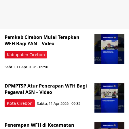
Pemkab Cirebon Mulai Terapkan
WFH Bagi ASN – Video
Kabupaten Cirebon
Sabtu, 11 Apr 2026 - 09:50
DPMPTSP Atur Penerapan WFH Bagi
Pegawai ASN – Video
Kota Cirebon
Sabtu, 11 Apr 2026 - 09:35
Penerapan WFH di Kecamatan