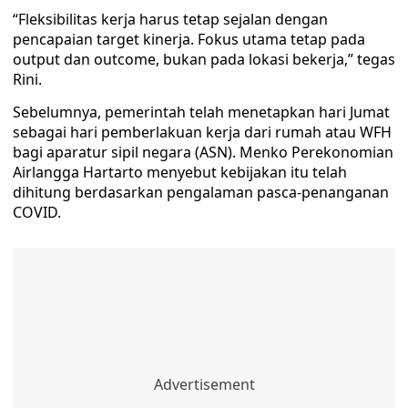
“Fleksibilitas kerja harus tetap sejalan dengan
pencapaian target kinerja. Fokus utama tetap pada
output dan outcome, bukan pada lokasi bekerja,” tegas
Rini.
Sebelumnya, pemerintah telah menetapkan hari Jumat
sebagai hari pemberlakuan kerja dari rumah atau WFH
bagi aparatur sipil negara (ASN). Menko Perekonomian
Airlangga Hartarto menyebut kebijakan itu telah
dihitung berdasarkan pengalaman pasca-penanganan
COVID.