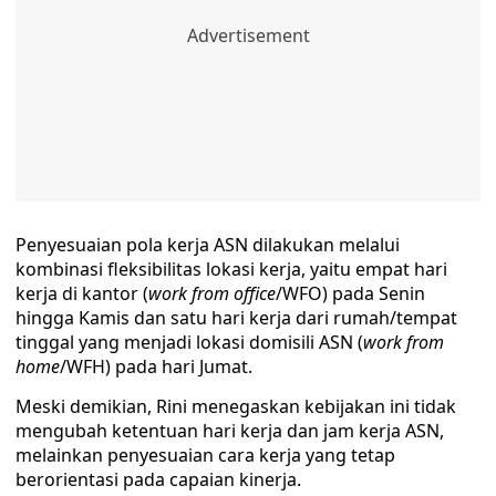
Penyesuaian pola kerja ASN dilakukan melalui
kombinasi fleksibilitas lokasi kerja, yaitu empat hari
kerja di kantor (
work from office
/WFO) pada Senin
hingga Kamis dan satu hari kerja dari rumah/tempat
tinggal yang menjadi lokasi domisili ASN (
work from
home
/WFH) pada hari Jumat.
Meski demikian, Rini menegaskan kebijakan ini tidak
mengubah ketentuan hari kerja dan jam kerja ASN,
melainkan penyesuaian cara kerja yang tetap
berorientasi pada capaian kinerja.