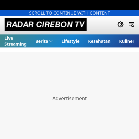
SCROLL TO CONTINUE WITH CONTENT
Live
Berita
Lifestyle
Kesehatan
Kuliner
Streaming