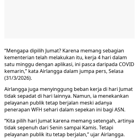
“Mengapa dipilih Jumat? Karena memang sebagian
kementerian telah melakukan itu, kerja 4 hari dalam
satu minggu dengan aplikasi, ini pasca daripada COVID
kemarin,” kata Airlangga dalam jumpa pers, Selasa
(31/3/2026).
Airlangga juga menyinggung beban kerja di hari Jumat
tidak sepadat di hari lainnya. Namun, ia menekankan
pelayanan publik tetap berjalan meski adanya
penerapan WFH sehari dalam sepekan ini bagi ASN.
“Kita pilih hari Jumat karena memang setengah, artinya
tidak sepenuh dari Senin sampai Kamis. Tetapi
pelayanan publik itu tetap berjalan,” ujar Airlangga.