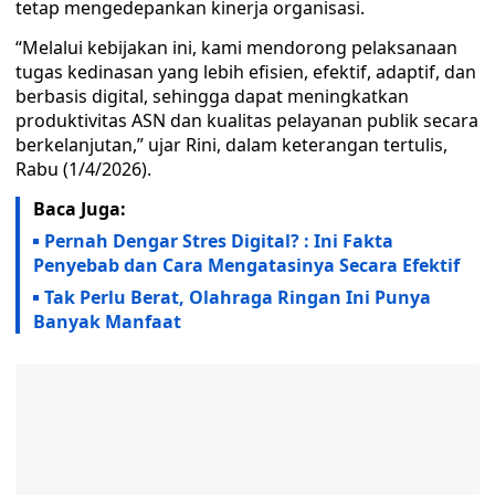
tetap mengedepankan kinerja organisasi.
“Melalui kebijakan ini, kami mendorong pelaksanaan
tugas kedinasan yang lebih efisien, efektif, adaptif, dan
berbasis digital, sehingga dapat meningkatkan
produktivitas ASN dan kualitas pelayanan publik secara
berkelanjutan,” ujar Rini, dalam keterangan tertulis,
Rabu (1/4/2026).
Baca Juga:
Pernah Dengar Stres Digital? : Ini Fakta
Penyebab dan Cara Mengatasinya Secara Efektif
Tak Perlu Berat, Olahraga Ringan Ini Punya
Banyak Manfaat