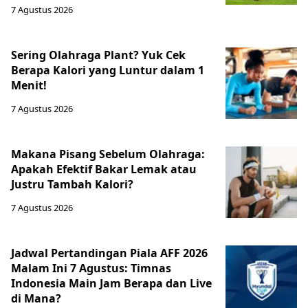
7 Agustus 2026
Sering Olahraga Plant? Yuk Cek
Berapa Kalori yang Luntur dalam 1
Menit!
7 Agustus 2026
Makana Pisang Sebelum Olahraga:
Apakah Efektif Bakar Lemak atau
Justru Tambah Kalori?
7 Agustus 2026
Jadwal Pertandingan Piala AFF 2026
Malam Ini 7 Agustus: Timnas
Indonesia Main Jam Berapa dan Live
di Mana?