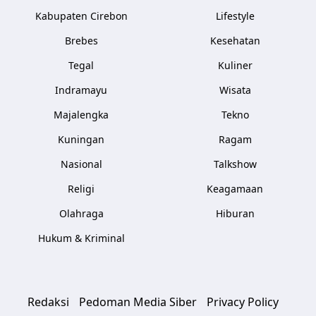
Kabupaten Cirebon
Lifestyle
Brebes
Kesehatan
Tegal
Kuliner
Indramayu
Wisata
Majalengka
Tekno
Kuningan
Ragam
Nasional
Talkshow
Religi
Keagamaan
Olahraga
Hiburan
Hukum & Kriminal
Redaksi
Pedoman Media Siber
Privacy Policy