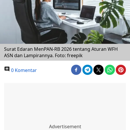
Surat Edaran MenPAN-RB 2026 tentang Aturan WFH
ASN dan Lampirannya. Foto: freepik
0 Komentar