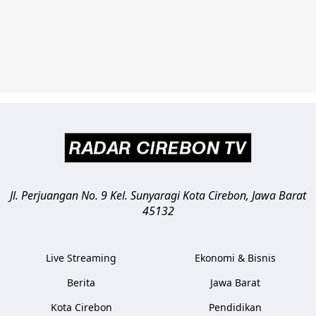
Jl. Perjuangan No. 9 Kel. Sunyaragi
Kota Cirebon
,
Jawa Barat
45132
Live Streaming
Ekonomi & Bisnis
Berita
Jawa Barat
Kota Cirebon
Pendidikan