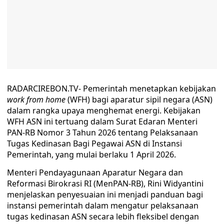
RADARCIREBON.TV- Pemerintah menetapkan kebijakan
work from home
(WFH) bagi aparatur sipil negara (ASN)
dalam rangka upaya menghemat energi. Kebijakan
WFH ASN ini tertuang dalam Surat Edaran Menteri
PAN-RB Nomor 3 Tahun 2026 tentang Pelaksanaan
Tugas Kedinasan Bagi Pegawai ASN di Instansi
Pemerintah, yang mulai berlaku 1 April 2026.
Menteri Pendayagunaan Aparatur Negara dan
Reformasi Birokrasi RI (MenPAN-RB), Rini Widyantini
menjelaskan penyesuaian ini menjadi panduan bagi
instansi pemerintah dalam mengatur pelaksanaan
tugas kedinasan ASN secara lebih fleksibel dengan