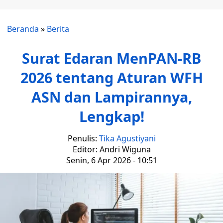
Beranda
»
Berita
Surat Edaran MenPAN-RB
2026 tentang Aturan WFH
ASN dan Lampirannya,
Lengkap!
Penulis:
Tika Agustiyani
Editor: Andri Wiguna
Senin, 6 Apr 2026 - 10:51