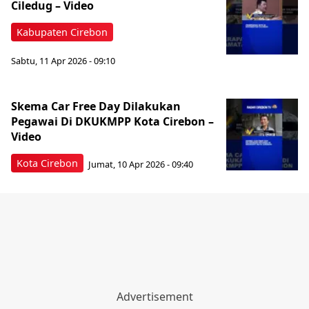
Ciledug – Video
Kabupaten Cirebon
Sabtu, 11 Apr 2026 - 09:10
Skema Car Free Day Dilakukan
Pegawai Di DKUKMPP Kota Cirebon –
Video
Kota Cirebon
Jumat, 10 Apr 2026 - 09:40