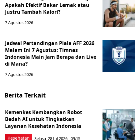
Apakah Efektif Bakar Lemak atau
Justru Tambah Kalori?
7 Agustus 2026
Jadwal Pertandingan Piala AFF 2026
Malam Ini 7 Agustus: Timnas
Indonesia Main Jam Berapa dan Live
di Mana?
7 Agustus 2026
Berita Terkait
Kemenkes Kembangkan Robot
Bedah AI untuk Tingkatkan
Layanan Kesehatan Indonesia
Kesehatan
Selasa, 28 Jul 2026 - 09:15