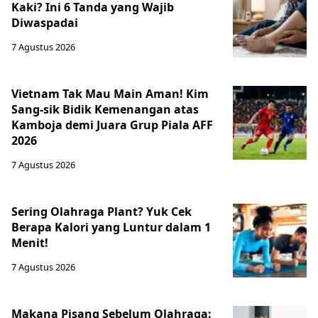
Kaki? Ini 6 Tanda yang Wajib
Diwaspadai
7 Agustus 2026
Vietnam Tak Mau Main Aman! Kim
Sang-sik Bidik Kemenangan atas
Kamboja demi Juara Grup Piala AFF
2026
7 Agustus 2026
Sering Olahraga Plant? Yuk Cek
Berapa Kalori yang Luntur dalam 1
Menit!
7 Agustus 2026
Makana Pisang Sebelum Olahraga: