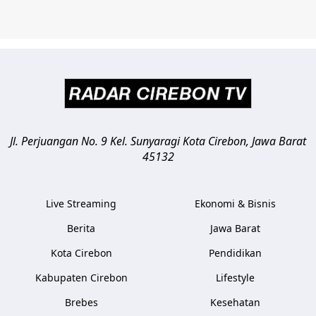
Jl. Perjuangan No. 9 Kel. Sunyaragi
Kota Cirebon
,
Jawa Barat
45132
Live Streaming
Ekonomi & Bisnis
Berita
Jawa Barat
Kota Cirebon
Pendidikan
Kabupaten Cirebon
Lifestyle
Brebes
Kesehatan