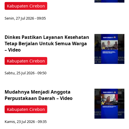
Kabupaten Cirebon
Senin, 27 Jul 2026 - 09:05
‎Dinkes Pastikan Layanan Kesehatan
Tetap Berjalan Untuk Semua Warga
– Video
Kabupaten Cirebon
Sabtu, 25 Jul 2026 - 09:50
‎Mudahnya Menjadi Anggota
Perpustakaan Daerah – Video
Kabupaten Cirebon
Kamis, 23 Jul 2026 - 09:35