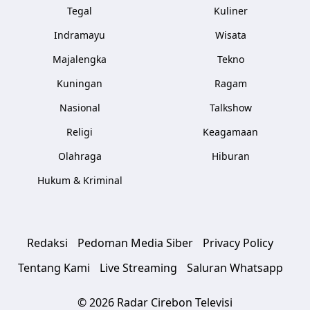
Tegal
Kuliner
Indramayu
Wisata
Majalengka
Tekno
Kuningan
Ragam
Nasional
Talkshow
Religi
Keagamaan
Olahraga
Hiburan
Hukum & Kriminal
Redaksi
Pedoman Media Siber
Privacy Policy
Tentang Kami
Live Streaming
Saluran Whatsapp
© 2026 Radar Cirebon Televisi