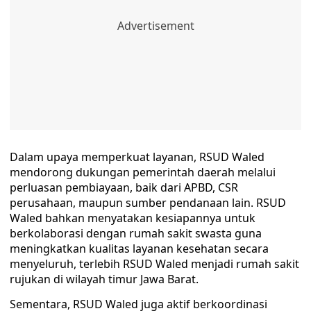
Dalam upaya memperkuat layanan, RSUD Waled
mendorong dukungan pemerintah daerah melalui
perluasan pembiayaan, baik dari APBD, CSR
perusahaan, maupun sumber pendanaan lain. RSUD
Waled bahkan menyatakan kesiapannya untuk
berkolaborasi dengan rumah sakit swasta guna
meningkatkan kualitas layanan kesehatan secara
menyeluruh, terlebih RSUD Waled menjadi rumah sakit
rujukan di wilayah timur Jawa Barat.
Sementara, RSUD Waled juga aktif berkoordinasi