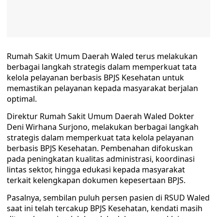
Rumah Sakit Umum Daerah Waled terus melakukan
berbagai langkah strategis dalam memperkuat tata
kelola pelayanan berbasis BPJS Kesehatan untuk
memastikan pelayanan kepada masyarakat berjalan
optimal.
Direktur Rumah Sakit Umum Daerah Waled Dokter
Deni Wirhana Surjono, melakukan berbagai langkah
strategis dalam memperkuat tata kelola pelayanan
berbasis BPJS Kesehatan. Pembenahan difokuskan
pada peningkatan kualitas administrasi, koordinasi
lintas sektor, hingga edukasi kepada masyarakat
terkait kelengkapan dokumen kepesertaan BPJS.
Pasalnya, sembilan puluh persen pasien di RSUD Waled
saat ini telah tercakup BPJS Kesehatan, kendati masih