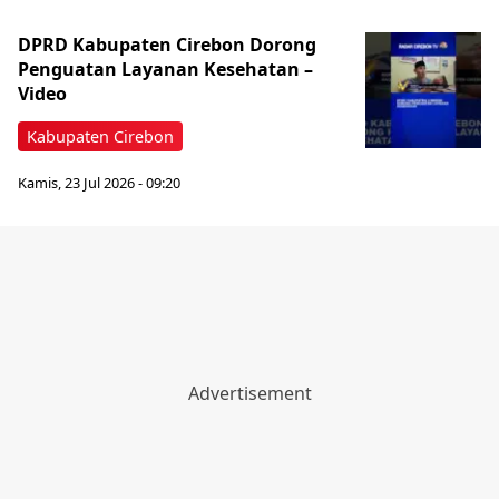
DPRD Kabupaten Cirebon Dorong
Penguatan Layanan Kesehatan –
Video
Kabupaten Cirebon
Kamis, 23 Jul 2026 - 09:20