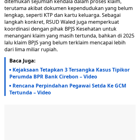
ditemukan sejumlah kendala dalam proses klaim,
terutama akibat dokumen kependudukan yang belum
lengkap, seperti KTP dan kartu keluarga. Sebagai
langkah konkret, RSUD Waled juga memperkuat
koordinasi dengan pihak BPJS Kesehatan untuk
menangani klaim yang masih tertunda, bahkan di 2025
lalu klaim BPJS yang belum terklaim mencapai lebih
dari lima miliar rupiah.
Baca Juga:
Kejaksaan Tetapkan 3 Tersangka Kasus Tipikor
Perumda BPR Bank Cirebon – Video
Rencana Perpindahan Pegawai Setda Ke GCM
Tertunda – Video