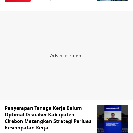
‎Penyerapan Tenaga Kerja Belum
Optimal Disnaker Kabupaten
Cirebon Matangkan Strategi Perluas
Kesempatan Kerja