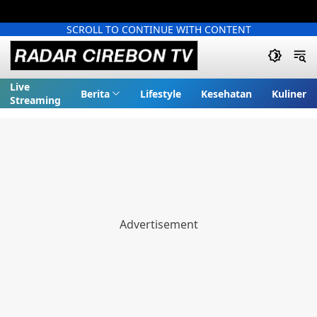
SCROLL TO CONTINUE WITH CONTENT
Live
Berita
Lifestyle
Kesehatan
Kuliner
Streaming