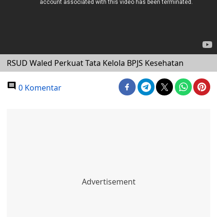
RSUD Waled Perkuat Tata Kelola BPJS Kesehatan
0 Komentar