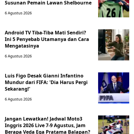
Susunan Pemain Lawan Shelbourne
6 Agustus 2026
Android TV Tiba-Tiba Mati Sendiri?
Ini 5 Penyebab Utamanya dan Cara
Mengatasinya
6 Agustus 2026
Luis Figo Desak Gianni Infantino
Mundur dari FIFA: 'Dia Harus Pergi
Sekarang!'
6 Agustus 2026
Jangan Lewatkan! Jadwal Moto3
Inggris 2026 Live 7-9 Agustus, Jam
Berapa Veda Ega Pratama Balapan?