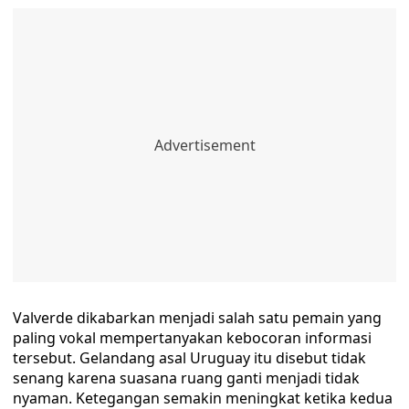
Valverde dikabarkan menjadi salah satu pemain yang
paling vokal mempertanyakan kebocoran informasi
tersebut. Gelandang asal Uruguay itu disebut tidak
senang karena suasana ruang ganti menjadi tidak
nyaman. Ketegangan semakin meningkat ketika kedua