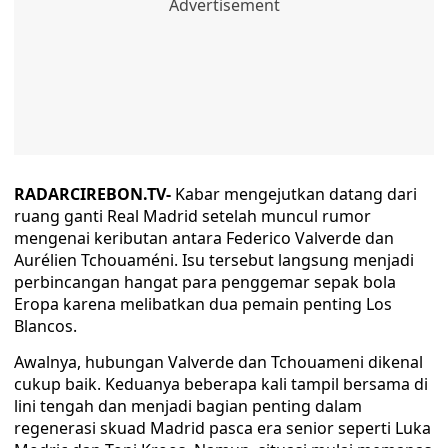
RADARCIREBON.TV-
Kabar mengejutkan datang dari
ruang ganti Real Madrid setelah muncul rumor
mengenai keributan antara Federico Valverde dan
Aurélien Tchouaméni. Isu tersebut langsung menjadi
perbincangan hangat para penggemar sepak bola
Eropa karena melibatkan dua pemain penting Los
Blancos.
Awalnya, hubungan Valverde dan Tchouameni dikenal
cukup baik. Keduanya beberapa kali tampil bersama di
lini tengah dan menjadi bagian penting dalam
regenerasi skuad Madrid pasca era senior seperti Luka