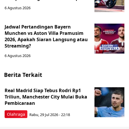
6 Agustus 2026
Jadwal Pertandingan Bayern
Munchen vs Aston Villa Pramusim
2026, Apakah Siaran Langsung atau
Streaming?
6 Agustus 2026
Berita Terkait
Real Madrid Siap Tebus Rodri Rp1
Triliun, Manchester City Mulai Buka
Pembicaraan
Olahraga
Rabu, 29 Jul 2026 - 22:18