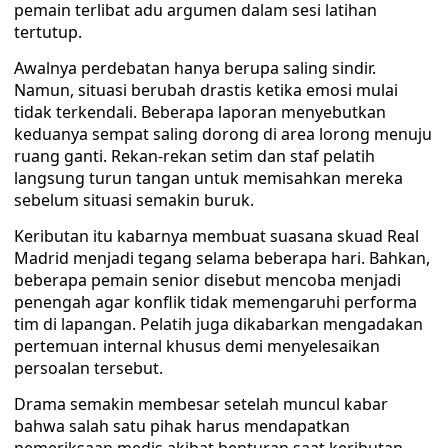
pemain terlibat adu argumen dalam sesi latihan
tertutup.
Awalnya perdebatan hanya berupa saling sindir.
Namun, situasi berubah drastis ketika emosi mulai
tidak terkendali. Beberapa laporan menyebutkan
keduanya sempat saling dorong di area lorong menuju
ruang ganti. Rekan-rekan setim dan staf pelatih
langsung turun tangan untuk memisahkan mereka
sebelum situasi semakin buruk.
Keributan itu kabarnya membuat suasana skuad Real
Madrid menjadi tegang selama beberapa hari. Bahkan,
beberapa pemain senior disebut mencoba menjadi
penengah agar konflik tidak memengaruhi performa
tim di lapangan. Pelatih juga dikabarkan mengadakan
pertemuan internal khusus demi menyelesaikan
persoalan tersebut.
Drama semakin membesar setelah muncul kabar
bahwa salah satu pihak harus mendapatkan