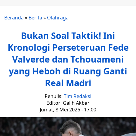
Beranda
»
Berita
»
Olahraga
Bukan Soal Taktik! Ini
Kronologi Perseteruan Fede
Valverde dan Tchouameni
yang Heboh di Ruang Ganti
Real Madri
Penulis:
Tim Redaksi
Editor: Galih Akbar
Jumat, 8 Mei 2026 - 17:00