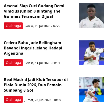
Arsenal Siap Cuci Gudang Demi
Vinicius Junior, 8 Bintang The
Gunners Terancam Dijual
Olahraga
Selasa, 28 Jul 2026 - 16:25
Cedera Bahu Jude Bellingham
Bayangi Inggris Jelang Hadapi
Argentina
Olahraga
Selasa, 14 Jul 2026 - 08:31
Real Madrid Jadi Klub Tersubur di
Piala Dunia 2026, Dua Pemain
Sumbang 8 Gol
Olahraga
Jumat, 26 Jun 2026 - 18:35