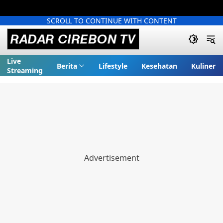
SCROLL TO CONTINUE WITH CONTENT
Live
Berita
Lifestyle
Kesehatan
Kuliner
Streaming