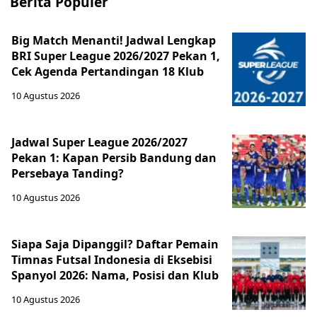
Berita Populer
Big Match Menanti! Jadwal Lengkap
BRI Super League 2026/2027 Pekan 1,
Cek Agenda Pertandingan 18 Klub
10 Agustus 2026
Jadwal Super League 2026/2027
Pekan 1: Kapan Persib Bandung dan
Persebaya Tanding?
10 Agustus 2026
Siapa Saja Dipanggil? Daftar Pemain
Timnas Futsal Indonesia di Eksebisi
Spanyol 2026: Nama, Posisi dan Klub
10 Agustus 2026