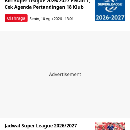
BRI Super League 2026/2027 Pekan 1,
Cek Agenda Pertandingan 18 Klub
Olahraga
Senin, 10 Agu 2026 - 13:01
Jadwal Super League 2026/2027