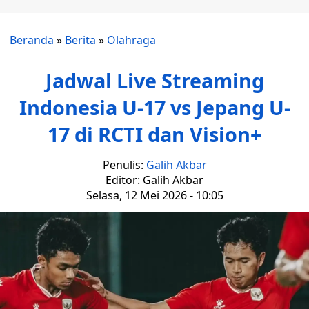
Beranda
»
Berita
»
Olahraga
Jadwal Live Streaming
Indonesia U-17 vs Jepang U-
17 di RCTI dan Vision+
Penulis:
Galih Akbar
Editor: Galih Akbar
Selasa, 12 Mei 2026 - 10:05