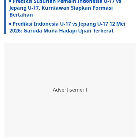
Prediksi Susunan Pemain Indonesia U-17 vs
Jepang U-17, Kurniawan Siapkan Formasi
Bertahan
Prediksi Indonesia U-17 vs Jepang U-17 12 Mei
2026: Garuda Muda Hadapi Ujian Terberat