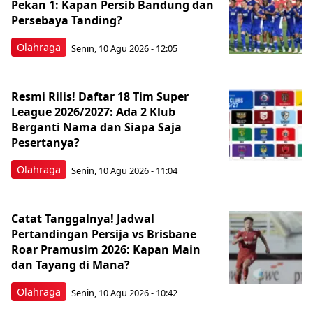
Pekan 1: Kapan Persib Bandung dan
Persebaya Tanding?
Olahraga
Senin, 10 Agu 2026 - 12:05
Resmi Rilis! Daftar 18 Tim Super
League 2026/2027: Ada 2 Klub
Berganti Nama dan Siapa Saja
Pesertanya?
Olahraga
Senin, 10 Agu 2026 - 11:04
Catat Tanggalnya! Jadwal
Pertandingan Persija vs Brisbane
Roar Pramusim 2026: Kapan Main
dan Tayang di Mana?
Olahraga
Senin, 10 Agu 2026 - 10:42