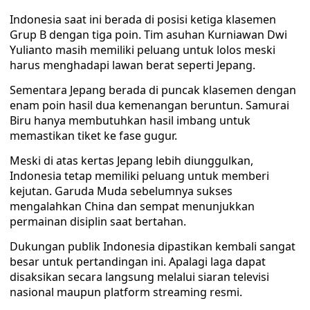
Indonesia saat ini berada di posisi ketiga klasemen
Grup B dengan tiga poin. Tim asuhan Kurniawan Dwi
Yulianto masih memiliki peluang untuk lolos meski
harus menghadapi lawan berat seperti Jepang.
Sementara Jepang berada di puncak klasemen dengan
enam poin hasil dua kemenangan beruntun. Samurai
Biru hanya membutuhkan hasil imbang untuk
memastikan tiket ke fase gugur.
Meski di atas kertas Jepang lebih diunggulkan,
Indonesia tetap memiliki peluang untuk memberi
kejutan. Garuda Muda sebelumnya sukses
mengalahkan China dan sempat menunjukkan
permainan disiplin saat bertahan.
Dukungan publik Indonesia dipastikan kembali sangat
besar untuk pertandingan ini. Apalagi laga dapat
disaksikan secara langsung melalui siaran televisi
nasional maupun platform streaming resmi.