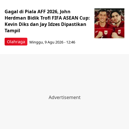
Gagal di Piala AFF 2026, John
Herdman Bidik Trofi FIFA ASEAN Cup:
Kevin Diks dan Jay Idzes Dipastikan
Tampil
Olahraga
Minggu, 9 Agu 2026 - 12:46