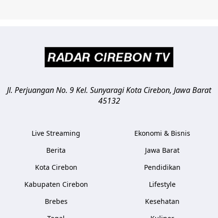
Jl. Perjuangan No. 9 Kel. Sunyaragi
Kota Cirebon
,
Jawa Barat
45132
Live Streaming
Ekonomi & Bisnis
Berita
Jawa Barat
Kota Cirebon
Pendidikan
Kabupaten Cirebon
Lifestyle
Brebes
Kesehatan