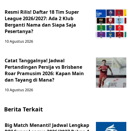
Resmi Rilis! Daftar 18 Tim Super
League 2026/2027: Ada 2 Klub
Berganti Nama dan Siapa Saja
Pesertanya?
10 Agustus 2026
Catat Tanggalnya! Jadwal
Pertandingan Persija vs Brisbane
Roar Pramusim 2026: Kapan Main
dan Tayang di Mana?
10 Agustus 2026
Berita Terkait
Big Match Menanti! Jadwal Lengkap