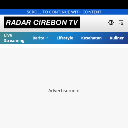
SCROLL TO CONTINUE WITH CONTENT
Live
Berita
Lifestyle
Kesehatan
Kuliner
Streaming