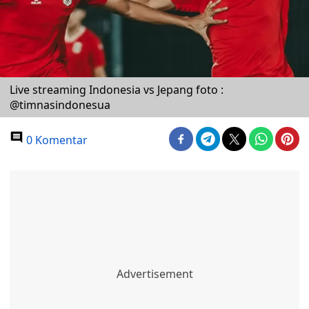
Live streaming Indonesia vs Jepang foto :
@timnasindonesua
0 Komentar