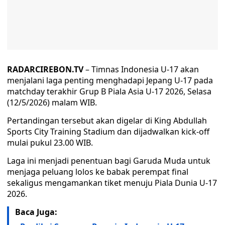
RADARCIREBON.TV
– Timnas Indonesia U-17 akan
menjalani laga penting menghadapi Jepang U-17 pada
matchday terakhir Grup B Piala Asia U-17 2026, Selasa
(12/5/2026) malam WIB.
Pertandingan tersebut akan digelar di King Abdullah
Sports City Training Stadium dan dijadwalkan kick-off
mulai pukul 23.00 WIB.
Laga ini menjadi penentuan bagi Garuda Muda untuk
menjaga peluang lolos ke babak perempat final
sekaligus mengamankan tiket menuju Piala Dunia U-17
2026.
Baca Juga: