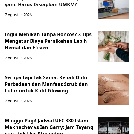
yang Harus Disiapkan UMKM?
7 Agustus 2026
Ingin Menikah Tanpa Boncos? 3 Tips
Mengatur Biaya Pernikahan Lebih
Hemat dan Efisien
7 Agustus 2026
Serupa tapi Tak Sama: Kenali Dulu
Perbedaan dan Manfaat Scrub dan
Lulur untuk Kulit Glowing
7 Agustus 2026
Minggu Pagi! Jadwal UFC 330 Islam
Makhachev vs Ian Garry: Jam Tayang
dan Link Live Streaming