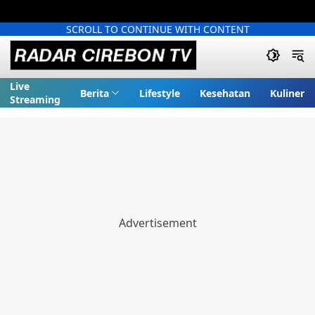
SCROLL TO CONTINUE WITH CONTENT
Live
Berita
Lifestyle
Kesehatan
Kuliner
Streaming