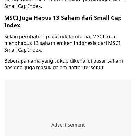
Small Cap Index.
MSCI Juga Hapus 13 Saham dari Small Cap
Index
Selain perubahan pada indeks utama, MSCI turut
menghapus 13 saham emiten Indonesia dari MSCI
Small Cap Index.
Beberapa nama yang cukup dikenal di pasar saham
nasional juga masuk dalam daftar tersebut.