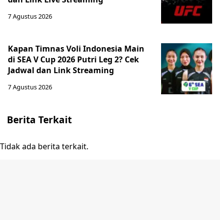
7 Agustus 2026
Kapan Timnas Voli Indonesia Main
di SEA V Cup 2026 Putri Leg 2? Cek
Jadwal dan Link Streaming
7 Agustus 2026
Berita Terkait
Tidak ada berita terkait.