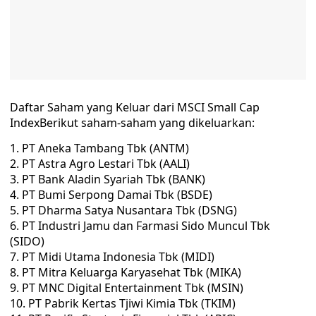
Daftar Saham yang Keluar dari MSCI Small Cap
IndexBerikut saham-saham yang dikeluarkan:
PT Aneka Tambang Tbk (ANTM)
PT Astra Agro Lestari Tbk (AALI)
PT Bank Aladin Syariah Tbk (BANK)
PT Bumi Serpong Damai Tbk (BSDE)
PT Dharma Satya Nusantara Tbk (DSNG)
PT Industri Jamu dan Farmasi Sido Muncul Tbk
(SIDO)
PT Midi Utama Indonesia Tbk (MIDI)
PT Mitra Keluarga Karyasehat Tbk (MIKA)
PT MNC Digital Entertainment Tbk (MSIN)
PT Pabrik Kertas Tjiwi Kimia Tbk (TKIM)