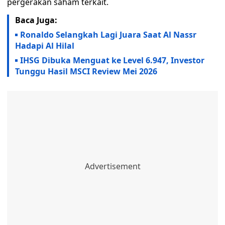
pergerakan saham terkait.
Baca Juga:
Ronaldo Selangkah Lagi Juara Saat Al Nassr
Hadapi Al Hilal
IHSG Dibuka Menguat ke Level 6.947, Investor
Tunggu Hasil MSCI Review Mei 2026