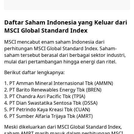
Daftar Saham Indonesia yang Keluar dari
MSCI Global Standard Index
MSCI mencabut enam saham Indonesia dari
perhitungan MSCI Global Standard Index. Saham-
saham tersebut berasal dari berbagai sektor industri,
mulai dari pertambangan hingga energi dan ritel.
Berikut daftar lengkapnya:
PT Amman Mineral Internasional Tbk (AMMN)
PT Barito Renewables Energy Tbk (BREN)
PT Chandra Asri Pacific Tbk (TPIA)
PT Dian Swastatika Sentosa Tbk (DSSA)
PT Petrindo Kaya Kreasi Tbk (CUAN)
PT Sumber Alfaria Trijaya Tbk (AMRT)
Meski dikeluarkan dari MSCI Global Standard Index,
saham AMRT masih masuk dalam perhitungan MSCI