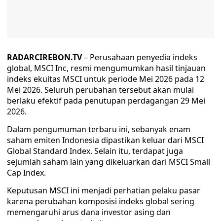
RADARCIREBON.TV
– Perusahaan penyedia indeks
global, MSCI Inc, resmi mengumumkan hasil tinjauan
indeks ekuitas MSCI untuk periode Mei 2026 pada 12
Mei 2026. Seluruh perubahan tersebut akan mulai
berlaku efektif pada penutupan perdagangan 29 Mei
2026.
Dalam pengumuman terbaru ini, sebanyak enam
saham emiten Indonesia dipastikan keluar dari MSCI
Global Standard Index. Selain itu, terdapat juga
sejumlah saham lain yang dikeluarkan dari MSCI Small
Cap Index.
Keputusan MSCI ini menjadi perhatian pelaku pasar
karena perubahan komposisi indeks global sering
memengaruhi arus dana investor asing dan