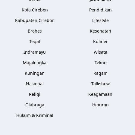
Kota Cirebon
Pendidikan
Kabupaten Cirebon
Lifestyle
Brebes
Kesehatan
Tegal
Kuliner
Indramayu
Wisata
Majalengka
Tekno
Kuningan
Ragam
Nasional
Talkshow
Religi
Keagamaan
Olahraga
Hiburan
Hukum & Kriminal