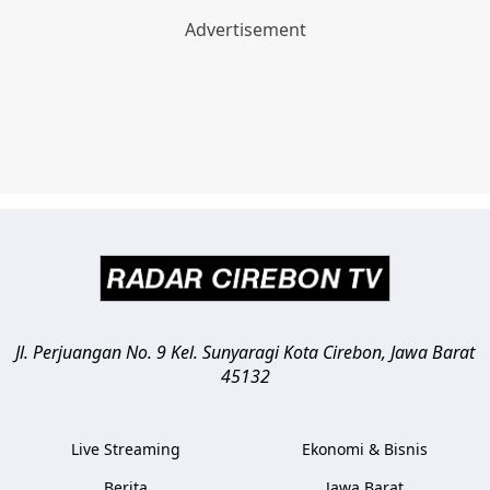
Jl. Perjuangan No. 9 Kel. Sunyaragi
Kota Cirebon
,
Jawa Barat
45132
Live Streaming
Ekonomi & Bisnis
Berita
Jawa Barat