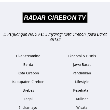
Jl. Perjuangan No. 9 Kel. Sunyaragi
Kota Cirebon
,
Jawa Barat
45132
Live Streaming
Ekonomi & Bisnis
Berita
Jawa Barat
Kota Cirebon
Pendidikan
Kabupaten Cirebon
Lifestyle
Brebes
Kesehatan
Tegal
Kuliner
Indramayu
Wisata