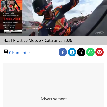
Hasil Practice MotoGP Catalunya 2026
0 Komentar