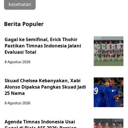
kesehatan
Berita Populer
Gagal ke Semifinal, Erick Thohir
Pastikan Timnas Indonesia Jalani
Evaluasi Total
8 Agustus 2026
Skuad Chelsea Kebanyakan, Xabi
Alonso Dipaksa Pangkas Skuad Jadi
25 Nama
8 Agustus 2026
Agenda Timnas Indonesia Usai