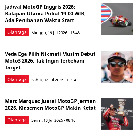
Jadwal MotoGP Inggris 2026:
Balapan Utama Pukul 19.00 WIB,
Ada Perubahan Waktu Start
Olahraga
Minggu, 19 Jul 2026 - 15:48
Veda Ega Pilih Nikmati Musim Debut
Moto3 2026, Tak Ingin Terbebani
Target
Olahraga
Sabtu, 18 Jul 2026 - 11:14
Marc Marquez Juarai MotoGP Jerman
2026, Klasemen MotoGP Makin Ketat
Olahraga
Senin, 13 Jul 2026 - 08:10