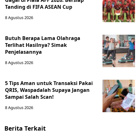
Gagal di Piala AFF 2026: Bersiap
Tanding di FIFA ASEAN Cup
8 Agustus 2026
Butuh Berapa Lama Olahraga
Terlihat Hasilnya? Simak
Penjelasannya
8 Agustus 2026
5 Tips Aman untuk Transaksi Pakai
QRIS, Waspadalah Supaya Jangan
Sampai Salah Scan!
8 Agustus 2026
Berita Terkait