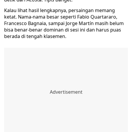
Kalau lihat hasil lengkapnya, persaingan memang
ketat. Nama-nama besar seperti Fabio Quartararo,
Francesco Bagnaia, sampai Jorge Martín masih belum
bisa benar-benar dominan di sesi ini dan harus puas
berada di tengah klasemen.