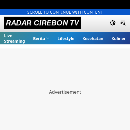
SCROLL TO CONTINUE WITH CONTENT
Live
Berita
Lifestyle
Kesehatan
Kuliner
Streaming