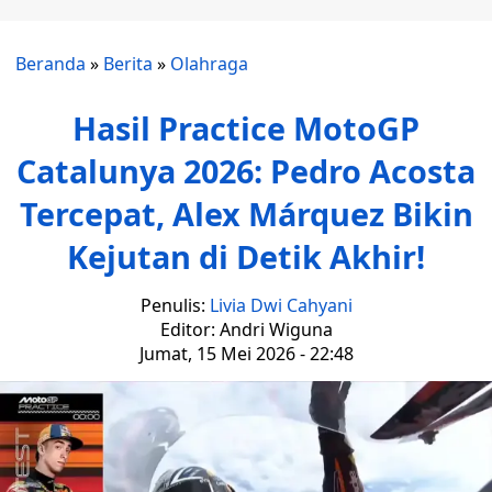
Beranda
»
Berita
»
Olahraga
Hasil Practice MotoGP
Catalunya 2026: Pedro Acosta
Tercepat, Alex Márquez Bikin
Kejutan di Detik Akhir!
Penulis:
Livia Dwi Cahyani
Editor: Andri Wiguna
Jumat, 15 Mei 2026 - 22:48