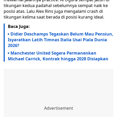
tikungan kedua padahal sebelumnya sempat naik ke
posisi atas. Lalu Alex Rins juga mengalami crash di
tikungan kelima saat berada di posisi kurang ideal.
Baca Juga:
Didier Deschamps Tegaskan Belum Mau Pensiun,
Isyaratkan Latih Timnas Italia Usai Piala Dunia
2026?
Manchester United Segera Permanenkan
Michael Carrick, Kontrak hingga 2028 Disiapkan