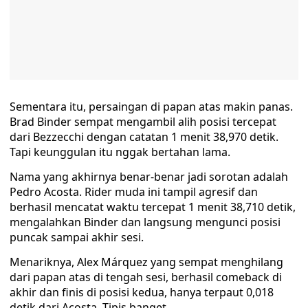
Sementara itu, persaingan di papan atas makin panas.
Brad Binder sempat mengambil alih posisi tercepat
dari Bezzecchi dengan catatan 1 menit 38,970 detik.
Tapi keunggulan itu nggak bertahan lama.
Nama yang akhirnya benar-benar jadi sorotan adalah
Pedro Acosta. Rider muda ini tampil agresif dan
berhasil mencatat waktu tercepat 1 menit 38,710 detik,
mengalahkan Binder dan langsung mengunci posisi
puncak sampai akhir sesi.
Menariknya, Alex Márquez yang sempat menghilang
dari papan atas di tengah sesi, berhasil comeback di
akhir dan finis di posisi kedua, hanya terpaut 0,018
detik dari Acosta. Tipis banget.