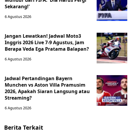
Mundur dari FIFA: 'Dia Harus Pergi
Sekarang!'
6 Agustus 2026
Jangan Lewatkan! Jadwal Moto3
Inggris 2026 Live 7-9 Agustus, Jam
Berapa Veda Ega Pratama Balapan?
6 Agustus 2026
Jadwal Pertandingan Bayern
Munchen vs Aston Villa Pramusim
2026, Apakah Siaran Langsung atau
Streaming?
6 Agustus 2026
Berita Terkait