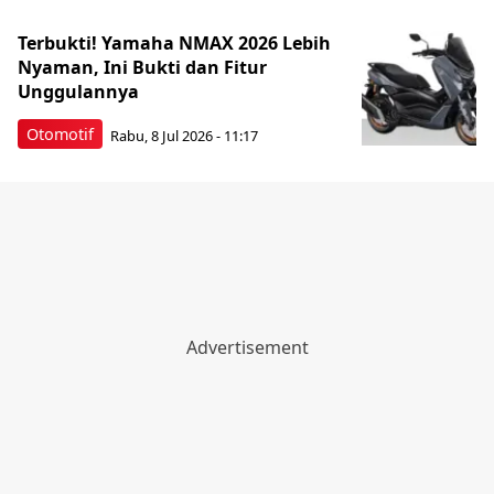
Terbukti! Yamaha NMAX 2026 Lebih
Nyaman, Ini Bukti dan Fitur
Unggulannya
Otomotif
Rabu, 8 Jul 2026 - 11:17