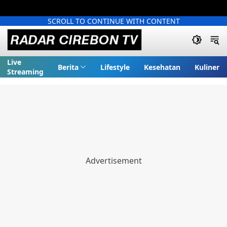
SCROLL TO CONTINUE WITH CONTENT
Live
Berita
Lifestyle
Kesehatan
Kuliner
Streaming