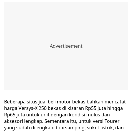
Beberapa situs jual beli motor bekas bahkan mencatat
harga Versys-X 250 bekas di kisaran Rp55 juta hingga
Rp65 juta untuk unit dengan kondisi mulus dan
aksesori lengkap. Sementara itu, untuk versi Tourer
yang sudah dilengkapi box samping, soket listrik, dan