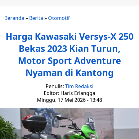
Beranda
»
Berita
»
Otomotif
Harga Kawasaki Versys-X 250
Bekas 2023 Kian Turun,
Motor Sport Adventure
Nyaman di Kantong
Penulis:
Tim Redaksi
Editor: Haris Erlangga
Minggu, 17 Mei 2026 - 13:48