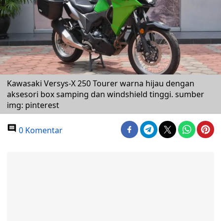
Kawasaki Versys-X 250 Tourer warna hijau dengan
aksesori box samping dan windshield tinggi. sumber
img: pinterest
0 Komentar