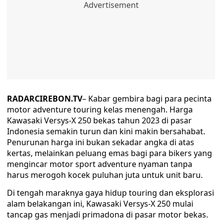
RADARCIREBON.TV
– Kabar gembira bagi para pecinta
motor adventure touring kelas menengah. Harga
Kawasaki Versys-X 250 bekas tahun 2023 di pasar
Indonesia semakin turun dan kini makin bersahabat.
Penurunan harga ini bukan sekadar angka di atas
kertas, melainkan peluang emas bagi para bikers yang
mengincar motor sport adventure nyaman tanpa
harus merogoh kocek puluhan juta untuk unit baru.
Di tengah maraknya gaya hidup touring dan eksplorasi
alam belakangan ini, Kawasaki Versys-X 250 mulai
tancap gas menjadi primadona di pasar motor bekas.