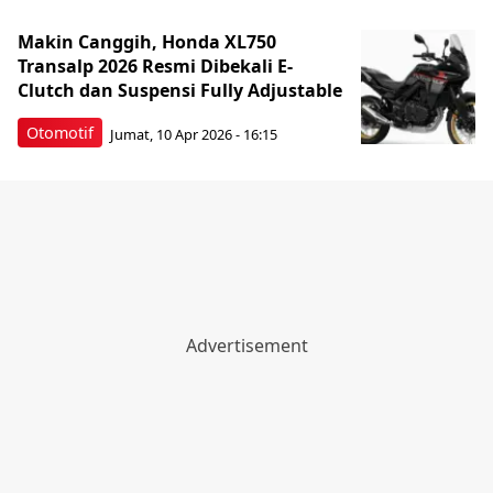
Makin Canggih, Honda XL750
Transalp 2026 Resmi Dibekali E-
Clutch dan Suspensi Fully Adjustable
Otomotif
Jumat, 10 Apr 2026 - 16:15