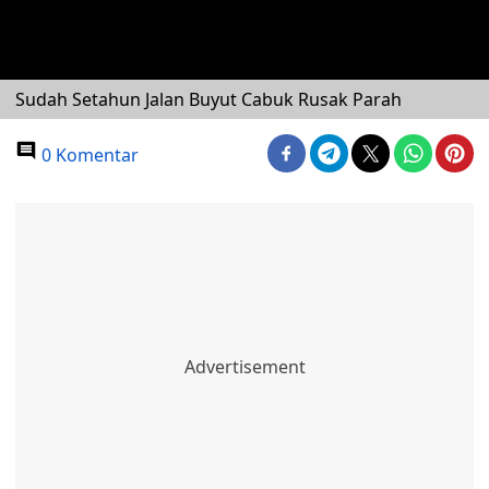
Sudah Setahun Jalan Buyut Cabuk Rusak Parah
0 Komentar