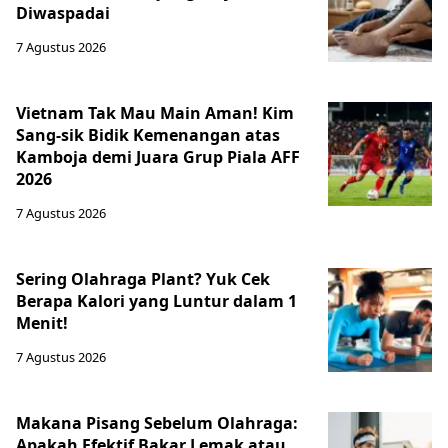
Diwaspadai
7 Agustus 2026
Vietnam Tak Mau Main Aman! Kim
Sang-sik Bidik Kemenangan atas
Kamboja demi Juara Grup Piala AFF
2026
7 Agustus 2026
Sering Olahraga Plant? Yuk Cek
Berapa Kalori yang Luntur dalam 1
Menit!
7 Agustus 2026
Makana Pisang Sebelum Olahraga:
Apakah Efektif Bakar Lemak atau