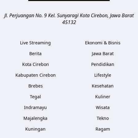
Jl. Perjuangan No. 9 Kel. Sunyaragi
Kota Cirebon
,
Jawa Barat
45132
Live Streaming
Ekonomi & Bisnis
Berita
Jawa Barat
Kota Cirebon
Pendidikan
Kabupaten Cirebon
Lifestyle
Brebes
Kesehatan
Tegal
Kuliner
Indramayu
Wisata
Majalengka
Tekno
Kuningan
Ragam