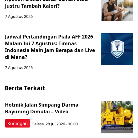
Justru Tambah Kalori?
7 Agustus 2026
Jadwal Pertandingan Piala AFF 2026
Malam Ini 7 Agustus: Timnas
Indonesia Main Jam Berapa dan Live
di Mana?
7 Agustus 2026
Berita Terkait
Hotmik Jalan Simpang Darma
Bayuning Dimulai – Video
Kuningan
Selasa, 28 Jul 2026 - 10:00