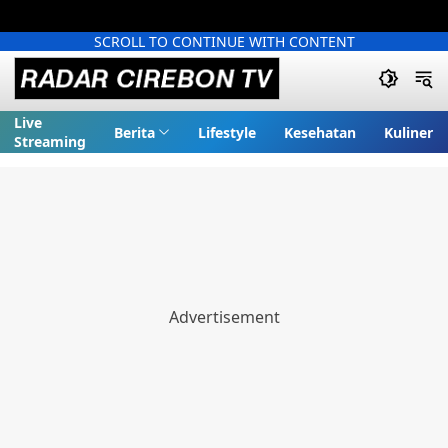
SCROLL TO CONTINUE WITH CONTENT
Live
Berita
Lifestyle
Kesehatan
Kuliner
Streaming