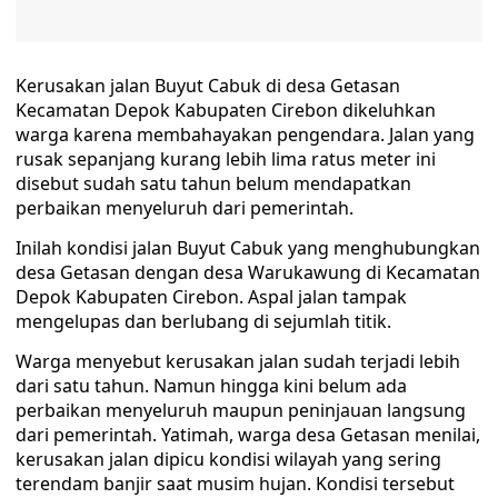
Kerusakan jalan Buyut Cabuk di desa Getasan
Kecamatan Depok Kabupaten Cirebon dikeluhkan
warga karena membahayakan pengendara. Jalan yang
rusak sepanjang kurang lebih lima ratus meter ini
disebut sudah satu tahun belum mendapatkan
perbaikan menyeluruh dari pemerintah.
Inilah kondisi jalan Buyut Cabuk yang menghubungkan
desa Getasan dengan desa Warukawung di Kecamatan
Depok Kabupaten Cirebon. Aspal jalan tampak
mengelupas dan berlubang di sejumlah titik.
Warga menyebut kerusakan jalan sudah terjadi lebih
dari satu tahun. Namun hingga kini belum ada
perbaikan menyeluruh maupun peninjauan langsung
dari pemerintah. Yatimah, warga desa Getasan menilai,
kerusakan jalan dipicu kondisi wilayah yang sering
terendam banjir saat musim hujan. Kondisi tersebut