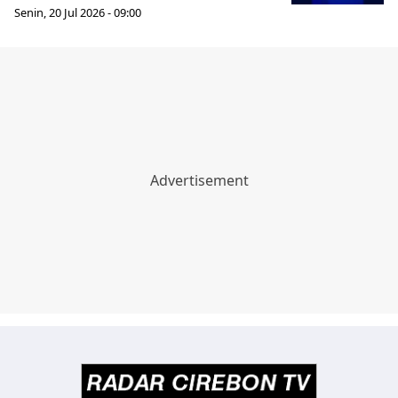
Senin, 20 Jul 2026 - 09:00