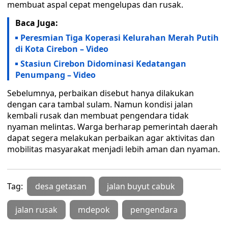
membuat aspal cepat mengelupas dan rusak.
Baca Juga:
Peresmian Tiga Koperasi Kelurahan Merah Putih
di Kota Cirebon – Video
Stasiun Cirebon Didominasi Kedatangan
Penumpang – Video
Sebelumnya, perbaikan disebut hanya dilakukan
dengan cara tambal sulam. Namun kondisi jalan
kembali rusak dan membuat pengendara tidak
nyaman melintas. Warga berharap pemerintah daerah
dapat segera melakukan perbaikan agar aktivitas dan
mobilitas masyarakat menjadi lebih aman dan nyaman.
Tag:
desa getasan
jalan buyut cabuk
jalan rusak
mdepok
pengendara