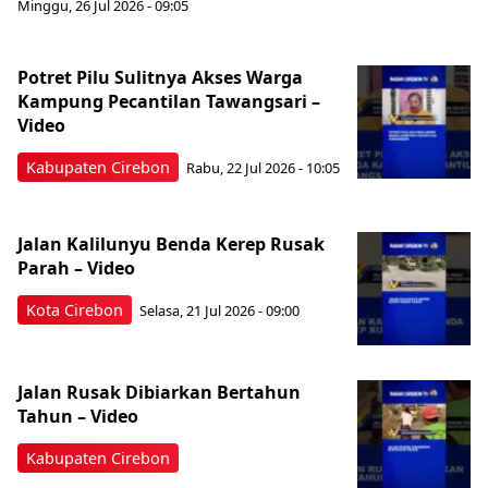
Minggu, 26 Jul 2026 - 09:05
Potret Pilu Sulitnya Akses Warga
Kampung Pecantilan Tawangsari –
Video
Kabupaten Cirebon
Rabu, 22 Jul 2026 - 10:05
Jalan Kalilunyu Benda Kerep Rusak
Parah – Video
Kota Cirebon
Selasa, 21 Jul 2026 - 09:00
Jalan Rusak Dibiarkan Bertahun
Tahun – Video
Kabupaten Cirebon