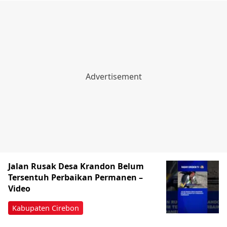
Jalan Rusak Desa Krandon Belum
Tersentuh Perbaikan Permanen –
Video
Kabupaten Cirebon