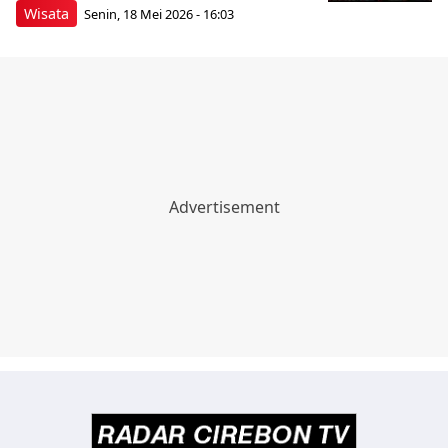
Wisata
Senin, 18 Mei 2026 - 16:03