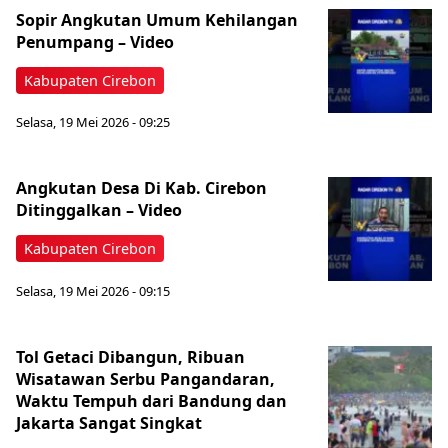
Sopir Angkutan Umum Kehilangan
Penumpang – Video
Kabupaten Cirebon
Selasa, 19 Mei 2026 - 09:25
Angkutan Desa Di Kab. Cirebon
Ditinggalkan – Video
Kabupaten Cirebon
Selasa, 19 Mei 2026 - 09:15
Tol Getaci Dibangun, Ribuan
Wisatawan Serbu Pangandaran,
Waktu Tempuh dari Bandung dan
Jakarta Sangat Singkat