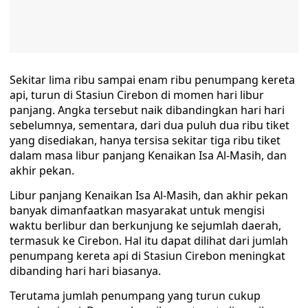
Sekitar lima ribu sampai enam ribu penumpang kereta
api, turun di Stasiun Cirebon di momen hari libur
panjang. Angka tersebut naik dibandingkan hari hari
sebelumnya, sementara, dari dua puluh dua ribu tiket
yang disediakan, hanya tersisa sekitar tiga ribu tiket
dalam masa libur panjang Kenaikan Isa Al-Masih, dan
akhir pekan.
Libur panjang Kenaikan Isa Al-Masih, dan akhir pekan
banyak dimanfaatkan masyarakat untuk mengisi
waktu berlibur dan berkunjung ke sejumlah daerah,
termasuk ke Cirebon. Hal itu dapat dilihat dari jumlah
penumpang kereta api di Stasiun Cirebon meningkat
dibanding hari hari biasanya.
Terutama jumlah penumpang yang turun cukup