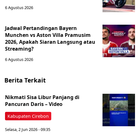
6 Agustus 2026
Jadwal Pertandingan Bayern
Munchen vs Aston Villa Pramusim
2026, Apakah Siaran Langsung atau
Streaming?
6 Agustus 2026
Berita Terkait
Nikmati Sisa Libur Panjang di
Pancuran Daris – Video
Kabupaten Cirebon
Selasa, 2 Jun 2026 - 09:35