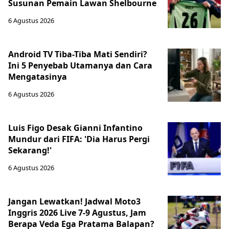
Susunan Pemain Lawan Shelbourne
6 Agustus 2026
Android TV Tiba-Tiba Mati Sendiri?
Ini 5 Penyebab Utamanya dan Cara
Mengatasinya
6 Agustus 2026
Luis Figo Desak Gianni Infantino
Mundur dari FIFA: 'Dia Harus Pergi
Sekarang!'
6 Agustus 2026
Jangan Lewatkan! Jadwal Moto3
Inggris 2026 Live 7-9 Agustus, Jam
Berapa Veda Ega Pratama Balapan?