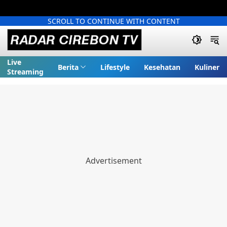
SCROLL TO CONTINUE WITH CONTENT
Live
Berita
Lifestyle
Kesehatan
Kuliner
Streaming