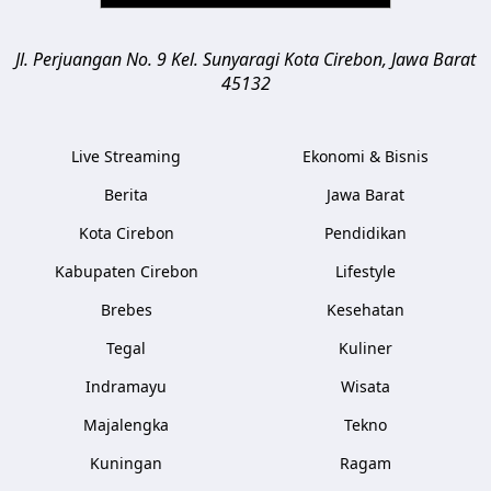
Jl. Perjuangan No. 9 Kel. Sunyaragi
Kota Cirebon
,
Jawa Barat
45132
Live Streaming
Ekonomi & Bisnis
Berita
Jawa Barat
Kota Cirebon
Pendidikan
Kabupaten Cirebon
Lifestyle
Brebes
Kesehatan
Tegal
Kuliner
Indramayu
Wisata
Majalengka
Tekno
Kuningan
Ragam