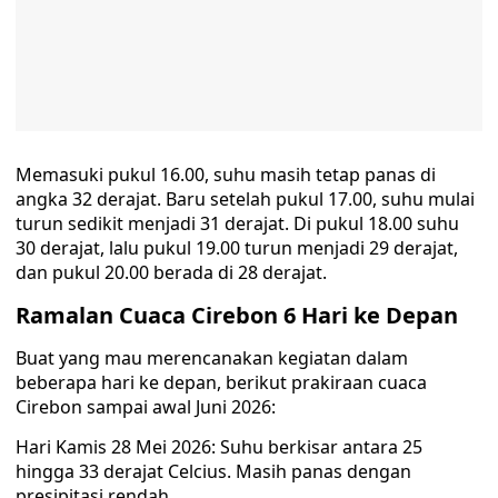
Memasuki pukul 16.00, suhu masih tetap panas di
angka 32 derajat. Baru setelah pukul 17.00, suhu mulai
turun sedikit menjadi 31 derajat. Di pukul 18.00 suhu
30 derajat, lalu pukul 19.00 turun menjadi 29 derajat,
dan pukul 20.00 berada di 28 derajat.
Ramalan Cuaca Cirebon 6 Hari ke Depan
Buat yang mau merencanakan kegiatan dalam
beberapa hari ke depan, berikut prakiraan cuaca
Cirebon sampai awal Juni 2026:
Hari Kamis 28 Mei 2026: Suhu berkisar antara 25
hingga 33 derajat Celcius. Masih panas dengan
presipitasi rendah.