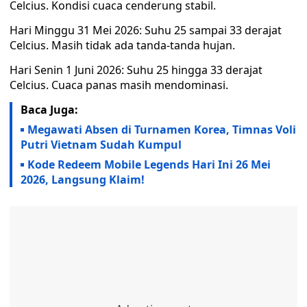
Celcius. Kondisi cuaca cenderung stabil.
Hari Minggu 31 Mei 2026: Suhu 25 sampai 33 derajat
Celcius. Masih tidak ada tanda-tanda hujan.
Hari Senin 1 Juni 2026: Suhu 25 hingga 33 derajat
Celcius. Cuaca panas masih mendominasi.
Baca Juga:
Megawati Absen di Turnamen Korea, Timnas Voli
Putri Vietnam Sudah Kumpul
Kode Redeem Mobile Legends Hari Ini 26 Mei
2026, Langsung Klaim!