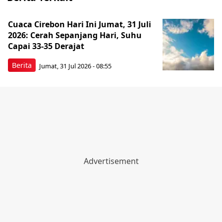
Cuaca Cirebon Hari Ini Jumat, 31 Juli
2026: Cerah Sepanjang Hari, Suhu
Capai 33-35 Derajat
Berita
Jumat, 31 Jul 2026 - 08:55