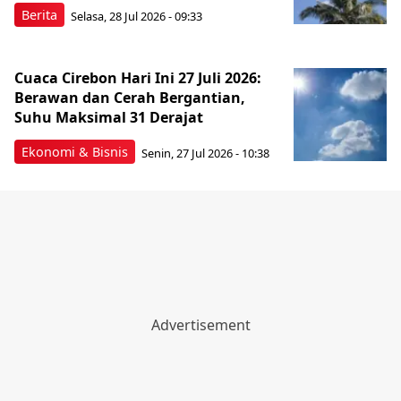
Berita
Selasa, 28 Jul 2026 - 09:33
Cuaca Cirebon Hari Ini 27 Juli 2026:
Berawan dan Cerah Bergantian,
Suhu Maksimal 31 Derajat
Ekonomi & Bisnis
Senin, 27 Jul 2026 - 10:38