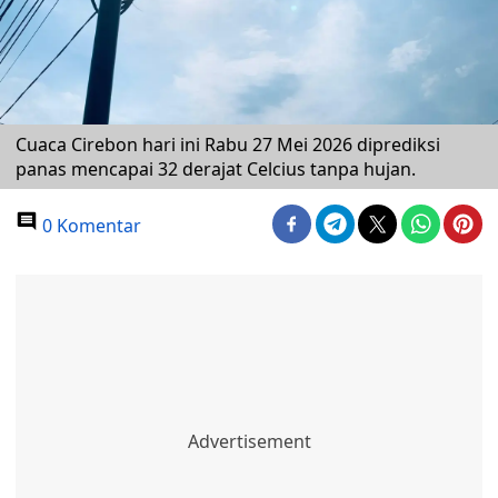
Cuaca Cirebon hari ini Rabu 27 Mei 2026 diprediksi
panas mencapai 32 derajat Celcius tanpa hujan.
0 Komentar