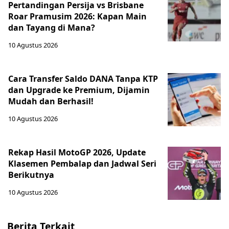
Pertandingan Persija vs Brisbane
Roar Pramusim 2026: Kapan Main
dan Tayang di Mana?
10 Agustus 2026
Cara Transfer Saldo DANA Tanpa KTP
dan Upgrade ke Premium, Dijamin
Mudah dan Berhasil!
10 Agustus 2026
Rekap Hasil MotoGP 2026, Update
Klasemen Pembalap dan Jadwal Seri
Berikutnya
10 Agustus 2026
Berita Terkait