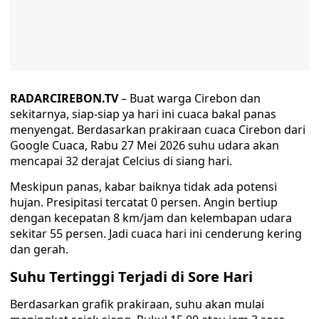
RADARCIREBON.TV
– Buat warga Cirebon dan
sekitarnya, siap-siap ya hari ini cuaca bakal panas
menyengat. Berdasarkan prakiraan cuaca Cirebon dari
Google Cuaca, Rabu 27 Mei 2026 suhu udara akan
mencapai 32 derajat Celcius di siang hari.
Meskipun panas, kabar baiknya tidak ada potensi
hujan. Presipitasi tercatat 0 persen. Angin bertiup
dengan kecepatan 8 km/jam dan kelembapan udara
sekitar 55 persen. Jadi cuaca hari ini cenderung kering
dan gerah.
Suhu Tertinggi Terjadi di Sore Hari
Berdasarkan grafik prakiraan, suhu akan mulai