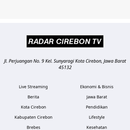
Jl. Perjuangan No. 9 Kel. Sunyaragi
Kota Cirebon
,
Jawa Barat
45132
Live Streaming
Ekonomi & Bisnis
Berita
Jawa Barat
Kota Cirebon
Pendidikan
Kabupaten Cirebon
Lifestyle
Brebes
Kesehatan