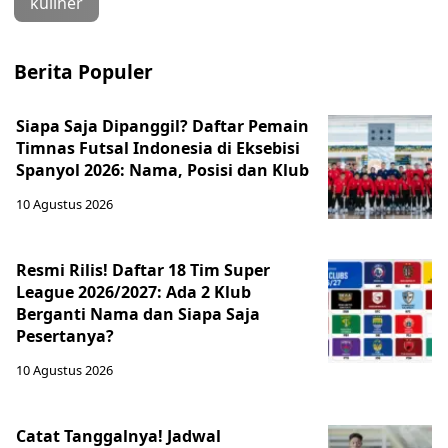
kuliner
Berita Populer
Siapa Saja Dipanggil? Daftar Pemain
Timnas Futsal Indonesia di Eksebisi
Spanyol 2026: Nama, Posisi dan Klub
10 Agustus 2026
Resmi Rilis! Daftar 18 Tim Super
League 2026/2027: Ada 2 Klub
Berganti Nama dan Siapa Saja
Pesertanya?
10 Agustus 2026
Catat Tanggalnya! Jadwal