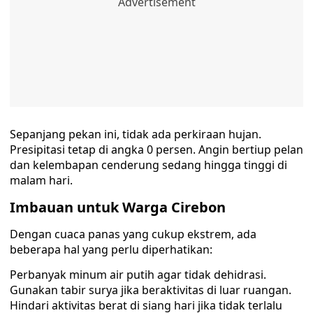
Sepanjang pekan ini, tidak ada perkiraan hujan.
Presipitasi tetap di angka 0 persen. Angin bertiup pelan
dan kelembapan cenderung sedang hingga tinggi di
malam hari.
Imbauan untuk Warga Cirebon
Dengan cuaca panas yang cukup ekstrem, ada
beberapa hal yang perlu diperhatikan:
Perbanyak minum air putih agar tidak dehidrasi.
Gunakan tabir surya jika beraktivitas di luar ruangan.
Hindari aktivitas berat di siang hari jika tidak terlalu