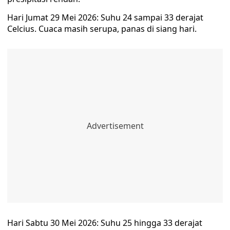
Hari Jumat 29 Mei 2026: Suhu 24 sampai 33 derajat
Celcius. Cuaca masih serupa, panas di siang hari.
Hari Sabtu 30 Mei 2026: Suhu 25 hingga 33 derajat