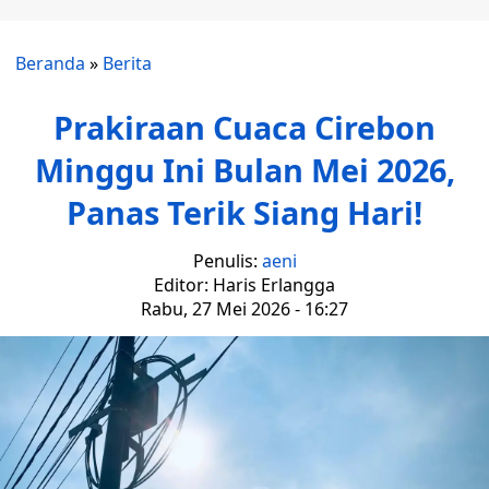
Beranda
»
Berita
Prakiraan Cuaca Cirebon
Minggu Ini Bulan Mei 2026,
Panas Terik Siang Hari!
Penulis:
aeni
Editor: Haris Erlangga
Rabu, 27 Mei 2026 - 16:27