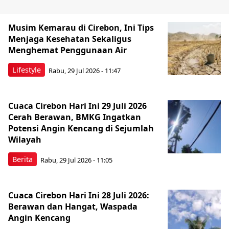
Musim Kemarau di Cirebon, Ini Tips
Menjaga Kesehatan Sekaligus
Menghemat Penggunaan Air
Lifestyle
Rabu, 29 Jul 2026 - 11:47
Cuaca Cirebon Hari Ini 29 Juli 2026
Cerah Berawan, BMKG Ingatkan
Potensi Angin Kencang di Sejumlah
Wilayah
Berita
Rabu, 29 Jul 2026 - 11:05
Cuaca Cirebon Hari Ini 28 Juli 2026:
Berawan dan Hangat, Waspada
Angin Kencang