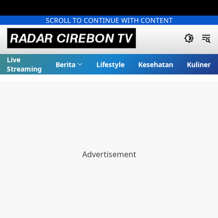
SCROLL TO CONTINUE WITH CONTENT
Live
Berita
Lifestyle
Kesehatan
Kuliner
Streaming