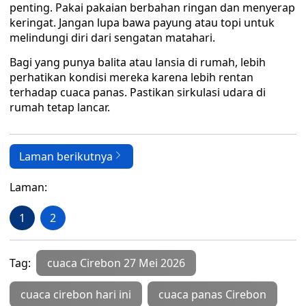
penting. Pakai pakaian berbahan ringan dan menyerap
keringat. Jangan lupa bawa payung atau topi untuk
melindungi diri dari sengatan matahari.
Bagi yang punya balita atau lansia di rumah, lebih
perhatikan kondisi mereka karena lebih rentan
terhadap cuaca panas. Pastikan sirkulasi udara di
rumah tetap lancar.
Laman berikutnya
Laman:
1
2
Tag:
cuaca Cirebon 27 Mei 2026
cuaca cirebon hari ini
cuaca panas Cirebon