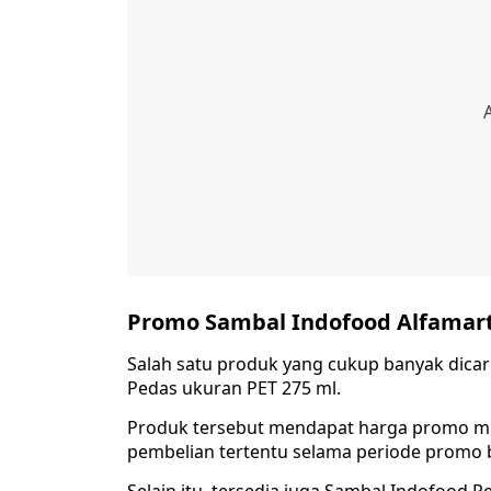
Promo Sambal Indofood Alfamart
Salah satu produk yang cukup banyak dicar
Pedas ukuran PET 275 ml.
Produk tersebut mendapat harga promo m
pembelian tertentu selama periode promo 