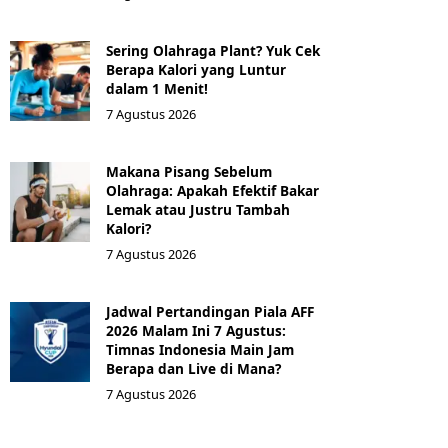
Sering Olahraga Plant? Yuk Cek
Berapa Kalori yang Luntur
dalam 1 Menit!
7 Agustus 2026
Makana Pisang Sebelum
Olahraga: Apakah Efektif Bakar
Lemak atau Justru Tambah
Kalori?
7 Agustus 2026
Jadwal Pertandingan Piala AFF
2026 Malam Ini 7 Agustus:
Timnas Indonesia Main Jam
Berapa dan Live di Mana?
7 Agustus 2026