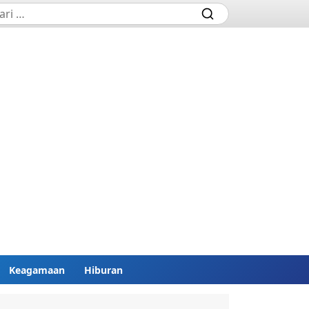
Keagamaan
Hiburan