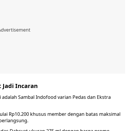
 Jadi Incaran
i adalah Sambal Indofood varian Pedas dan Ekstra
ulai Rp10.200 khusus member dengan batas maksimal
berlangsung.