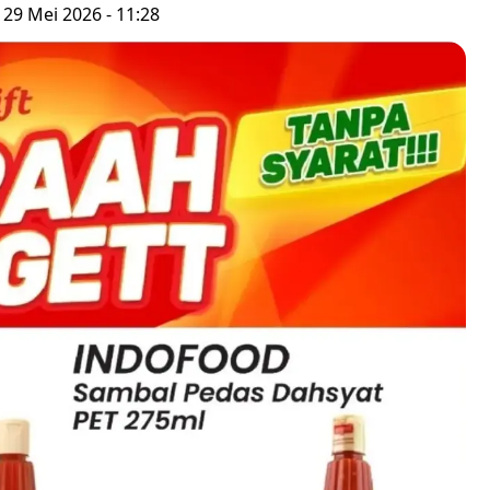
 29 Mei 2026 - 11:28