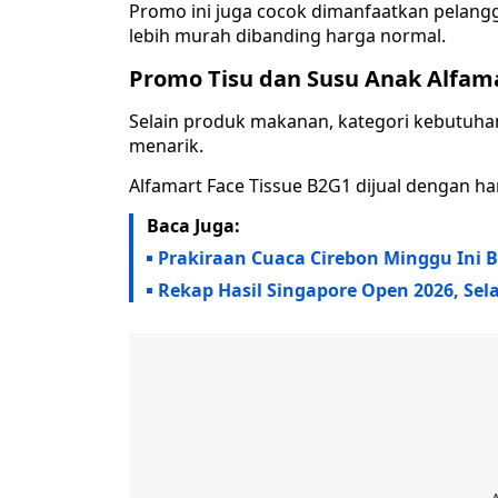
Promo ini juga cocok dimanfaatkan pelang
lebih murah dibanding harga normal.
Promo Tisu dan Susu Anak Alfam
Selain produk makanan, kategori kebutuh
menarik.
Alfamart Face Tissue B2G1 dijual dengan 
Baca Juga:
Prakiraan Cuaca Cirebon Minggu Ini Bu
Rekap Hasil Singapore Open 2026, Sela