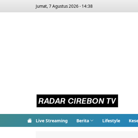
Jumat, 7 Agustus 2026 - 14:38
Live Streaming
Berita
Lifestyle
Kes