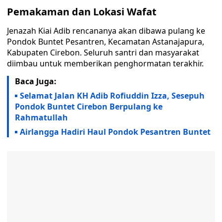
Pemakaman dan Lokasi Wafat
Jenazah Kiai Adib rencananya akan dibawa pulang ke
Pondok Buntet Pesantren, Kecamatan Astanajapura,
Kabupaten Cirebon. Seluruh santri dan masyarakat
diimbau untuk memberikan penghormatan terakhir.
Baca Juga:
Selamat Jalan KH Adib Rofiuddin Izza, Sesepuh
Pondok Buntet Cirebon Berpulang ke
Rahmatullah
Airlangga Hadiri Haul Pondok Pesantren Buntet