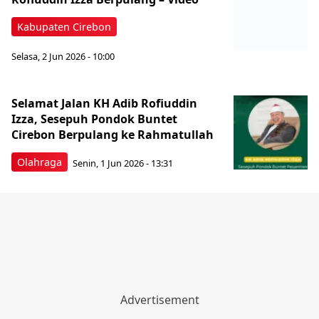
Kabupaten Cirebon
Selasa, 2 Jun 2026 - 10:00
Selamat Jalan KH Adib Rofiuddin
Izza, Sesepuh Pondok Buntet
Cirebon Berpulang ke Rahmatullah
Olahraga
Senin, 1 Jun 2026 - 13:31