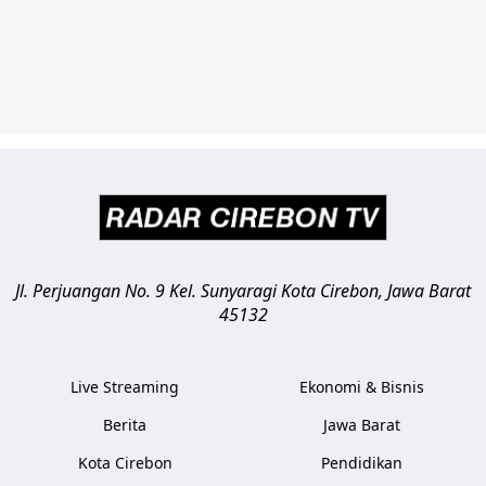
Jl. Perjuangan No. 9 Kel. Sunyaragi
Kota Cirebon
,
Jawa Barat
45132
Live Streaming
Ekonomi & Bisnis
Berita
Jawa Barat
Kota Cirebon
Pendidikan