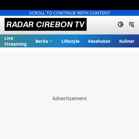
SCROLL TO CONTINUE WITH CONTENT
Live
Berita
Lifestyle
Kesehatan
Kuliner
Streaming