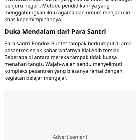
penjuru negeri. Metode pendidikannya yang
menggabungkan ilmu agama dan umum menjadi ciri
khas kepemimpinannya.
Duka Mendalam dari Para Santri
Para santri Pondok Buntet tampak berkumpul di area
pesantren sejak kabar wafatnya Kiai Adib tersiar.
Beberapa di antara mereka tampak tidak kuasa
menahan tangis. Wajah-wajah sendu menyelimuti
kompleks pesantren yang biasanya ramai dengan
kegiatan belajar mengajar.