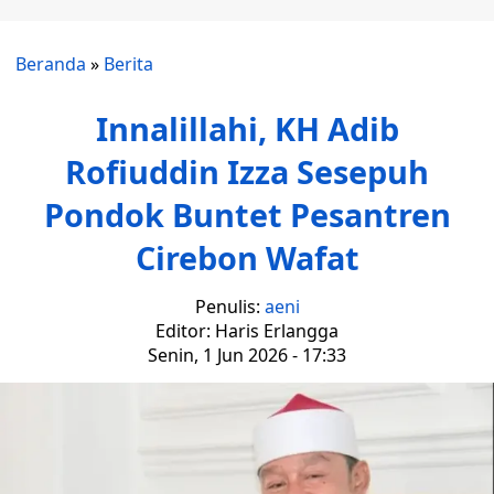
Beranda
»
Berita
Innalillahi, KH Adib
Rofiuddin Izza Sesepuh
Pondok Buntet Pesantren
Cirebon Wafat
Penulis:
aeni
Editor: Haris Erlangga
Senin, 1 Jun 2026 - 17:33