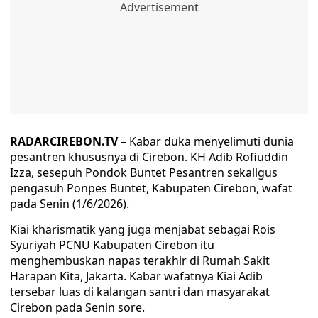
RADARCIREBON.TV
– Kabar duka menyelimuti dunia
pesantren khususnya di Cirebon. KH Adib Rofiuddin
Izza, sesepuh Pondok Buntet Pesantren sekaligus
pengasuh Ponpes Buntet, Kabupaten Cirebon, wafat
pada Senin (1/6/2026).
Kiai kharismatik yang juga menjabat sebagai Rois
Syuriyah PCNU Kabupaten Cirebon itu
menghembuskan napas terakhir di Rumah Sakit
Harapan Kita, Jakarta. Kabar wafatnya Kiai Adib
tersebar luas di kalangan santri dan masyarakat
Cirebon pada Senin sore.