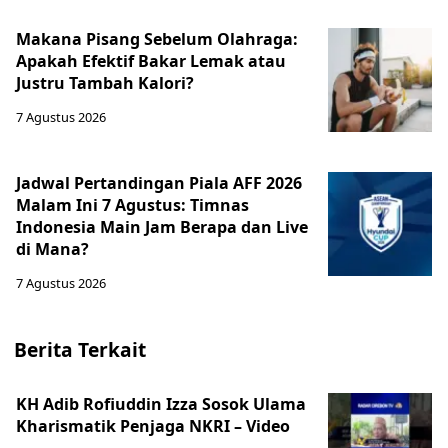
Makana Pisang Sebelum Olahraga:
Apakah Efektif Bakar Lemak atau
Justru Tambah Kalori?
7 Agustus 2026
Jadwal Pertandingan Piala AFF 2026
Malam Ini 7 Agustus: Timnas
Indonesia Main Jam Berapa dan Live
di Mana?
7 Agustus 2026
Berita Terkait
KH Adib Rofiuddin Izza Sosok Ulama
Kharismatik Penjaga NKRI – Video