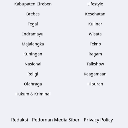
Kabupaten Cirebon
Lifestyle
Brebes
Kesehatan
Tegal
Kuliner
Indramayu
Wisata
Majalengka
Tekno
Kuningan
Ragam
Nasional
Talkshow
Religi
Keagamaan
Olahraga
Hiburan
Hukum & Kriminal
Redaksi
Pedoman Media Siber
Privacy Policy