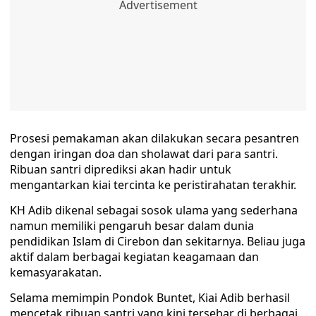
Prosesi pemakaman akan dilakukan secara pesantren
dengan iringan doa dan sholawat dari para santri.
Ribuan santri diprediksi akan hadir untuk
mengantarkan kiai tercinta ke peristirahatan terakhir.
KH Adib dikenal sebagai sosok ulama yang sederhana
namun memiliki pengaruh besar dalam dunia
pendidikan Islam di Cirebon dan sekitarnya. Beliau juga
aktif dalam berbagai kegiatan keagamaan dan
kemasyarakatan.
Selama memimpin Pondok Buntet, Kiai Adib berhasil
mencetak ribuan santri yang kini tersebar di berbagai