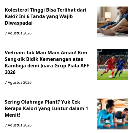
Kolesterol Tinggi Bisa Terlihat dari
Kaki? Ini 6 Tanda yang Wajib
Diwaspadai
7 Agustus 2026
Vietnam Tak Mau Main Aman! Kim
Sang-sik Bidik Kemenangan atas
Kamboja demi Juara Grup Piala AFF
2026
7 Agustus 2026
Sering Olahraga Plant? Yuk Cek
Berapa Kalori yang Luntur dalam 1
Menit!
7 Agustus 2026