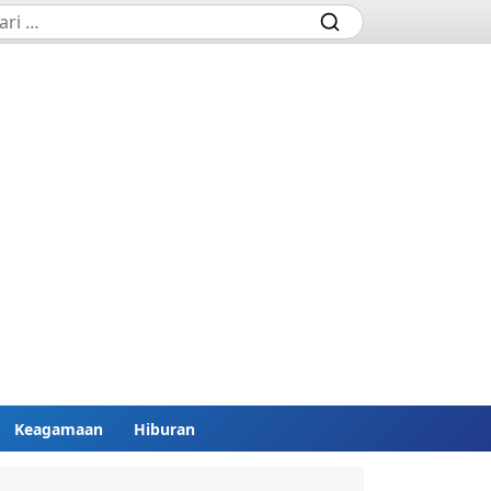
Keagamaan
Hiburan