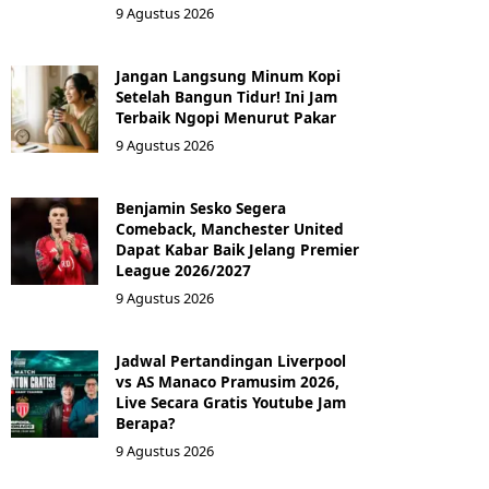
9 Agustus 2026
Jangan Langsung Minum Kopi
Setelah Bangun Tidur! Ini Jam
Terbaik Ngopi Menurut Pakar
9 Agustus 2026
Benjamin Sesko Segera
Comeback, Manchester United
Dapat Kabar Baik Jelang Premier
League 2026/2027
9 Agustus 2026
Jadwal Pertandingan Liverpool
vs AS Manaco Pramusim 2026,
Live Secara Gratis Youtube Jam
Berapa?
9 Agustus 2026