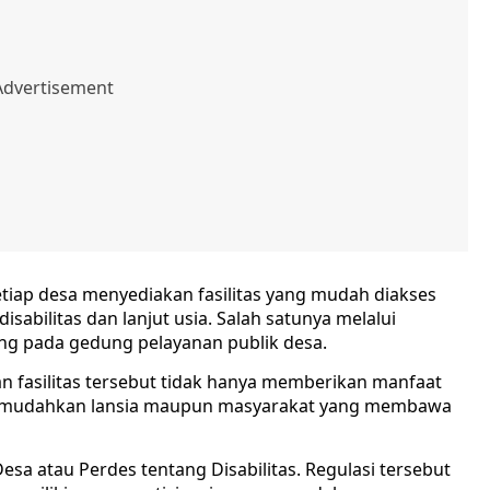
tiap desa menyediakan fasilitas yang mudah diakses
abilitas dan lanjut usia. Salah satunya melalui
ng pada gedung pelayanan publik desa.
 fasilitas tersebut tidak hanya memberikan manfaat
a memudahkan lansia maupun masyarakat yang membawa
sa atau Perdes tentang Disabilitas. Regulasi tersebut