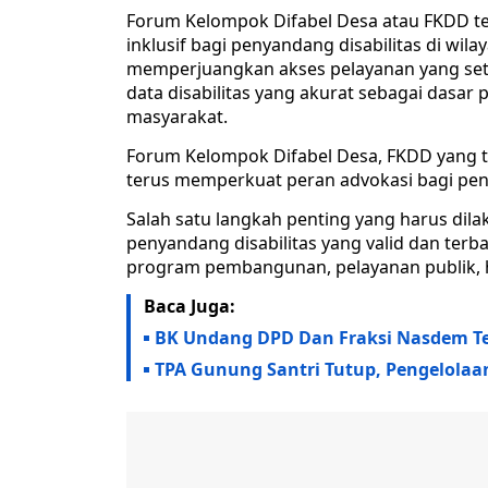
Forum Kelompok Difabel Desa atau FKDD t
inklusif bagi penyandang disabilitas di wil
memperjuangkan akses pelayanan yang set
data disabilitas yang akurat sebagai dasa
masyarakat.
Forum Kelompok Difabel Desa, FKDD yang 
terus memperkuat peran advokasi bagi peny
Salah satu langkah penting yang harus dil
penyandang disabilitas yang valid dan ter
program pembangunan, pelayanan publik,
Baca Juga:
BK Undang DPD Dan Fraksi Nasdem Ter
TPA Gunung Santri Tutup, Pengelolaa