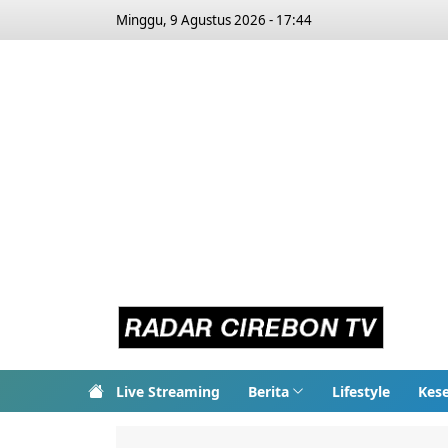
Minggu, 9 Agustus 2026 - 17:44
Live Streaming
Berita
Lifestyle
Kes