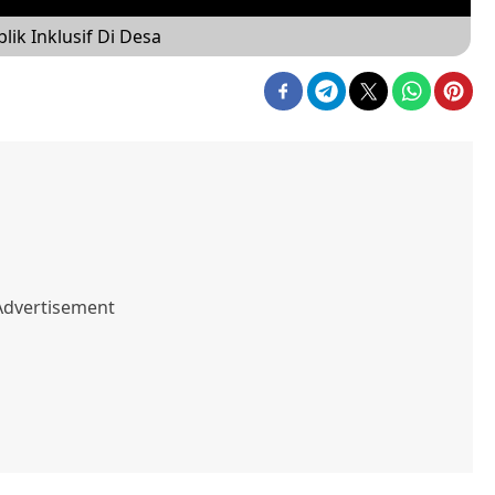
ik Inklusif Di Desa