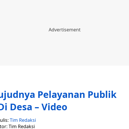
judnya Pelayanan Publik
 Di Desa – Video
ulis:
Tim Redaksi
tor: Tim Redaksi