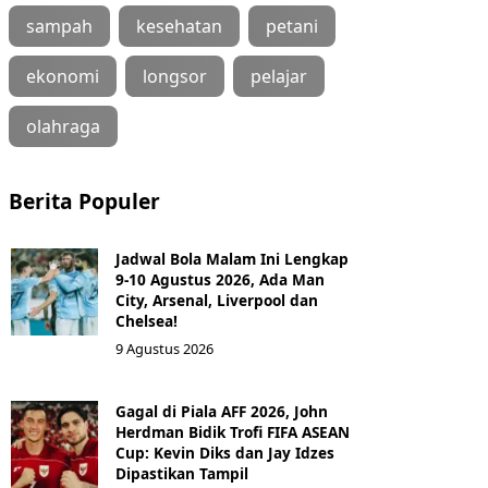
sampah
kesehatan
petani
ekonomi
longsor
pelajar
olahraga
Berita Populer
Jadwal Bola Malam Ini Lengkap
9-10 Agustus 2026, Ada Man
City, Arsenal, Liverpool dan
Chelsea!
9 Agustus 2026
Gagal di Piala AFF 2026, John
Herdman Bidik Trofi FIFA ASEAN
Cup: Kevin Diks dan Jay Idzes
Dipastikan Tampil