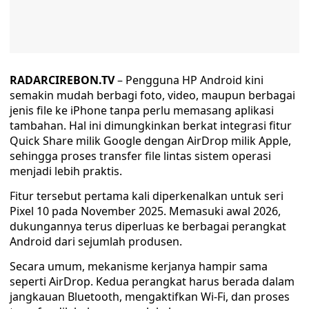
RADARCIREBON.TV
– Pengguna HP Android kini
semakin mudah berbagi foto, video, maupun berbagai
jenis file ke iPhone tanpa perlu memasang aplikasi
tambahan. Hal ini dimungkinkan berkat integrasi fitur
Quick Share milik Google dengan AirDrop milik Apple,
sehingga proses transfer file lintas sistem operasi
menjadi lebih praktis.
Fitur tersebut pertama kali diperkenalkan untuk seri
Pixel 10 pada November 2025. Memasuki awal 2026,
dukungannya terus diperluas ke berbagai perangkat
Android dari sejumlah produsen.
Secara umum, mekanisme kerjanya hampir sama
seperti AirDrop. Kedua perangkat harus berada dalam
jangkauan Bluetooth, mengaktifkan Wi-Fi, dan proses