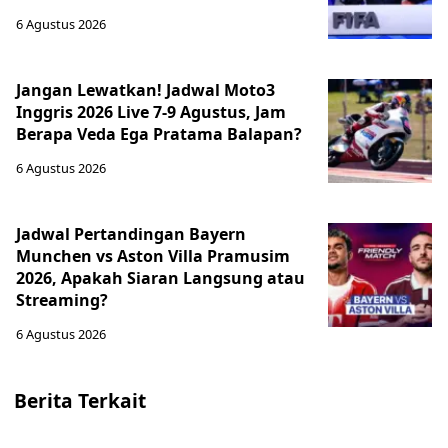
6 Agustus 2026
Jangan Lewatkan! Jadwal Moto3
Inggris 2026 Live 7-9 Agustus, Jam
Berapa Veda Ega Pratama Balapan?
6 Agustus 2026
Jadwal Pertandingan Bayern
Munchen vs Aston Villa Pramusim
2026, Apakah Siaran Langsung atau
Streaming?
6 Agustus 2026
Berita Terkait