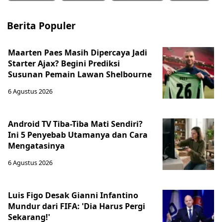
Berita Populer
Maarten Paes Masih Dipercaya Jadi
Starter Ajax? Begini Prediksi
Susunan Pemain Lawan Shelbourne
6 Agustus 2026
Android TV Tiba-Tiba Mati Sendiri?
Ini 5 Penyebab Utamanya dan Cara
Mengatasinya
6 Agustus 2026
Luis Figo Desak Gianni Infantino
Mundur dari FIFA: 'Dia Harus Pergi
Sekarang!'