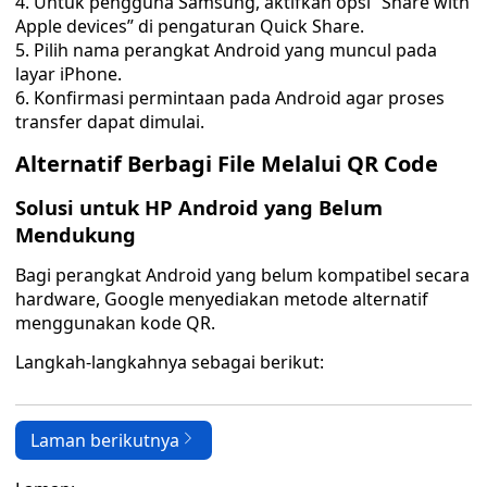
Untuk pengguna Samsung, aktifkan opsi “Share with
Apple devices” di pengaturan Quick Share.
Pilih nama perangkat Android yang muncul pada
layar iPhone.
Konfirmasi permintaan pada Android agar proses
transfer dapat dimulai.
Alternatif Berbagi File Melalui QR Code
Solusi untuk HP Android yang Belum
Mendukung
Bagi perangkat Android yang belum kompatibel secara
hardware, Google menyediakan metode alternatif
menggunakan kode QR.
Langkah-langkahnya sebagai berikut:
Laman berikutnya