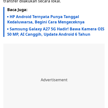
transfer dilakukan secara lokal.
Baca Juga:
HP Android Ternyata Punya Tanggal
Kedaluwarsa, Begini Cara Mengeceknya
Samsung Galaxy A27 5G Hadir! Bawa Kamera OIS
50 MP, AI Canggih, Update Android 6 Tahun