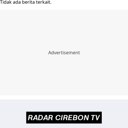
Tidak ada berita terkait.