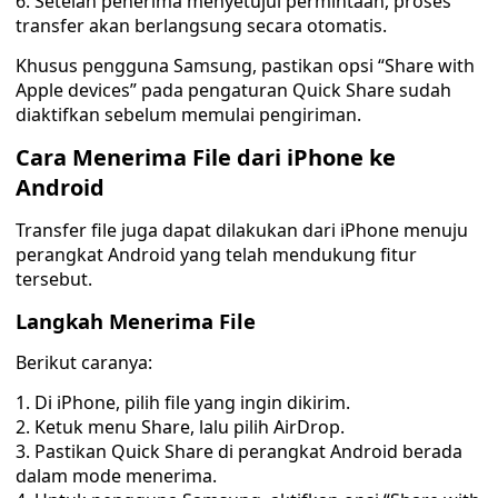
Setelah penerima menyetujui permintaan, proses
transfer akan berlangsung secara otomatis.
Khusus pengguna Samsung, pastikan opsi “Share with
Apple devices” pada pengaturan Quick Share sudah
diaktifkan sebelum memulai pengiriman.
Cara Menerima File dari iPhone ke
Android
Transfer file juga dapat dilakukan dari iPhone menuju
perangkat Android yang telah mendukung fitur
tersebut.
Langkah Menerima File
Berikut caranya:
Di iPhone, pilih file yang ingin dikirim.
Ketuk menu Share, lalu pilih AirDrop.
Pastikan Quick Share di perangkat Android berada
dalam mode menerima.