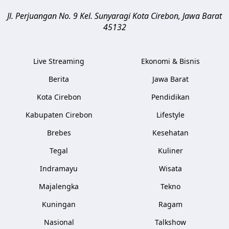
Jl. Perjuangan No. 9 Kel. Sunyaragi
Kota Cirebon
,
Jawa Barat
45132
Live Streaming
Ekonomi & Bisnis
Berita
Jawa Barat
Kota Cirebon
Pendidikan
Kabupaten Cirebon
Lifestyle
Brebes
Kesehatan
Tegal
Kuliner
Indramayu
Wisata
Majalengka
Tekno
Kuningan
Ragam
Nasional
Talkshow