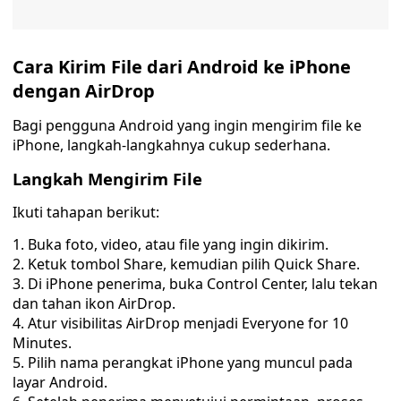
Cara Kirim File dari Android ke iPhone
dengan AirDrop
Bagi pengguna Android yang ingin mengirim file ke
iPhone, langkah-langkahnya cukup sederhana.
Langkah Mengirim File
Ikuti tahapan berikut:
Buka foto, video, atau file yang ingin dikirim.
Ketuk tombol Share, kemudian pilih Quick Share.
Di iPhone penerima, buka Control Center, lalu tekan
dan tahan ikon AirDrop.
Atur visibilitas AirDrop menjadi Everyone for 10
Minutes.
Pilih nama perangkat iPhone yang muncul pada
layar Android.