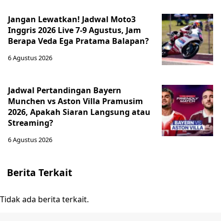
Jangan Lewatkan! Jadwal Moto3
Inggris 2026 Live 7-9 Agustus, Jam
Berapa Veda Ega Pratama Balapan?
6 Agustus 2026
Jadwal Pertandingan Bayern
Munchen vs Aston Villa Pramusim
2026, Apakah Siaran Langsung atau
Streaming?
6 Agustus 2026
Berita Terkait
Tidak ada berita terkait.