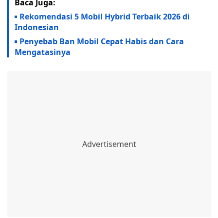
Baca Juga:
Rekomendasi 5 Mobil Hybrid Terbaik 2026 di
Indonesian
Penyebab Ban Mobil Cepat Habis dan Cara
Mengatasinya