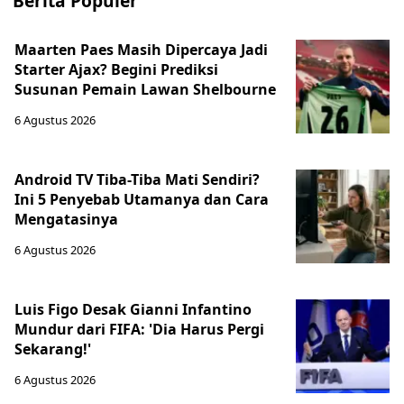
Berita Populer
Maarten Paes Masih Dipercaya Jadi
Starter Ajax? Begini Prediksi
Susunan Pemain Lawan Shelbourne
6 Agustus 2026
Android TV Tiba-Tiba Mati Sendiri?
Ini 5 Penyebab Utamanya dan Cara
Mengatasinya
6 Agustus 2026
Luis Figo Desak Gianni Infantino
Mundur dari FIFA: 'Dia Harus Pergi
Sekarang!'
6 Agustus 2026