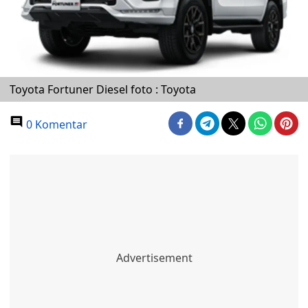
Toyota Fortuner Diesel foto : Toyota
0 Komentar