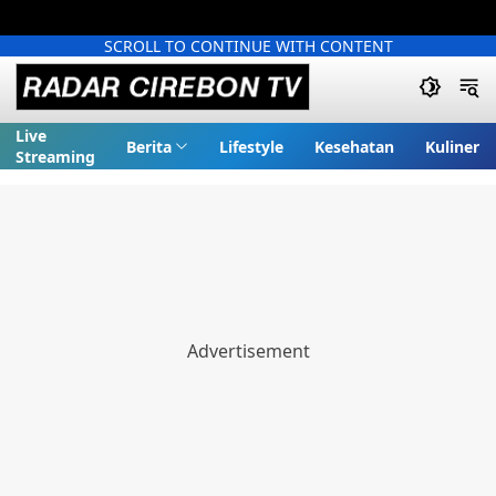
SCROLL TO CONTINUE WITH CONTENT
Live
Berita
Lifestyle
Kesehatan
Kuliner
Streaming