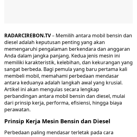
RADARCIREBON.TV
– Memilih antara mobil bensin dan
diesel adalah keputusan penting yang akan
memengaruhi pengalaman berkendara dan anggaran
Anda dalam jangka panjang. Kedua jenis mesin ini
memiliki karakteristik, kelebihan, dan kekurangan yang
sangat berbeda. Bagi pemula yang baru pertama kali
membeli mobil, memahami perbedaan mendasar
antara keduanya adalah langkah awal yang krusial.
Artikel ini akan mengulas secara lengkap
perbandingan antara mobil bensin dan diesel, mulai
dari prinsip kerja, performa, efisiensi, hingga biaya
perawatan.
Prinsip Kerja Mesin Bensin dan Diesel
Perbedaan paling mendasar terletak pada cara