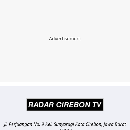
Jl. Perjuangan No. 9 Kel. Sunyaragi
Kota Cirebon
,
Jawa Barat