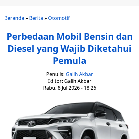
Beranda
»
Berita
»
Otomotif
Perbedaan Mobil Bensin dan
Diesel yang Wajib Diketahui
Pemula
Penulis:
Galih Akbar
Editor: Galih Akbar
Rabu, 8 Jul 2026 - 18:26