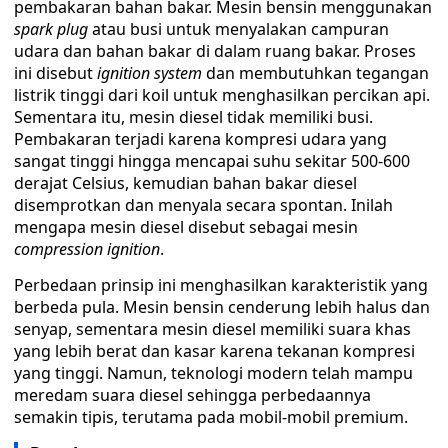
pembakaran bahan bakar. Mesin bensin menggunakan
spark plug
atau busi untuk menyalakan campuran
udara dan bahan bakar di dalam ruang bakar. Proses
ini disebut
ignition system
dan membutuhkan tegangan
listrik tinggi dari koil untuk menghasilkan percikan api.
Sementara itu, mesin diesel tidak memiliki busi.
Pembakaran terjadi karena kompresi udara yang
sangat tinggi hingga mencapai suhu sekitar 500-600
derajat Celsius, kemudian bahan bakar diesel
disemprotkan dan menyala secara spontan. Inilah
mengapa mesin diesel disebut sebagai mesin
compression ignition
.
Perbedaan prinsip ini menghasilkan karakteristik yang
berbeda pula. Mesin bensin cenderung lebih halus dan
senyap, sementara mesin diesel memiliki suara khas
yang lebih berat dan kasar karena tekanan kompresi
yang tinggi. Namun, teknologi modern telah mampu
meredam suara diesel sehingga perbedaannya
semakin tipis, terutama pada mobil-mobil premium.