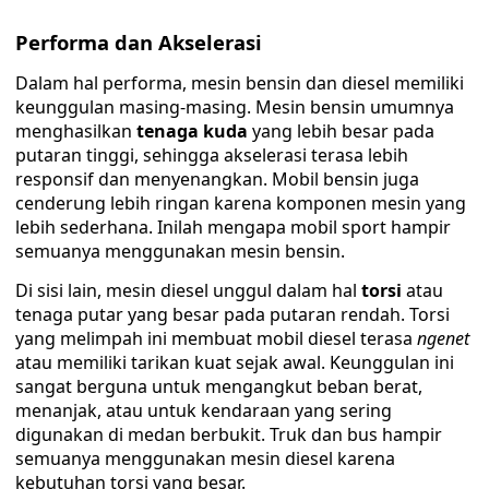
Performa dan Akselerasi
Dalam hal performa, mesin bensin dan diesel memiliki
keunggulan masing-masing. Mesin bensin umumnya
menghasilkan
tenaga kuda
yang lebih besar pada
putaran tinggi, sehingga akselerasi terasa lebih
responsif dan menyenangkan. Mobil bensin juga
cenderung lebih ringan karena komponen mesin yang
lebih sederhana. Inilah mengapa mobil sport hampir
semuanya menggunakan mesin bensin.
Di sisi lain, mesin diesel unggul dalam hal
torsi
atau
tenaga putar yang besar pada putaran rendah. Torsi
yang melimpah ini membuat mobil diesel terasa
ngenet
atau memiliki tarikan kuat sejak awal. Keunggulan ini
sangat berguna untuk mengangkut beban berat,
menanjak, atau untuk kendaraan yang sering
digunakan di medan berbukit. Truk dan bus hampir
semuanya menggunakan mesin diesel karena
kebutuhan torsi yang besar.