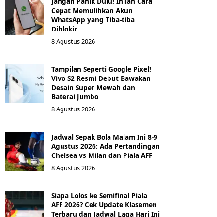
Jangan Panik Dulu! Inilah Cara
Cepat Memulihkan Akun
WhatsApp yang Tiba-tiba
Diblokir
8 Agustus 2026
Tampilan Seperti Google Pixel!
Vivo S2 Resmi Debut Bawakan
Desain Super Mewah dan
Baterai Jumbo
8 Agustus 2026
Jadwal Sepak Bola Malam Ini 8-9
Agustus 2026: Ada Pertandingan
Chelsea vs Milan dan Piala AFF
8 Agustus 2026
Siapa Lolos ke Semifinal Piala
AFF 2026? Cek Update Klasemen
Terbaru dan Jadwal Laga Hari Ini