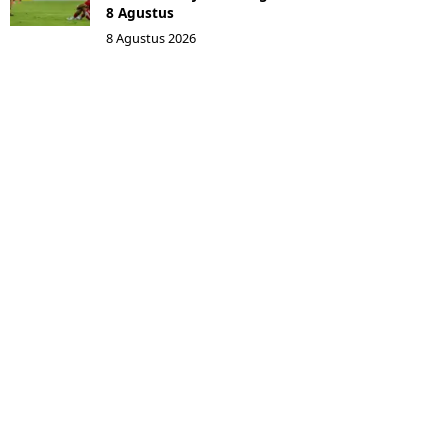
8 Agustus
8 Agustus 2026