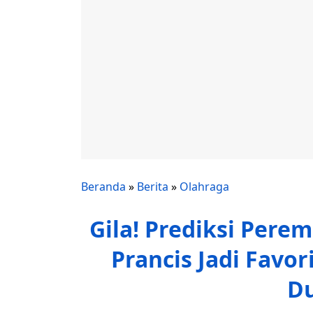
Beranda
»
Berita
»
Olahraga
Gila! Prediksi Perem
Prancis Jadi Favor
Du