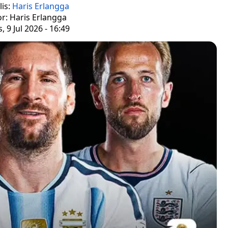
is:
Haris Erlangga
or: Haris Erlangga
, 9 Jul 2026 - 16:49