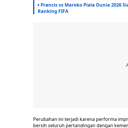
Prancis vs Maroko Piala Dunia 2026 S
Ranking FIFA
Perubahan ini terjadi karena performa imp
bersih seluruh pertandingan dengan kemen