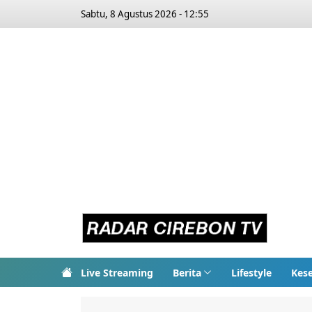
Sabtu, 8 Agustus 2026 - 12:55
Live Streaming
Berita
Lifestyle
Kes