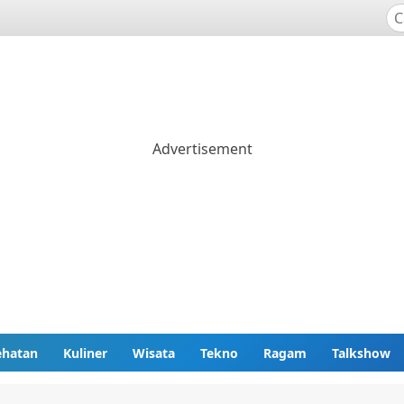
ehatan
Kuliner
Wisata
Tekno
Ragam
Talkshow