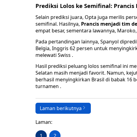
Prediksi Lolos ke Semifinal: Pranci
Selain prediksi juara, Opta juga merilis pe
semifinal. Hasilnya,
Prancis menjadi tim de
empat besar, sementara lawannya, Maroko, 
Pada pertandingan lainnya, Spanyol dipred
Belgia, Inggris 62 persen untuk menyingkir
melewati Swiss .
Hasil prediksi peluang lolos semifinal ini
Selatan masih menjadi favorit. Namun, keju
berhasil menyingkirkan Brasil di babak 16 
turnamen .
Laman berikutnya
Laman:
1
2