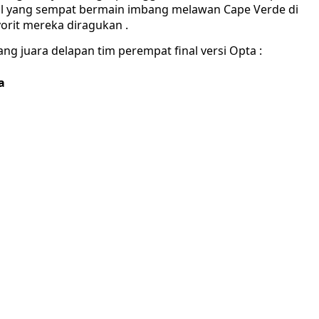
yol yang sempat bermain imbang melawan Cape Verde di
orit mereka diragukan .
ang juara delapan tim perempat final versi Opta :
a