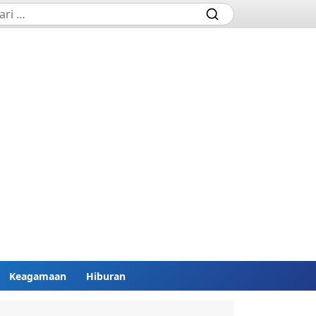
Keagamaan
Hiburan