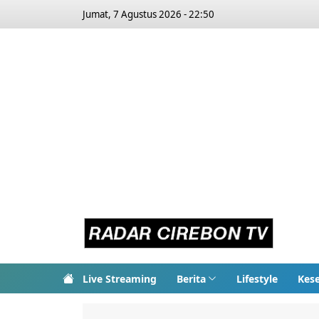
Jumat, 7 Agustus 2026 - 22:50
Live Streaming
Berita
Lifestyle
Kes