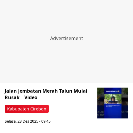
Jalan Jembatan Merah Talun Mulai
Rusak – Video
Kabupaten Cirebon
Selasa, 23 Des 2025 - 09:45