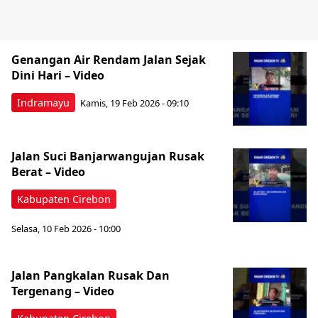
Genangan Air Rendam Jalan Sejak
Dini Hari – Video
Indramayu
Kamis, 19 Feb 2026 - 09:10
Jalan Suci Banjarwangujan Rusak
Berat – Video
Kabupaten Cirebon
Selasa, 10 Feb 2026 - 10:00
Jalan Pangkalan Rusak Dan
Tergenang – Video