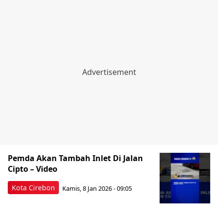
Pemda Akan Tambah Inlet Di Jalan
Cipto – Video
Kota Cirebon
Kamis, 8 Jan 2026 - 09:05