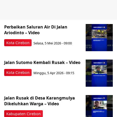
Perbaikan Saluran Air Di Jalan
Ariodinto – Video
Kota Cirebon
Selasa, 5 Mei 2026 - 09:00
Jalan Sutomo Kembali Rusak – Video
Kota Cirebon
Minggu, 5 Apr 2026 - 09:15
Jalan Rusak di Desa Karangmulya
Dikeluhkan Warga – Video
Kabupaten Cirebon