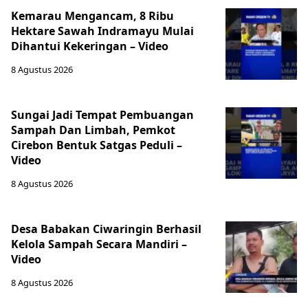
Kemarau Mengancam, 8 Ribu
Hektare Sawah Indramayu Mulai
Dihantui Kekeringan – Video
8 Agustus 2026
Sungai Jadi Tempat Pembuangan
Sampah Dan Limbah, Pemkot
Cirebon Bentuk Satgas Peduli –
Video
8 Agustus 2026
Desa Babakan Ciwaringin Berhasil
Kelola Sampah Secara Mandiri –
Video
8 Agustus 2026