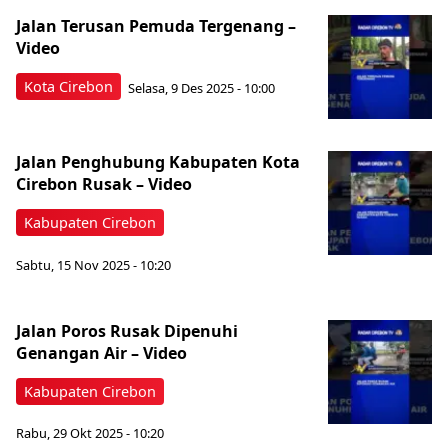
Jalan Terusan Pemuda Tergenang –
Video
Kota Cirebon
Selasa, 9 Des 2025 - 10:00
Jalan Penghubung Kabupaten Kota
Cirebon Rusak – Video
Kabupaten Cirebon
Sabtu, 15 Nov 2025 - 10:20
Jalan Poros Rusak Dipenuhi
Genangan Air – Video
Kabupaten Cirebon
Rabu, 29 Okt 2025 - 10:20