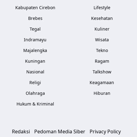
Kabupaten Cirebon
Lifestyle
Brebes
Kesehatan
Tegal
Kuliner
Indramayu
Wisata
Majalengka
Tekno
Kuningan
Ragam
Nasional
Talkshow
Religi
Keagamaan
Olahraga
Hiburan
Hukum & Kriminal
Redaksi
Pedoman Media Siber
Privacy Policy