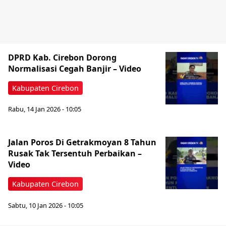
DPRD Kab. Cirebon Dorong
Normalisasi Cegah Banjir – Video
Kabupaten Cirebon
Rabu, 14 Jan 2026 - 10:05
Jalan Poros Di Getrakmoyan 8 Tahun
Rusak Tak Tersentuh Perbaikan –
Video
Kabupaten Cirebon
Sabtu, 10 Jan 2026 - 10:05