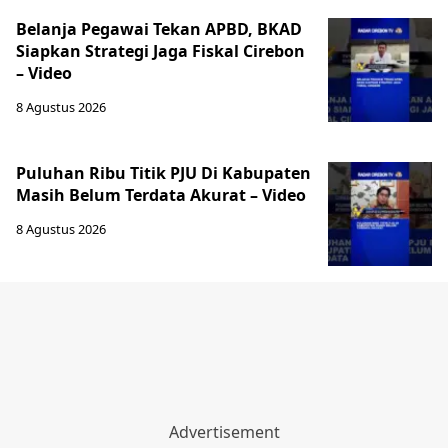
‎Belanja Pegawai Tekan APBD, BKAD
Siapkan Strategi Jaga Fiskal Cirebon
– Video
8 Agustus 2026
‎Puluhan Ribu Titik PJU Di Kabupaten
Masih Belum Terdata Akurat – Video
8 Agustus 2026