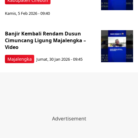
Kabupaten Cirebon
Kamis, 5 Feb 2026 - 09:40
Banjir Kembali Rendam Dusun
Cimuncang Ligung Majalengka –
Video
Majalengka
Jumat, 30 Jan 2026 - 09:45