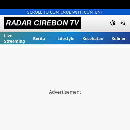
SCROLL TO CONTINUE WITH CONTENT
Live
Berita
Lifestyle
Kesehatan
Kuliner
Streaming