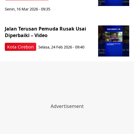
Senin, 16 Mar 2026 - 09:35
Jalan Terusan Pemuda Rusak Usai
Diperbaiki – Video
Kota Cirebon
Selasa, 24 Feb 2026 - 09:40