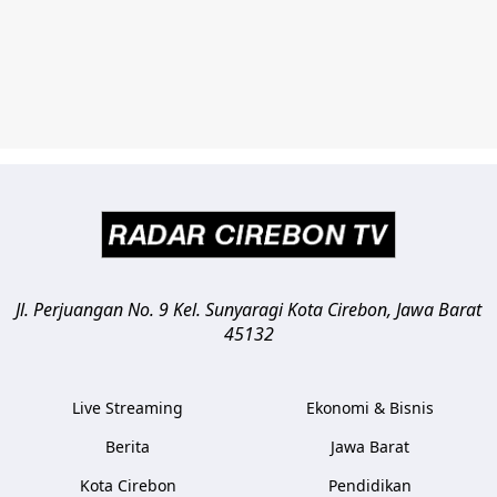
Jl. Perjuangan No. 9 Kel. Sunyaragi
Kota Cirebon
,
Jawa Barat
45132
Live Streaming
Ekonomi & Bisnis
Berita
Jawa Barat
Kota Cirebon
Pendidikan