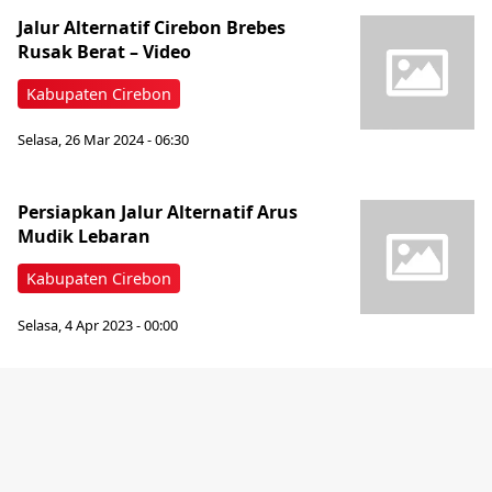
Jalur Alternatif Cirebon Brebes
Rusak Berat – Video
Kabupaten Cirebon
Selasa, 26 Mar 2024 - 06:30
Persiapkan Jalur Alternatif Arus
Mudik Lebaran
Kabupaten Cirebon
Selasa, 4 Apr 2023 - 00:00