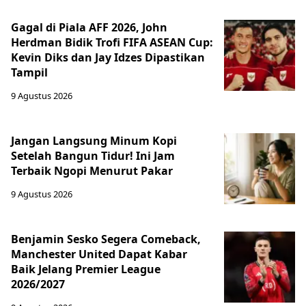
Gagal di Piala AFF 2026, John
Herdman Bidik Trofi FIFA ASEAN Cup:
Kevin Diks dan Jay Idzes Dipastikan
Tampil
9 Agustus 2026
Jangan Langsung Minum Kopi
Setelah Bangun Tidur! Ini Jam
Terbaik Ngopi Menurut Pakar
9 Agustus 2026
Benjamin Sesko Segera Comeback,
Manchester United Dapat Kabar
Baik Jelang Premier League
2026/2027