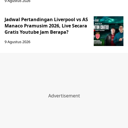
9 Agustus 2026
Jadwal Pertandingan Liverpool vs AS
Manaco Pramusim 2026, Live Secara
Gratis Youtube Jam Berapa?
9 Agustus 2026