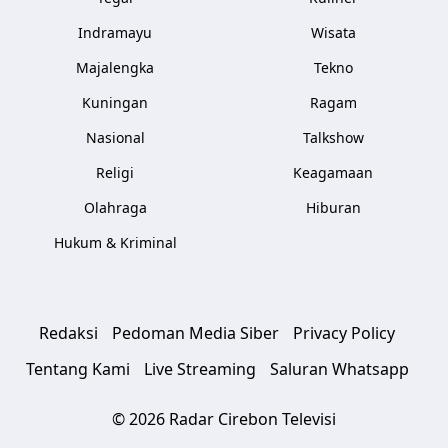
Indramayu
Wisata
Majalengka
Tekno
Kuningan
Ragam
Nasional
Talkshow
Religi
Keagamaan
Olahraga
Hiburan
Hukum & Kriminal
Redaksi
Pedoman Media Siber
Privacy Policy
Tentang Kami
Live Streaming
Saluran Whatsapp
© 2026 Radar Cirebon Televisi