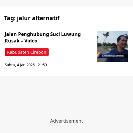
Tag:
jalur alternatif
Jalan Penghubung Suci Luwung
Rusak – Video
Kabupaten Cirebon
Sabtu, 4 Jan 2025 - 21:53