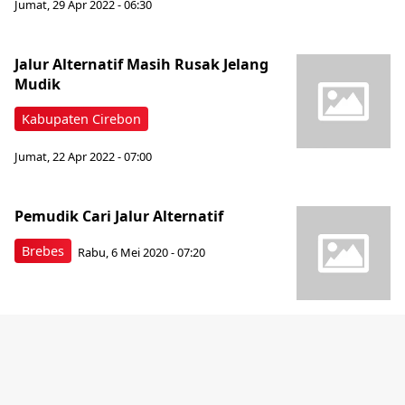
Jumat, 29 Apr 2022 - 06:30
Jalur Alternatif Masih Rusak Jelang
Mudik
Kabupaten Cirebon
Jumat, 22 Apr 2022 - 07:00
Pemudik Cari Jalur Alternatif
Brebes
Rabu, 6 Mei 2020 - 07:20