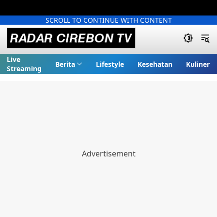
SCROLL TO CONTINUE WITH CONTENT
Live
Berita
Lifestyle
Kesehatan
Kuliner
Streaming