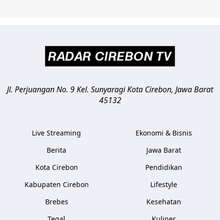
Jl. Perjuangan No. 9 Kel. Sunyaragi
Kota Cirebon
,
Jawa Barat
45132
Live Streaming
Ekonomi & Bisnis
Berita
Jawa Barat
Kota Cirebon
Pendidikan
Kabupaten Cirebon
Lifestyle
Brebes
Kesehatan
Tegal
Kuliner