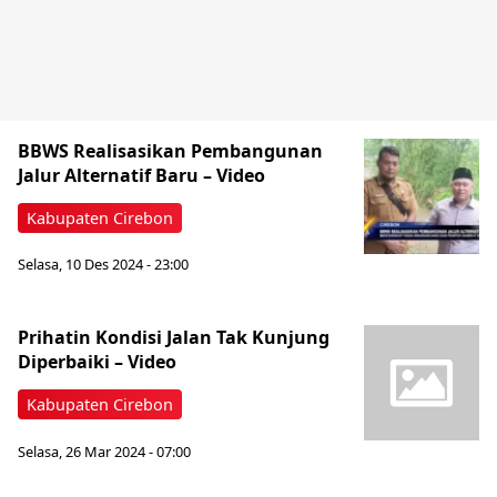
BBWS Realisasikan Pembangunan
Jalur Alternatif Baru – Video
Kabupaten Cirebon
Selasa, 10 Des 2024 - 23:00
Prihatin Kondisi Jalan Tak Kunjung
Diperbaiki – Video
Kabupaten Cirebon
Selasa, 26 Mar 2024 - 07:00