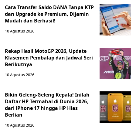
Cara Transfer Saldo DANA Tanpa KTP
dan Upgrade ke Premium, Dijamin
Mudah dan Berhasil!
10 Agustus 2026
Rekap Hasil MotoGP 2026, Update
Klasemen Pembalap dan Jadwal Seri
Berikutnya
10 Agustus 2026
Bikin Geleng-Geleng Kepala! Inilah
Daftar HP Termahal di Dunia 2026,
dari iPhone 17 hingga HP Hias
Berlian
10 Agustus 2026