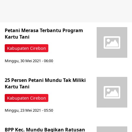
Petani Merasa Terbantu Program
Kartu Tani
Kabupaten Cirebon
Minggu, 30 Mei 2021 - 06:00
25 Persen Petani Mundu Tak Miliki
Kartu Tani
Kabupaten Cirebon
Minggu, 23 Mei 2021 - 05:50
BPP Kec. Mundu Bagikan Ratusan