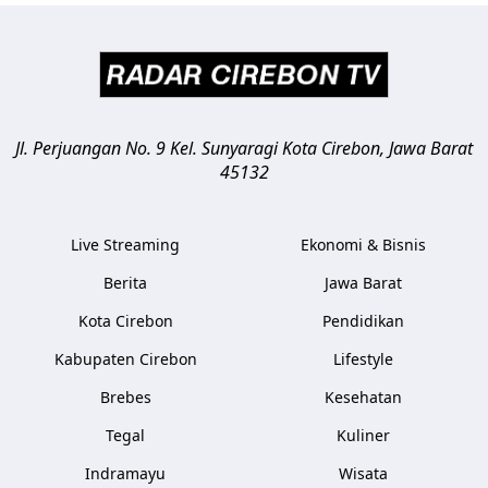
Jl. Perjuangan No. 9 Kel. Sunyaragi
Kota Cirebon
,
Jawa Barat
45132
Live Streaming
Ekonomi & Bisnis
Berita
Jawa Barat
Kota Cirebon
Pendidikan
Kabupaten Cirebon
Lifestyle
Brebes
Kesehatan
Tegal
Kuliner
Indramayu
Wisata