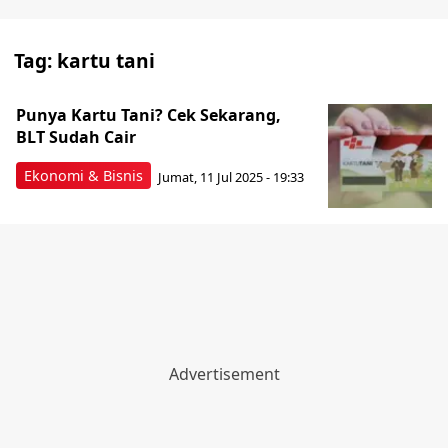
Tag:
kartu tani
Punya Kartu Tani? Cek Sekarang,
BLT Sudah Cair
Ekonomi & Bisnis
Jumat, 11 Jul 2025 - 19:33