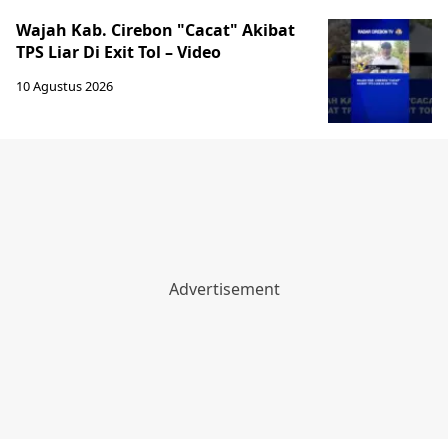
Wajah Kab. Cirebon "Cacat" Akibat
TPS Liar Di Exit Tol – Video
10 Agustus 2026