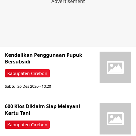
Kendalikan Penggunaan Pupuk
Bersubsidi
Kabupaten Cirebon
Sabtu, 26 Des 2020 - 10:20
600 Kios Diklaim Siap Melayani
Kartu Tani
Kabupaten Cirebon