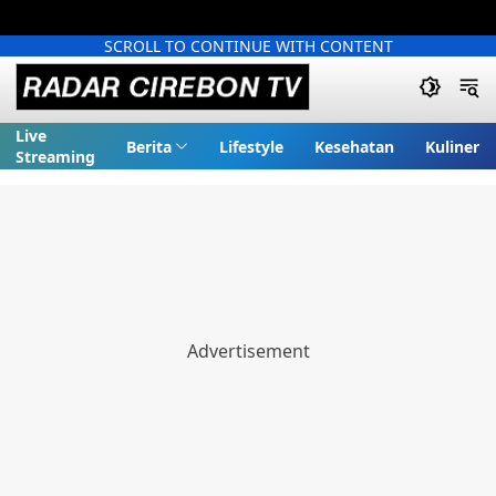
SCROLL TO CONTINUE WITH CONTENT
Live
Berita
Lifestyle
Kesehatan
Kuliner
Streaming