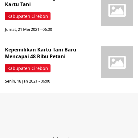
Kartu Tani
Kabupaten Cirebon
Jumat, 21 Mei 2021 - 06:00
Kepemilikan Kartu Tani Baru
Mencapai 48 Ribu Petani
Kabupaten Cirebon
Senin, 18 Jan 2021 - 06:00