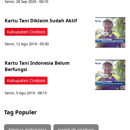
Senin, 28 Sep 2020 - 06:10
Kartu Tani Diklaim Sudah Aktif
Kabupaten Cirebon
Senin, 12 Agu 2019 - 05:30
Kartu Tani Indonesia Belum
Berfungsi
Kabupaten Cirebon
Senin, 5 Agu 2019 - 08:15
Tag Populer
timnas indonesia
pemkab cirebon