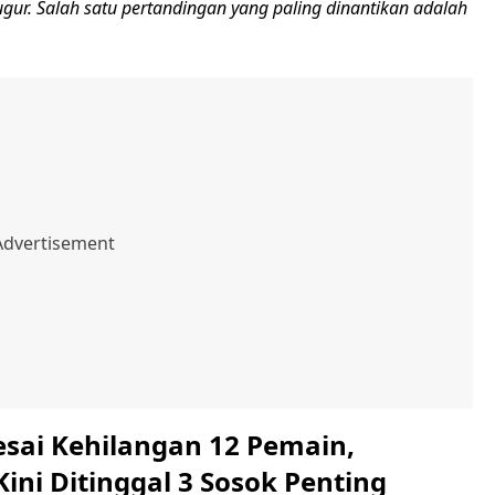
gur. Salah satu pertandingan yang paling dinantikan adalah
esai Kehilangan 12 Pemain,
Kini Ditinggal 3 Sosok Penting