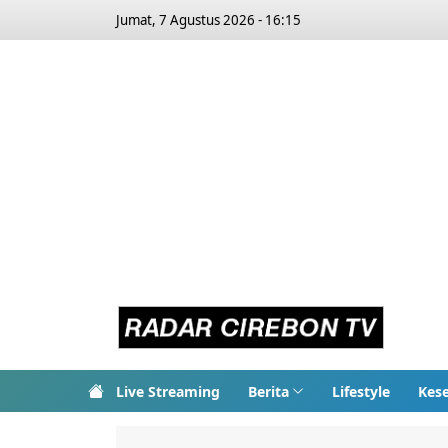
Jumat, 7 Agustus 2026 - 16:15
Live Streaming
Berita
Lifestyle
Kes