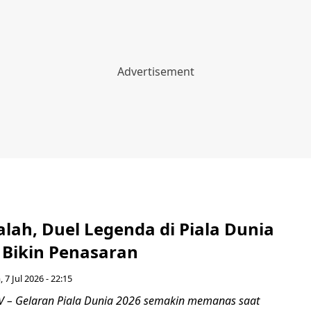
alah, Duel Legenda di Piala Dunia
 Bikin Penasaran
, 7 Jul 2026 - 22:15
 – Gelaran Piala Dunia 2026 semakin memanas saat