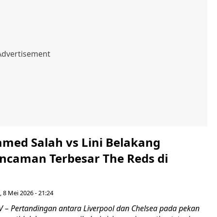
med Salah vs Lini Belakang
Ancaman Terbesar The Reds di
 8 Mei 2026 - 21:24
– Pertandingan antara Liverpool dan Chelsea pada pekan