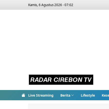
Kamis, 6 Agustus 2026 - 07:02
Live Streaming
Berita
Lifestyle
Kes