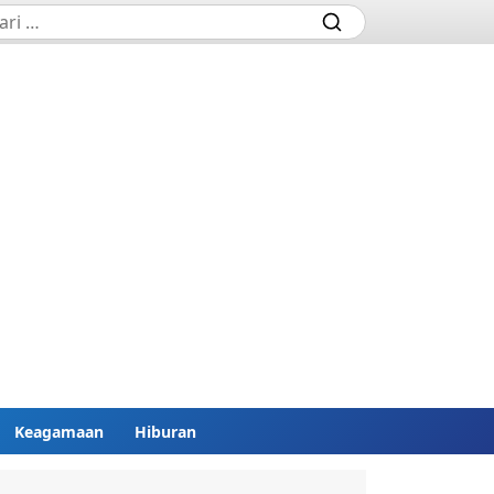
Keagamaan
Hiburan