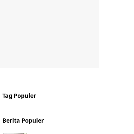
Tag Populer
Berita Populer