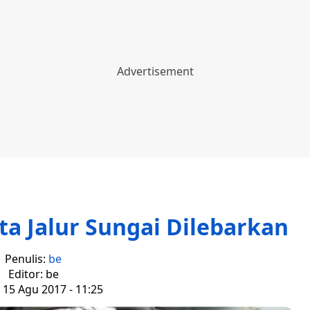
a Jalur Sungai Dilebarkan
Penulis:
be
Editor: be
 15 Agu 2017 - 11:25