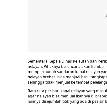
Sementara Kepala Dinas Kelautan dan Perik
nelayan. Pihaknya berencana akan kembali 
mempermudah sandaran kapal nelayan yan
nelayan brebes, bisa menjual hasil tangkap
sehingga tidak menjual ke tempat pelelangan 
Rata rata per hari kapal nelayan yang masu
agar nelayan bisa menjual ikannya di bre
lainnya disejumlah titik yang ada di pesisir