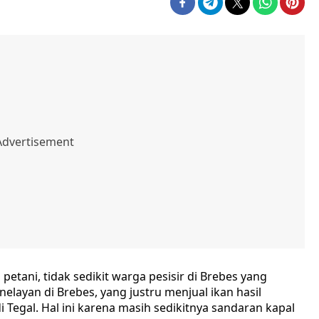
 petani, tidak sedikit warga pesisir di Brebes yang
nelayan di Brebes, yang justru menjual ikan hasil
 Tegal. Hal ini karena masih sedikitnya sandaran kapal