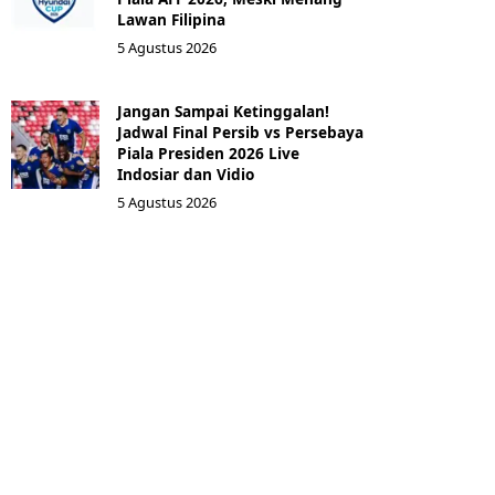
Lawan Filipina
5 Agustus 2026
Jangan Sampai Ketinggalan!
Jadwal Final Persib vs Persebaya
Piala Presiden 2026 Live
Indosiar dan Vidio
5 Agustus 2026