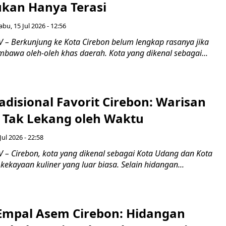
ukan Hanya Terasi
abu, 15 Jul 2026 - 12:56
– Berkunjung ke Kota Cirebon belum lengkap rasanya jika
bawa oleh-oleh khas daerah. Kota yang dikenal sebagai...
adisional Favorit Cirebon: Warisan
 Tak Lekang oleh Waktu
Jul 2026 - 22:58
– Cirebon, kota yang dikenal sebagai Kota Udang dan Kota
ekayaan kuliner yang luar biasa. Selain hidangan...
 Empal Asem Cirebon: Hidangan