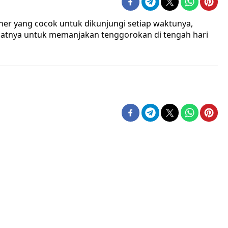
iner yang cocok untuk dikunjungi setiap waktunya,
ezatnya untuk memanjakan tenggorokan di tengah hari