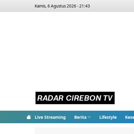
Kamis, 6 Agustus 2026 - 21:43
Live Streaming
Berita
Lifestyle
Kes