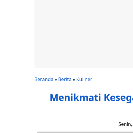
Beranda
»
Berita
»
Kuliner
Menikmati Keseg
Senin,