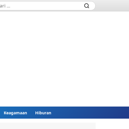
Keagamaan
Hiburan