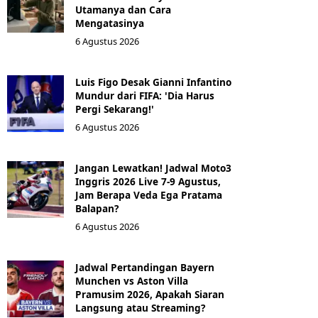
Utamanya dan Cara
Mengatasinya
6 Agustus 2026
Luis Figo Desak Gianni Infantino
Mundur dari FIFA: 'Dia Harus
Pergi Sekarang!'
6 Agustus 2026
Jangan Lewatkan! Jadwal Moto3
Inggris 2026 Live 7-9 Agustus,
Jam Berapa Veda Ega Pratama
Balapan?
6 Agustus 2026
Jadwal Pertandingan Bayern
Munchen vs Aston Villa
Pramusim 2026, Apakah Siaran
Langsung atau Streaming?