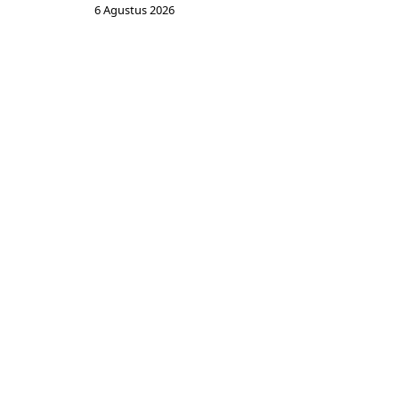
6 Agustus 2026