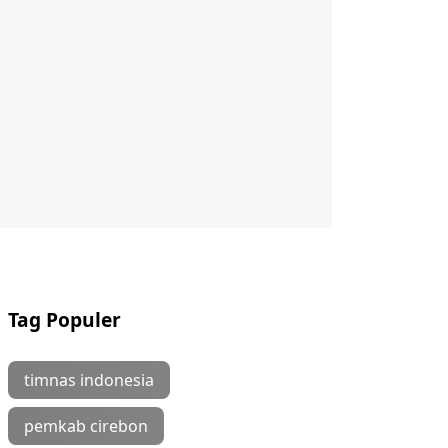
Tag Populer
timnas indonesia
pemkab cirebon