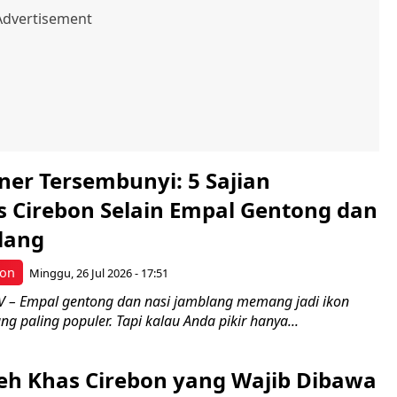
ner Tersembunyi: 5 Sajian
s Cirebon Selain Empal Gentong dan
lang
bon
Minggu, 26 Jul 2026 - 17:51
 – Empal gentong dan nasi jamblang memang jadi ikon
ng paling populer. Tapi kalau Anda pikir hanya...
leh Khas Cirebon yang Wajib Dibawa