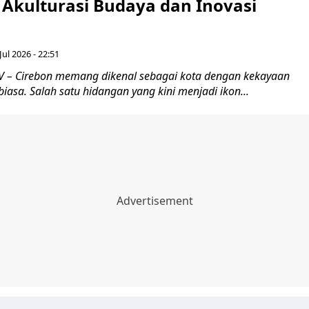
 Akulturasi Budaya dan Inovasi
Jul 2026 - 22:51
 – Cirebon memang dikenal sebagai kota dengan kekayaan
biasa. Salah satu hidangan yang kini menjadi ikon...