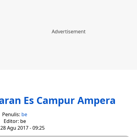
aran Es Campur Ampera
Penulis:
be
Editor: be
 28 Agu 2017 - 09:25