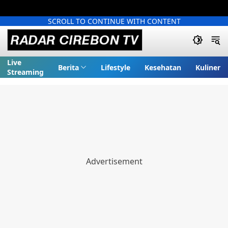
SCROLL TO CONTINUE WITH CONTENT
Live
Berita
Lifestyle
Kesehatan
Kuliner
Streaming