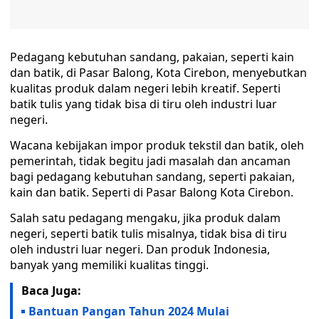
Pedagang kebutuhan sandang, pakaian, seperti kain
dan batik, di Pasar Balong, Kota Cirebon, menyebutkan
kualitas produk dalam negeri lebih kreatif. Seperti
batik tulis yang tidak bisa di tiru oleh industri luar
negeri.
Wacana kebijakan impor produk tekstil dan batik, oleh
pemerintah, tidak begitu jadi masalah dan ancaman
bagi pedagang kebutuhan sandang, seperti pakaian,
kain dan batik. Seperti di Pasar Balong Kota Cirebon.
Salah satu pedagang mengaku, jika produk dalam
negeri, seperti batik tulis misalnya, tidak bisa di tiru
oleh industri luar negeri. Dan produk Indonesia,
banyak yang memiliki kualitas tinggi.
Baca Juga:
Bantuan Pangan Tahun 2024 Mulai