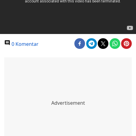
0 Komentar