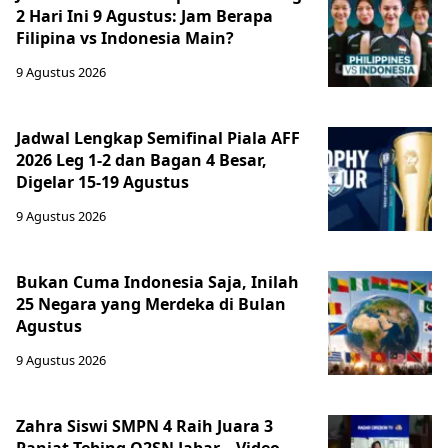
2 Hari Ini 9 Agustus: Jam Berapa
Filipina vs Indonesia Main?
9 Agustus 2026
Jadwal Lengkap Semifinal Piala AFF
2026 Leg 1-2 dan Bagan 4 Besar,
Digelar 15-19 Agustus
9 Agustus 2026
Bukan Cuma Indonesia Saja, Inilah
25 Negara yang Merdeka di Bulan
Agustus
9 Agustus 2026
Zahra Siswi SMPN 4 Raih Juara 3