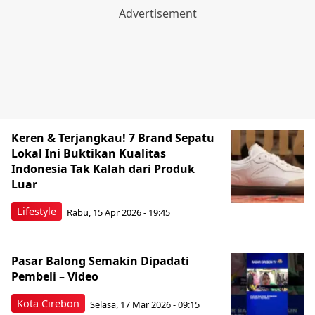
Keren & Terjangkau! 7 Brand Sepatu
Lokal Ini Buktikan Kualitas
Indonesia Tak Kalah dari Produk
Luar
Lifestyle
Rabu, 15 Apr 2026 - 19:45
Pasar Balong Semakin Dipadati
Pembeli – Video
Kota Cirebon
Selasa, 17 Mar 2026 - 09:15