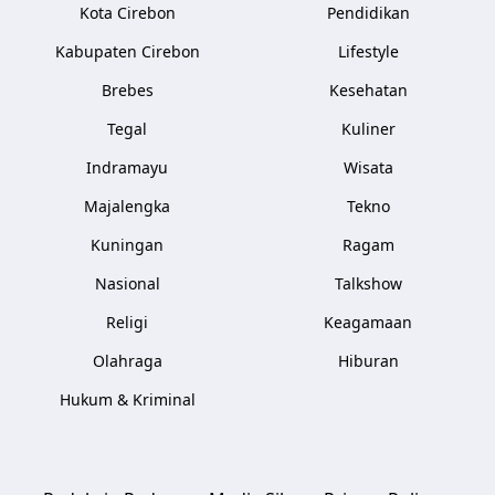
Kota Cirebon
Pendidikan
Kabupaten Cirebon
Lifestyle
Brebes
Kesehatan
Tegal
Kuliner
Indramayu
Wisata
Majalengka
Tekno
Kuningan
Ragam
Nasional
Talkshow
Religi
Keagamaan
Olahraga
Hiburan
Hukum & Kriminal