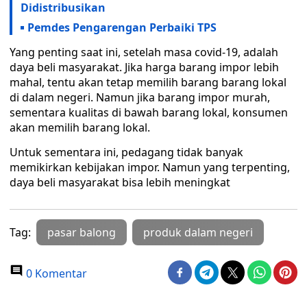
Didistribusikan
Pemdes Pengarengan Perbaiki TPS
Yang penting saat ini, setelah masa covid-19, adalah
daya beli masyarakat. Jika harga barang impor lebih
mahal, tentu akan tetap memilih barang barang lokal
di dalam negeri. Namun jika barang impor murah,
sementara kualitas di bawah barang lokal, konsumen
akan memilih barang lokal.
Untuk sementara ini, pedagang tidak banyak
memikirkan kebijakan impor. Namun yang terpenting,
daya beli masyarakat bisa lebih meningkat
Tag:
pasar balong
produk dalam negeri
0 Komentar