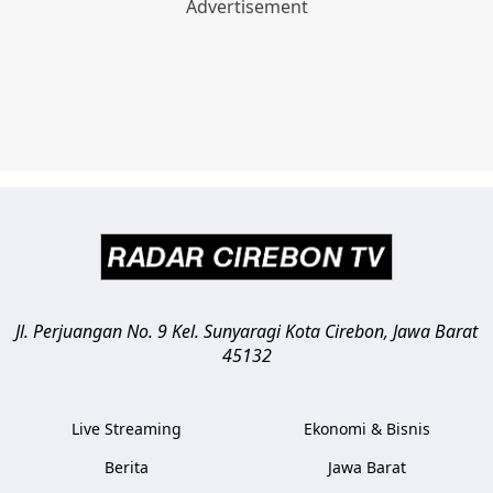
Jl. Perjuangan No. 9 Kel. Sunyaragi
Kota Cirebon
,
Jawa Barat
45132
Live Streaming
Ekonomi & Bisnis
Berita
Jawa Barat