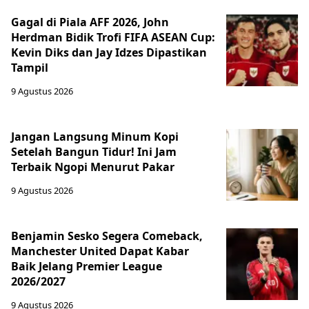
Gagal di Piala AFF 2026, John
Herdman Bidik Trofi FIFA ASEAN Cup:
Kevin Diks dan Jay Idzes Dipastikan
Tampil
9 Agustus 2026
Jangan Langsung Minum Kopi
Setelah Bangun Tidur! Ini Jam
Terbaik Ngopi Menurut Pakar
9 Agustus 2026
Benjamin Sesko Segera Comeback,
Manchester United Dapat Kabar
Baik Jelang Premier League
2026/2027
9 Agustus 2026