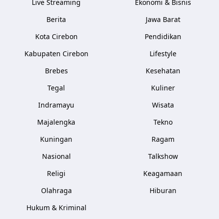
Live Streaming
Ekonomi & Bisnis
Berita
Jawa Barat
Kota Cirebon
Pendidikan
Kabupaten Cirebon
Lifestyle
Brebes
Kesehatan
Tegal
Kuliner
Indramayu
Wisata
Majalengka
Tekno
Kuningan
Ragam
Nasional
Talkshow
Religi
Keagamaan
Olahraga
Hiburan
Hukum & Kriminal