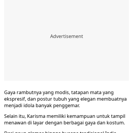
Gaya rambutnya yang modis, tatapan mata yang
ekspresif, dan postur tubuh yang elegan membuatnya
menjadi idola banyak penggemar.
Selain itu, Karisma memiliki kemampuan untuk tampil
menawan di layar dengan berbagai gaya dan kostum.