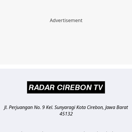
Jl. Perjuangan No. 9 Kel. Sunyaragi
Kota Cirebon
,
Jawa Barat
45132