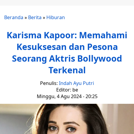
Beranda
»
Berita
»
Hiburan
Karisma Kapoor: Memahami
Kesuksesan dan Pesona
Seorang Aktris Bollywood
Terkenal
Penulis:
Indah Ayu Putri
Editor: be
Minggu, 4 Agu 2024 - 20:25