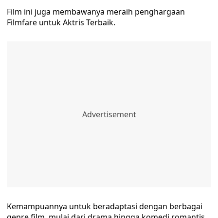
Film ini juga membawanya meraih penghargaan
Filmfare untuk Aktris Terbaik.
Kemampuannya untuk beradaptasi dengan berbagai
genre film, mulai dari drama hingga komedi romantis,