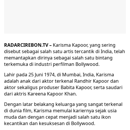
RADARCIREBON.TV –
Karisma Kapoor, yang sering
disebut sebagai salah satu artis tercantik di India, telah
memantapkan dirinya sebagai salah satu bintang
terkemuka di industri perfilman Bollywood.
Lahir pada 25 Juni 1974, di Mumbai, India, Karisma
adalah anak dari aktor terkenal Randhir Kapoor dan
aktor sekaligus produser Babita Kapoor, serta saudari
dari aktris Kareena Kapoor Khan.
Dengan latar belakang keluarga yang sangat terkenal
di dunia film, Karisma memulai kariernya sejak usia
muda dan dengan cepat menjadi salah satu ikon
kecantikan dan kesuksesan di Bollywood.