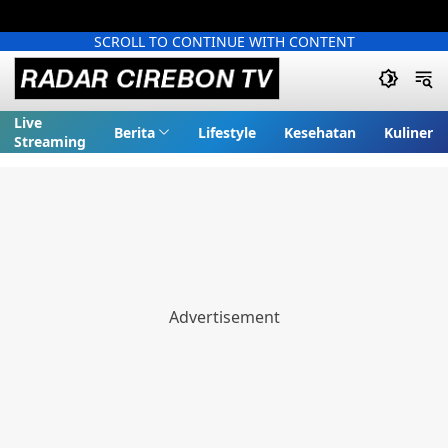
SCROLL TO CONTINUE WITH CONTENT
Live
Berita
Lifestyle
Kesehatan
Kuliner
Streaming