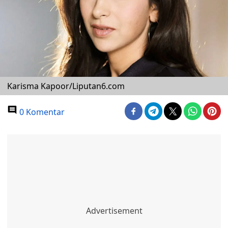
Karisma Kapoor/Liputan6.com
0 Komentar