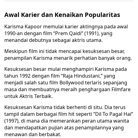
Awal Karier dan Kenaikan Popularitas
Karisma Kapoor memulai karier aktingnya pada awal
1990-an dengan film “Prem Qaidi” (1991), yang
menandai debutnya sebagai aktris utama.
Meskipun film ini tidak mencapai kesuksesan besar,
penampilan Karisma menarik perhatian banyak orang.
Kesuksesan besar mulai menghampiri Karisma pada
tahun 1992 dengan film “Raja Hindustani,” yang
menjadi salah satu film Bollywood terlaris sepanjang
masa dan membuatnya meraih penghargaan Filmfare
untuk Aktris Terbaik.
Kesuksesan Karisma tidak berhenti di situ. Dia terus
tampil dalam berbagai film hit seperti “Dil To Pagal Hai”
(1997), di mana dia memerankan peran utama wanita
dan mendapatkan pujian atas penampilannya yang
menawan dan berbakat.