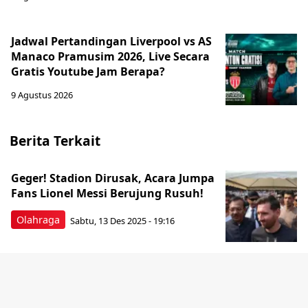
Jadwal Pertandingan Liverpool vs AS
Manaco Pramusim 2026, Live Secara
Gratis Youtube Jam Berapa?
9 Agustus 2026
Berita Terkait
Geger! Stadion Dirusak, Acara Jumpa
Fans Lionel Messi Berujung Rusuh!
Olahraga
Sabtu, 13 Des 2025 - 19:16