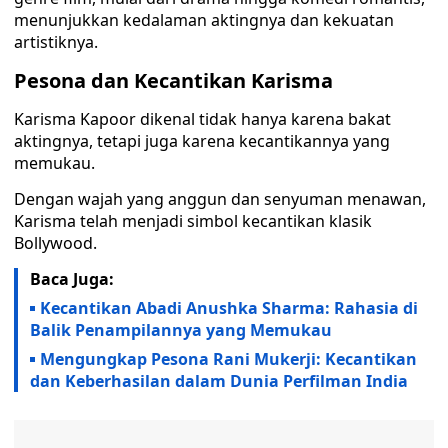
menunjukkan kedalaman aktingnya dan kekuatan
artistiknya.
Pesona dan Kecantikan Karisma
Karisma Kapoor dikenal tidak hanya karena bakat
aktingnya, tetapi juga karena kecantikannya yang
memukau.
Dengan wajah yang anggun dan senyuman menawan,
Karisma telah menjadi simbol kecantikan klasik
Bollywood.
Baca Juga:
Kecantikan Abadi Anushka Sharma: Rahasia di
Balik Penampilannya yang Memukau
Mengungkap Pesona Rani Mukerji: Kecantikan
dan Keberhasilan dalam Dunia Perfilman India