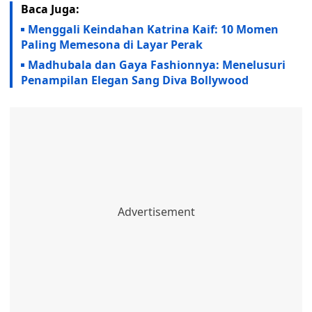
Baca Juga:
Menggali Keindahan Katrina Kaif: 10 Momen
Paling Memesona di Layar Perak
Madhubala dan Gaya Fashionnya: Menelusuri
Penampilan Elegan Sang Diva Bollywood