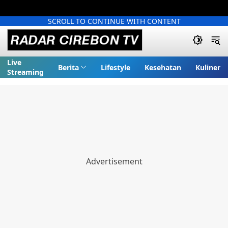
SCROLL TO CONTINUE WITH CONTENT
Live
Berita
Lifestyle
Kesehatan
Kuliner
Streaming