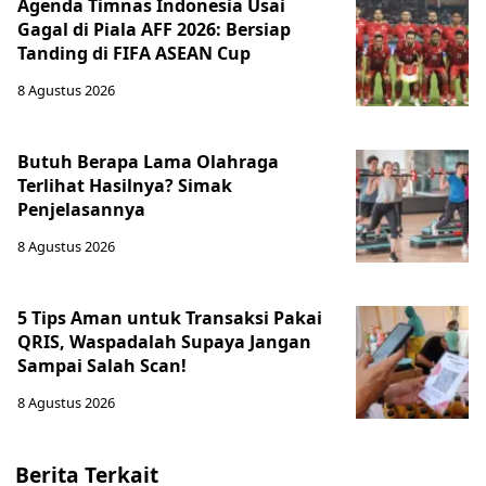
Agenda Timnas Indonesia Usai
Gagal di Piala AFF 2026: Bersiap
Tanding di FIFA ASEAN Cup
8 Agustus 2026
Butuh Berapa Lama Olahraga
Terlihat Hasilnya? Simak
Penjelasannya
8 Agustus 2026
5 Tips Aman untuk Transaksi Pakai
QRIS, Waspadalah Supaya Jangan
Sampai Salah Scan!
8 Agustus 2026
Berita Terkait