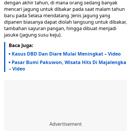
dengan akhir tahun, di mana orang sedang banyak
mencari jagung untuk dibakar pada saat malam tahun
baru pada Selasa mendatang. Jenis jagung yang
dipanen biasanya dapat diolah langsung untuk dibakar,
tambahan sayuran pangan, hingga dibuat menjadi
jasuke (jagung susu keju).
Baca Juga:
Kasus DBD Dan Diare Mulai Meningkat – Video
Pasar Bumi Pakuwon, Wisata Hits Di Majalengka
– Video