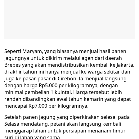
Seperti Maryam, yang biasanya menjual hasil panen
jagungnya untuk dikirim melalui agen dari daerah
Brebes yang akan mendistribusikan kembali ke Jakarta,
di akhir tahun ini hanya menjual ke warga sekitar dan
juga ke pasar-pasar di Cirebon. Ia menjual langsung
dengan harga Rp5.000 per kilogramnya, dengan
minimal pembelian 1 kuintal. Harga tersebut lebih
rendah dibandingkan awal tahun kemarin yang dapat
mencapai Rp7.000 per kilogramnya.
Setelah panen jagung yang diperkirakan selesai pada
Selasa mendatang, petani akan langsung kembali
menggarap lahan untuk persiapan menanam timun
suri di lahan yang sama.