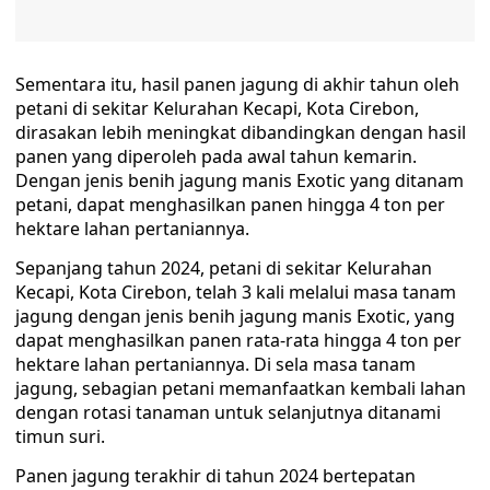
Sementara itu, hasil panen jagung di akhir tahun oleh
petani di sekitar Kelurahan Kecapi, Kota Cirebon,
dirasakan lebih meningkat dibandingkan dengan hasil
panen yang diperoleh pada awal tahun kemarin.
Dengan jenis benih jagung manis Exotic yang ditanam
petani, dapat menghasilkan panen hingga 4 ton per
hektare lahan pertaniannya.
Sepanjang tahun 2024, petani di sekitar Kelurahan
Kecapi, Kota Cirebon, telah 3 kali melalui masa tanam
jagung dengan jenis benih jagung manis Exotic, yang
dapat menghasilkan panen rata-rata hingga 4 ton per
hektare lahan pertaniannya. Di sela masa tanam
jagung, sebagian petani memanfaatkan kembali lahan
dengan rotasi tanaman untuk selanjutnya ditanami
timun suri.
Panen jagung terakhir di tahun 2024 bertepatan