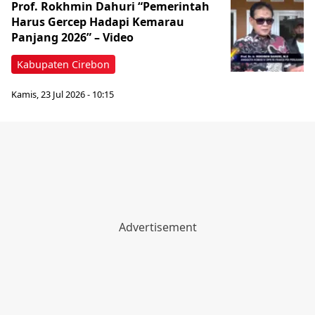
Prof. Rokhmin Dahuri “Pemerintah
Harus Gercep Hadapi Kemarau
Panjang 2026” – Video
Kabupaten Cirebon
Kamis, 23 Jul 2026 - 10:15