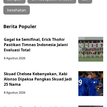
kesehatan
Berita Populer
Gagal ke Semifinal, Erick Thohir
Pastikan Timnas Indonesia Jalani
Evaluasi Total
8 Agustus 2026
Skuad Chelsea Kebanyakan, Xabi
Alonso Dipaksa Pangkas Skuad Jadi
25 Nama
8 Agustus 2026