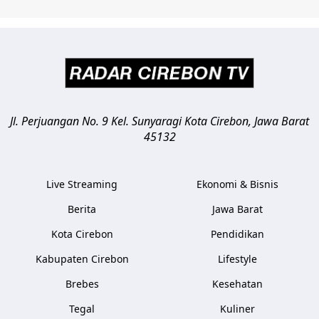
Jl. Perjuangan No. 9 Kel. Sunyaragi
Kota Cirebon
,
Jawa Barat
45132
Live Streaming
Ekonomi & Bisnis
Berita
Jawa Barat
Kota Cirebon
Pendidikan
Kabupaten Cirebon
Lifestyle
Brebes
Kesehatan
Tegal
Kuliner