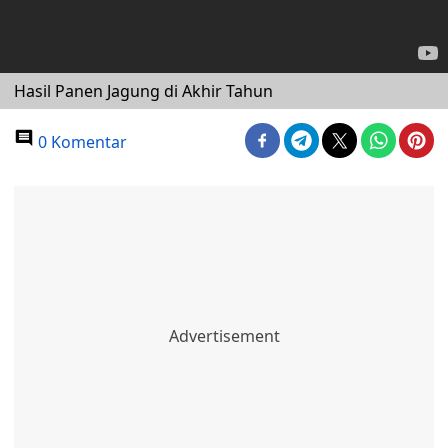
Hasil Panen Jagung di Akhir Tahun
0 Komentar