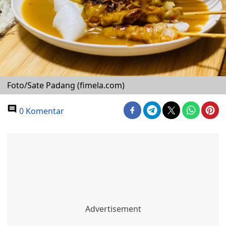
Foto/Sate Padang (fimela.com)
0 Komentar