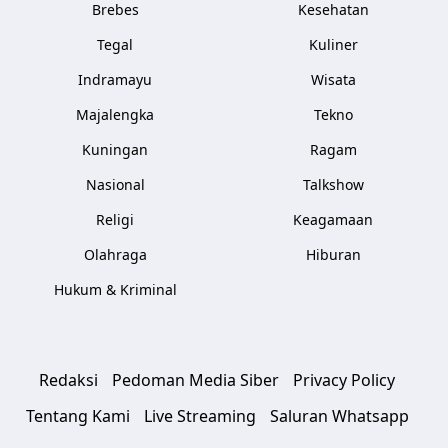
Brebes
Kesehatan
Tegal
Kuliner
Indramayu
Wisata
Majalengka
Tekno
Kuningan
Ragam
Nasional
Talkshow
Religi
Keagamaan
Olahraga
Hiburan
Hukum & Kriminal
Redaksi
Pedoman Media Siber
Privacy Policy
Tentang Kami
Live Streaming
Saluran Whatsapp