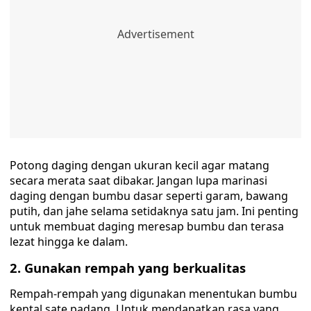
Potong daging dengan ukuran kecil agar matang
secara merata saat dibakar. Jangan lupa marinasi
daging dengan bumbu dasar seperti garam, bawang
putih, dan jahe selama setidaknya satu jam. Ini penting
untuk membuat daging meresap bumbu dan terasa
lezat hingga ke dalam.
2. Gunakan rempah yang berkualitas
Rempah-rempah yang digunakan menentukan bumbu
kental sate padang. Untuk mendapatkan rasa yang