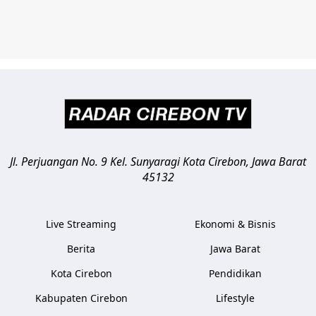
Jl. Perjuangan No. 9 Kel. Sunyaragi
Kota Cirebon
,
Jawa Barat
45132
Live Streaming
Ekonomi & Bisnis
Berita
Jawa Barat
Kota Cirebon
Pendidikan
Kabupaten Cirebon
Lifestyle