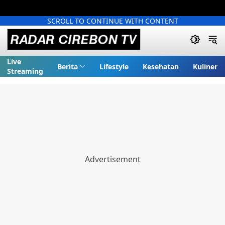
SCROLL TO CONTINUE WITH CONTENT
Live
Berita
Lifestyle
Kesehatan
Kuliner
Streaming