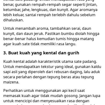
benar, gunakan rempah-rempah segar seperti jintan,
ketumbar, jahe, lengkuas, dan kunyit. Agar aromanya
lebih keluar, santai rempah terlebih dahulu sebelum
dihaluskan.
Untuk menambah aroma, tambahkan serai, daun
kunyit, dan daun jeruk. Pastikan bumbu diolah hingga
benar-benar halus kemudian tumis hingga matang
agar kuah sate tidak memiliki rasa langu.
3. Buat kuah yang kental dan gurih
Kuah kental adalah karakteristik utama sate padang.
Untuk mendapatkan tekstur yang ideal, gunakan kaldu
sapi asli yang diperoleh dari rebusan daging, lalu aduk
secara perlahan dengan tepung beras atau tepung
maizena.
Perhatikan untuk menggunakan api kecil saat
memasak kuah agar tidak mudah gosong. Jangan lupa
untuk mencicipi dan menyesuaikan rasa dengan