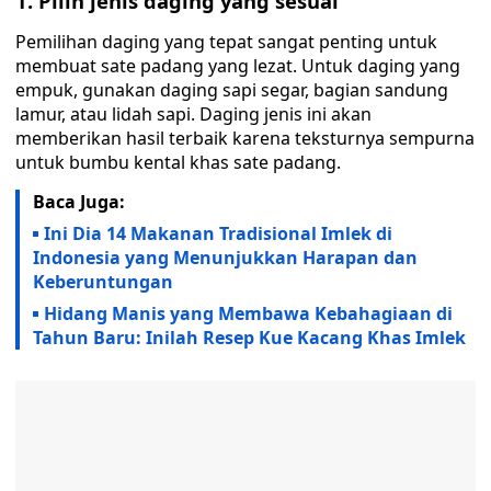
1. Pilih jenis daging yang sesuai
Pemilihan daging yang tepat sangat penting untuk
membuat sate padang yang lezat. Untuk daging yang
empuk, gunakan daging sapi segar, bagian sandung
lamur, atau lidah sapi. Daging jenis ini akan
memberikan hasil terbaik karena teksturnya sempurna
untuk bumbu kental khas sate padang.
Baca Juga:
Ini Dia 14 Makanan Tradisional Imlek di
Indonesia yang Menunjukkan Harapan dan
Keberuntungan
Hidang Manis yang Membawa Kebahagiaan di
Tahun Baru: Inilah Resep Kue Kacang Khas Imlek