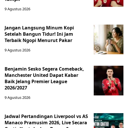
9 Agustus 2026
Jangan Langsung Minum Kopi
Setelah Bangun Tidur! Ini Jam
Terbaik Ngopi Menurut Pakar
9 Agustus 2026
Benjamin Sesko Segera Comeback,
Manchester United Dapat Kabar
Baik Jelang Premier League
2026/2027
9 Agustus 2026
Jadwal Pertandingan Liverpool vs AS
Manaco Pramusim 2026, Live Secara