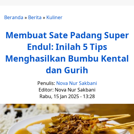
Beranda
»
Berita
»
Kuliner
Membuat Sate Padang Super
Endul: Inilah 5 Tips
Menghasilkan Bumbu Kental
dan Gurih
Penulis:
Nova Nur Sakbani
Editor: Nova Nur Sakbani
Rabu, 15 Jan 2025 - 13:28