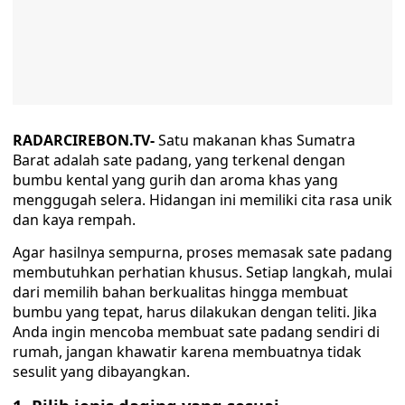
RADARCIREBON.TV-
Satu makanan khas Sumatra
Barat adalah sate padang, yang terkenal dengan
bumbu kental yang gurih dan aroma khas yang
menggugah selera. Hidangan ini memiliki cita rasa unik
dan kaya rempah.
Agar hasilnya sempurna, proses memasak sate padang
membutuhkan perhatian khusus. Setiap langkah, mulai
dari memilih bahan berkualitas hingga membuat
bumbu yang tepat, harus dilakukan dengan teliti. Jika
Anda ingin mencoba membuat sate padang sendiri di
rumah, jangan khawatir karena membuatnya tidak
sesulit yang dibayangkan.