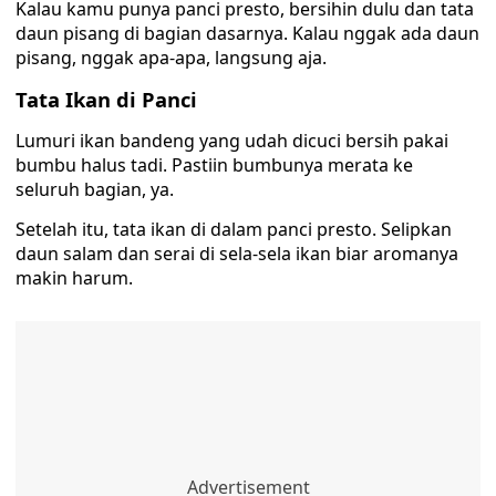
Kalau kamu punya panci presto, bersihin dulu dan tata
daun pisang di bagian dasarnya. Kalau nggak ada daun
pisang, nggak apa-apa, langsung aja.
Tata Ikan di Panci
Lumuri ikan bandeng yang udah dicuci bersih pakai
bumbu halus tadi. Pastiin bumbunya merata ke
seluruh bagian, ya.
Setelah itu, tata ikan di dalam panci presto. Selipkan
daun salam dan serai di sela-sela ikan biar aromanya
makin harum.