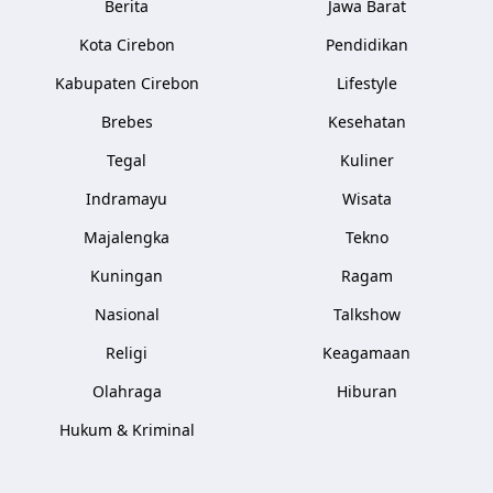
Berita
Jawa Barat
Kota Cirebon
Pendidikan
Kabupaten Cirebon
Lifestyle
Brebes
Kesehatan
Tegal
Kuliner
Indramayu
Wisata
Majalengka
Tekno
Kuningan
Ragam
Nasional
Talkshow
Religi
Keagamaan
Olahraga
Hiburan
Hukum & Kriminal