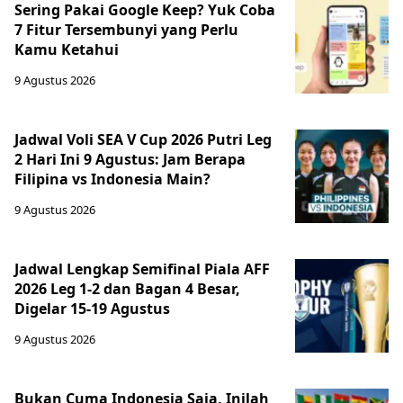
Sering Pakai Google Keep? Yuk Coba
7 Fitur Tersembunyi yang Perlu
Kamu Ketahui
9 Agustus 2026
Jadwal Voli SEA V Cup 2026 Putri Leg
2 Hari Ini 9 Agustus: Jam Berapa
Filipina vs Indonesia Main?
9 Agustus 2026
Jadwal Lengkap Semifinal Piala AFF
2026 Leg 1-2 dan Bagan 4 Besar,
Digelar 15-19 Agustus
9 Agustus 2026
Bukan Cuma Indonesia Saja, Inilah