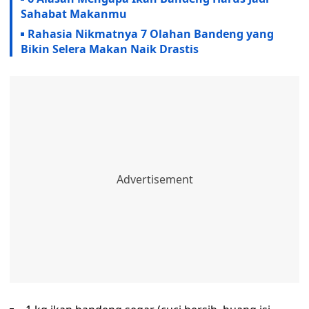
Sahabat Makanmu
Rahasia Nikmatnya 7 Olahan Bandeng yang
Bikin Selera Makan Naik Drastis