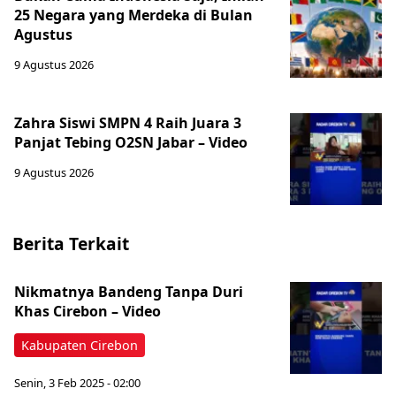
25 Negara yang Merdeka di Bulan
Agustus
9 Agustus 2026
Zahra Siswi SMPN 4 Raih Juara 3
Panjat Tebing O2SN Jabar – Video
9 Agustus 2026
Berita Terkait
Nikmatnya Bandeng Tanpa Duri
Khas Cirebon – Video
Kabupaten Cirebon
Senin, 3 Feb 2025 - 02:00