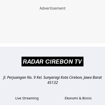
Jl. Perjuangan No. 9 Kel. Sunyaragi
Kota Cirebon
,
Jawa Barat
45132
Live Streaming
Ekonomi & Bisnis