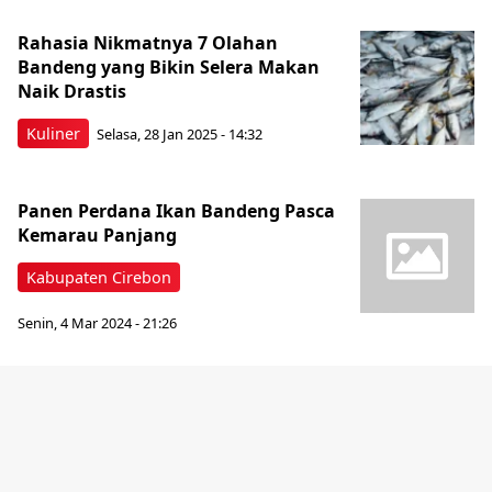
Rahasia Nikmatnya 7 Olahan
Bandeng yang Bikin Selera Makan
Naik Drastis
Kuliner
Selasa, 28 Jan 2025 - 14:32
Panen Perdana Ikan Bandeng Pasca
Kemarau Panjang
Kabupaten Cirebon
Senin, 4 Mar 2024 - 21:26