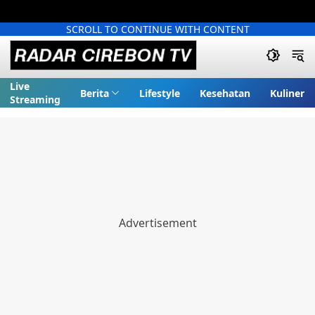
SCROLL TO CONTINUE WITH CONTENT
Live
Berita
Lifestyle
Kesehatan
Kuliner
Streaming