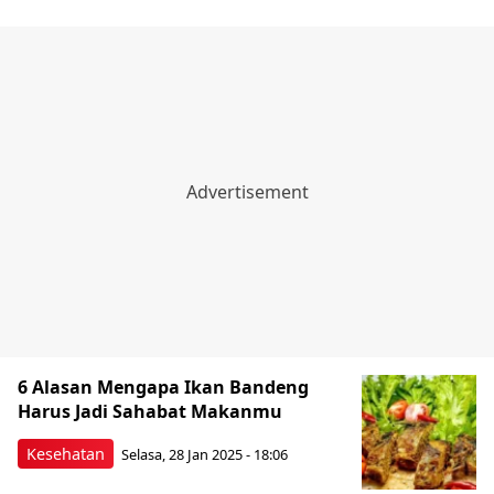
6 Alasan Mengapa Ikan Bandeng
Harus Jadi Sahabat Makanmu
Kesehatan
Selasa, 28 Jan 2025 - 18:06