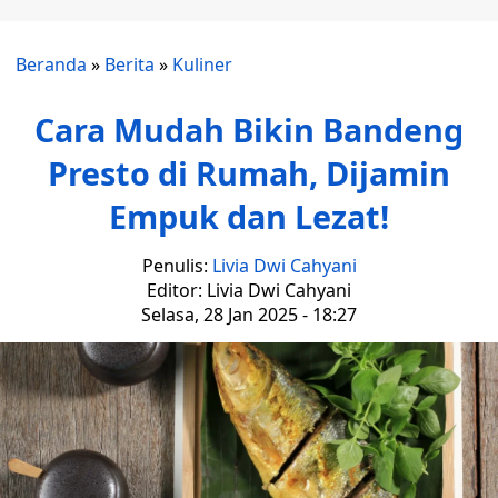
Beranda
»
Berita
»
Kuliner
Cara Mudah Bikin Bandeng
Presto di Rumah, Dijamin
Empuk dan Lezat!
Penulis:
Livia Dwi Cahyani
Editor: Livia Dwi Cahyani
Selasa, 28 Jan 2025 - 18:27