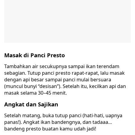
Masak di Panci Presto
Tambahkan air secukupnya sampai ikan terendam
sebagian. Tutup panci presto rapat-rapat, lalu masak
dengan api besar sampai panci mulai bersuara
(muncul bunyi “desisan”). Setelah itu, kecilkan api dan
masak selama 30–45 menit.
Angkat dan Sajikan
Setelah matang, buka tutup panci (hati-hati, uapnya
panas!). Angkat ikan bandengnya, dan tadaaa…
bandeng presto buatan kamu udah jadi!