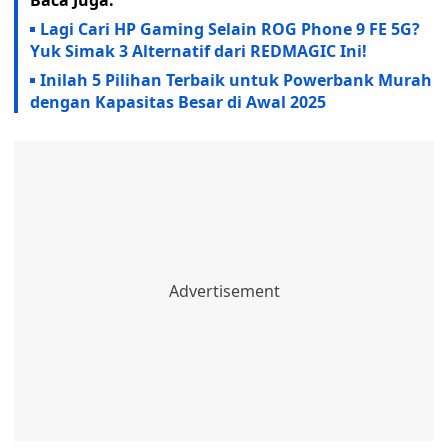
Baca Juga:
Lagi Cari HP Gaming Selain ROG Phone 9 FE 5G?
Yuk Simak 3 Alternatif dari REDMAGIC Ini!
Inilah 5 Pilihan Terbaik untuk Powerbank Murah
dengan Kapasitas Besar di Awal 2025