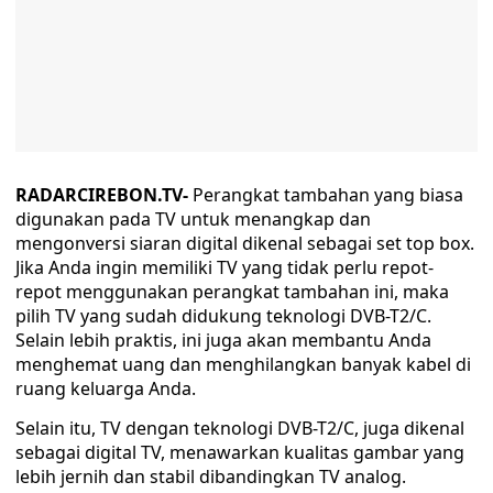
RADARCIREBON.TV-
Perangkat tambahan yang biasa
digunakan pada TV untuk menangkap dan
mengonversi siaran digital dikenal sebagai set top box.
Jika Anda ingin memiliki TV yang tidak perlu repot-
repot menggunakan perangkat tambahan ini, maka
pilih TV yang sudah didukung teknologi DVB-T2/C.
Selain lebih praktis, ini juga akan membantu Anda
menghemat uang dan menghilangkan banyak kabel di
ruang keluarga Anda.
Selain itu, TV dengan teknologi DVB-T2/C, juga dikenal
sebagai digital TV, menawarkan kualitas gambar yang
lebih jernih dan stabil dibandingkan TV analog.