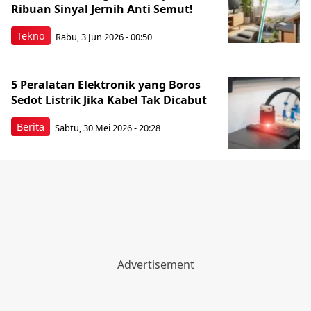
Ribuan Sinyal Jernih Anti Semut!
Tekno
Rabu, 3 Jun 2026 - 00:50
5 Peralatan Elektronik yang Boros
Sedot Listrik Jika Kabel Tak Dicabut
Berita
Sabtu, 30 Mei 2026 - 20:28