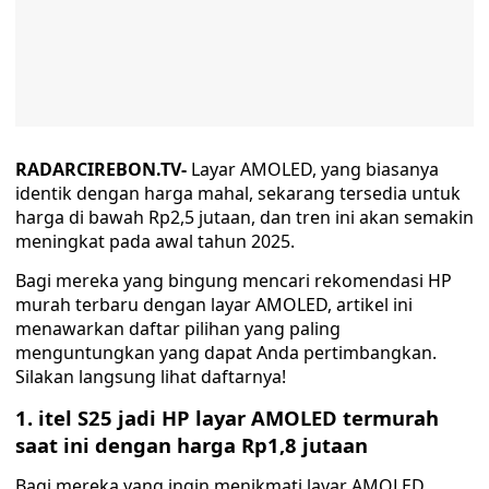
RADARCIREBON.TV-
Layar AMOLED, yang biasanya
identik dengan harga mahal, sekarang tersedia untuk
harga di bawah Rp2,5 jutaan, dan tren ini akan semakin
meningkat pada awal tahun 2025.
Bagi mereka yang bingung mencari rekomendasi HP
murah terbaru dengan layar AMOLED, artikel ini
menawarkan daftar pilihan yang paling
menguntungkan yang dapat Anda pertimbangkan.
Silakan langsung lihat daftarnya!
1. itel S25 jadi HP layar AMOLED termurah
saat ini dengan harga Rp1,8 jutaan
Bagi mereka yang ingin menikmati layar AMOLED