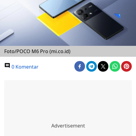
Foto/POCO M6 Pro (mi.co.id)
0 Komentar