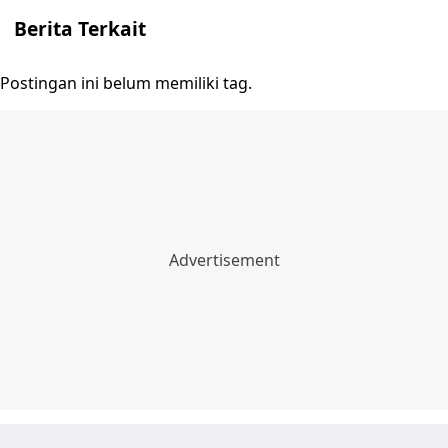
Berita Terkait
Postingan ini belum memiliki tag.