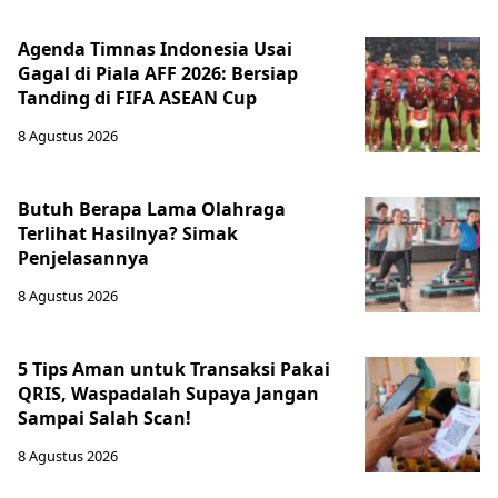
Agenda Timnas Indonesia Usai
Gagal di Piala AFF 2026: Bersiap
Tanding di FIFA ASEAN Cup
8 Agustus 2026
Butuh Berapa Lama Olahraga
Terlihat Hasilnya? Simak
Penjelasannya
8 Agustus 2026
5 Tips Aman untuk Transaksi Pakai
QRIS, Waspadalah Supaya Jangan
Sampai Salah Scan!
8 Agustus 2026