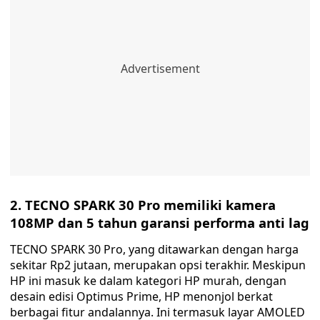
2. TECNO SPARK 30 Pro memiliki kamera
108MP dan 5 tahun garansi performa anti lag
TECNO SPARK 30 Pro, yang ditawarkan dengan harga
sekitar Rp2 jutaan, merupakan opsi terakhir. Meskipun
HP ini masuk ke dalam kategori HP murah, dengan
desain edisi Optimus Prime, HP menonjol berkat
berbagai fitur andalannya. Ini termasuk layar AMOLED