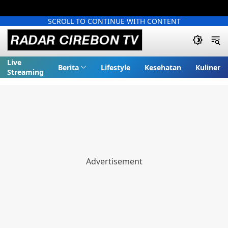
SCROLL TO CONTINUE WITH CONTENT
Live
Berita
Lifestyle
Kesehatan
Kuliner
Streaming