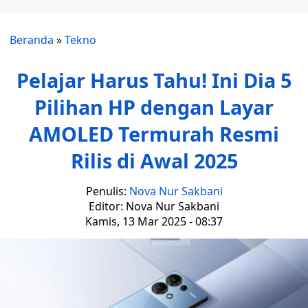
Beranda
»
Tekno
Pelajar Harus Tahu! Ini Dia 5
Pilihan HP dengan Layar
AMOLED Termurah Resmi
Rilis di Awal 2025
Penulis:
Nova Nur Sakbani
Editor: Nova Nur Sakbani
Kamis, 13 Mar 2025 - 08:37