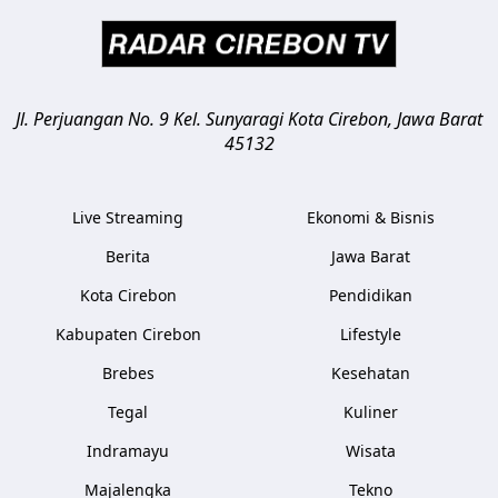
Jl. Perjuangan No. 9 Kel. Sunyaragi
Kota Cirebon
,
Jawa Barat
45132
Live Streaming
Ekonomi & Bisnis
Berita
Jawa Barat
Kota Cirebon
Pendidikan
Kabupaten Cirebon
Lifestyle
Brebes
Kesehatan
Tegal
Kuliner
Indramayu
Wisata
Majalengka
Tekno