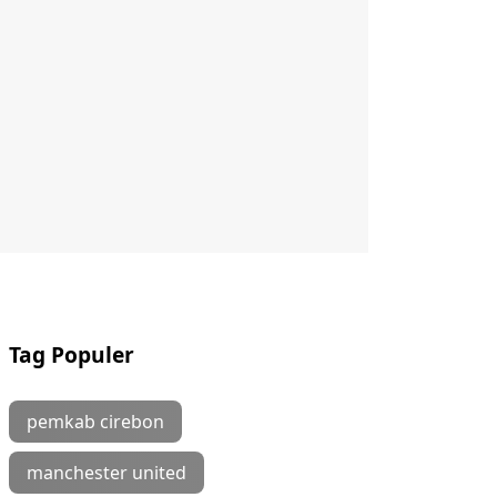
Tag Populer
pemkab cirebon
manchester united