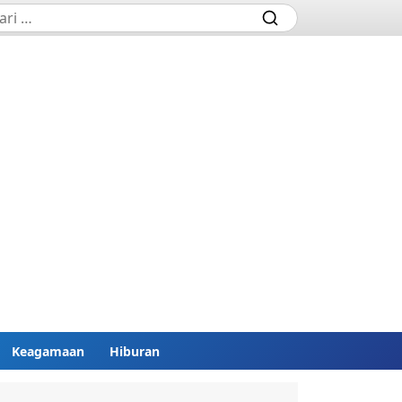
Keagamaan
Hiburan