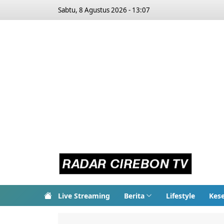
Sabtu, 8 Agustus 2026 - 13:07
Live Streaming
Berita
Lifestyle
Kes