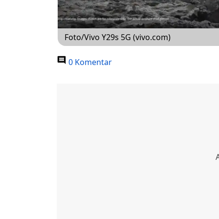
Foto/Vivo Y29s 5G (vivo.com)
0 Komentar