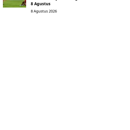
8 Agustus
8 Agustus 2026