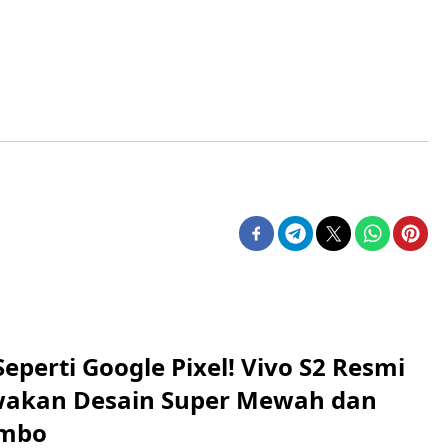
eperti Google Pixel! Vivo S2 Resmi
wakan Desain Super Mewah dan
umbo