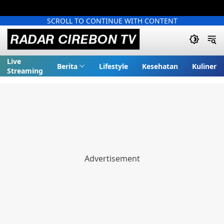
SCROLL TO CONTINUE WITH CONTENT
Live
Berita
Lifestyle
Kesehatan
Kuliner
Streaming