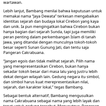
wartawan.
Lebih lanjut, Bambang menilai bahwa keputusan untuk
memakai nama “Jaya Dewata” terkesan mengabaikan
identitas sejarah dan budaya lokal Cirebon yang kaya
dan unik. Ia pun mengingatkan bahwa Cirebon bukan
hanya bagian dari sejarah Sunda, tapi juga memiliki
peran penting dalam perkembangan Islam di tanah
Jawa, yang ditandai dengan munculnya tokoh-tokoh
besar seperti Sunan Gunung Jati, dan tentu saja
Pangeran Cakrabuana.
“Jangan egois dan tidak melihat sejarah. Pilih nama
yang merepresentasikan Cirebon, bukan hanya
sekadar tokoh besar dari masa lalu yang justru lebih
dekat dengan wilayah lain. Gedung negara itu simbol,
dan simbol harus kuat merepresentasikan nilai,
sejarah, dan karakter lokal,” tegas Bambang.
Sebagai bentuk alternatif, Bambang mengusulkan
nama Cakrabuana sebagai nama yang lebih layak dan