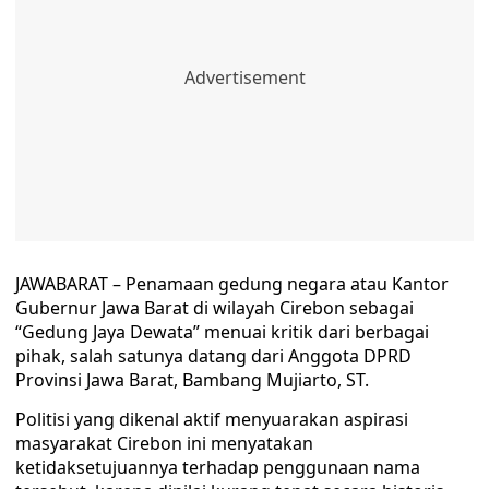
JAWABARAT – Penamaan gedung negara atau Kantor
Gubernur Jawa Barat di wilayah Cirebon sebagai
“Gedung Jaya Dewata” menuai kritik dari berbagai
pihak, salah satunya datang dari Anggota DPRD
Provinsi Jawa Barat, Bambang Mujiarto, ST.
Politisi yang dikenal aktif menyuarakan aspirasi
masyarakat Cirebon ini menyatakan
ketidaksetujuannya terhadap penggunaan nama