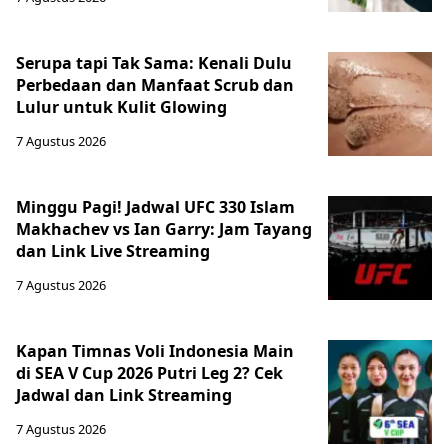
Serupa tapi Tak Sama: Kenali Dulu
Perbedaan dan Manfaat Scrub dan
Lulur untuk Kulit Glowing
7 Agustus 2026
Minggu Pagi! Jadwal UFC 330 Islam
Makhachev vs Ian Garry: Jam Tayang
dan Link Live Streaming
7 Agustus 2026
Kapan Timnas Voli Indonesia Main
di SEA V Cup 2026 Putri Leg 2? Cek
Jadwal dan Link Streaming
7 Agustus 2026