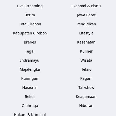
Live Streaming
Ekonomi & Bisnis
Berita
Jawa Barat
Kota Cirebon
Pendidikan
Kabupaten Cirebon
Lifestyle
Brebes
Kesehatan
Tegal
Kuliner
Indramayu
Wisata
Majalengka
Tekno
Kuningan
Ragam
Nasional
Talkshow
Religi
Keagamaan
Olahraga
Hiburan
Hukum & Kriminal