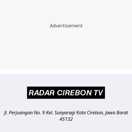
Jl. Perjuangan No. 9 Kel. Sunyaragi
Kota Cirebon
,
Jawa Barat
45132