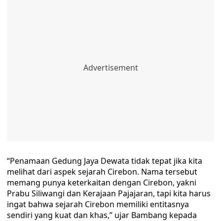
“Penamaan Gedung Jaya Dewata tidak tepat jika kita
melihat dari aspek sejarah Cirebon. Nama tersebut
memang punya keterkaitan dengan Cirebon, yakni
Prabu Siliwangi dan Kerajaan Pajajaran, tapi kita harus
ingat bahwa sejarah Cirebon memiliki entitasnya
sendiri yang kuat dan khas,” ujar Bambang kepada