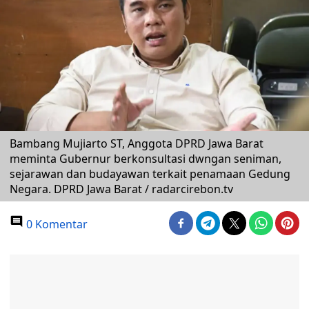
Bambang Mujiarto ST, Anggota DPRD Jawa Barat
meminta Gubernur berkonsultasi dwngan seniman,
sejarawan dan budayawan terkait penamaan Gedung
Negara. DPRD Jawa Barat / radarcirebon.tv
0 Komentar