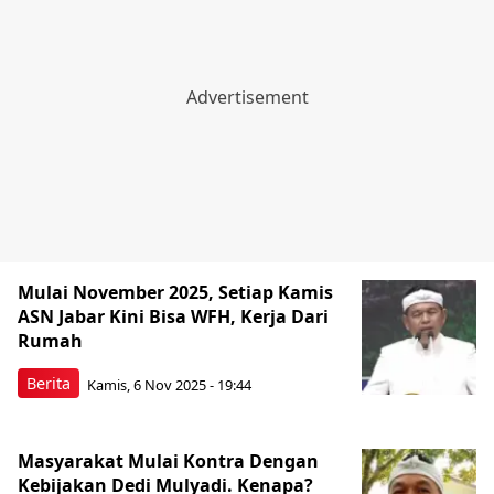
Mulai November 2025, Setiap Kamis
ASN Jabar Kini Bisa WFH, Kerja Dari
Rumah
Berita
Kamis, 6 Nov 2025 - 19:44
Masyarakat Mulai Kontra Dengan
Kebijakan Dedi Mulyadi. Kenapa?