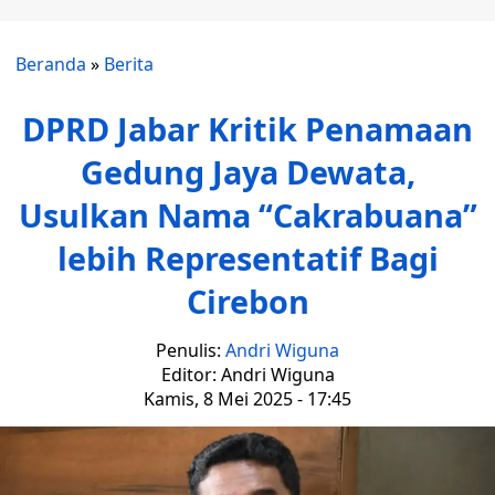
Beranda
»
Berita
DPRD Jabar Kritik Penamaan
Gedung Jaya Dewata,
Usulkan Nama “Cakrabuana”
lebih Representatif Bagi
Cirebon
Penulis:
Andri Wiguna
Editor: Andri Wiguna
Kamis, 8 Mei 2025 - 17:45