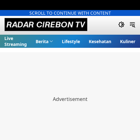
SCROLL TO CONTINUE WITH CONTENT
Live
Berita
Lifestyle
Kesehatan
Kuliner
Streaming