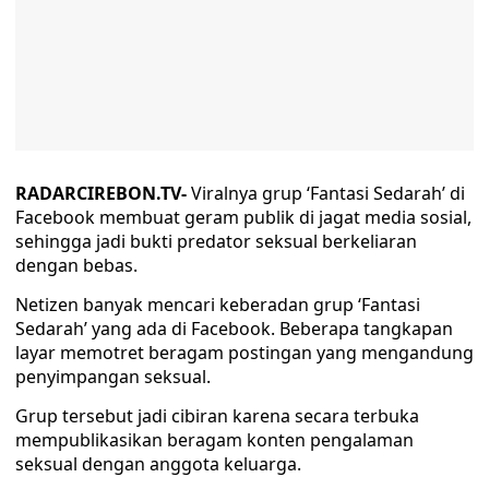
RADARCIREBON.TV-
Viralnya grup ‘Fantasi Sedarah’ di
Facebook membuat geram publik di jagat media sosial,
sehingga jadi bukti predator seksual berkeliaran
dengan bebas.
Netizen banyak mencari keberadan grup ‘Fantasi
Sedarah’ yang ada di Facebook. Beberapa tangkapan
layar memotret beragam postingan yang mengandung
penyimpangan seksual.
Grup tersebut jadi cibiran karena secara terbuka
mempublikasikan beragam konten pengalaman
seksual dengan anggota keluarga.