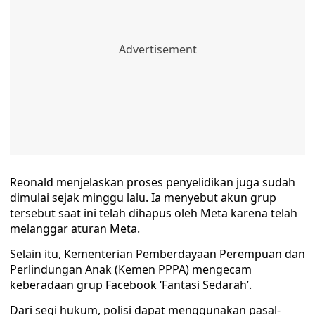
Reonald menjelaskan proses penyelidikan juga sudah
dimulai sejak minggu lalu. Ia menyebut akun grup
tersebut saat ini telah dihapus oleh Meta karena telah
melanggar aturan Meta.
Selain itu, Kementerian Pemberdayaan Perempuan dan
Perlindungan Anak (Kemen PPPA) mengecam
keberadaan grup Facebook ‘Fantasi Sedarah’.
Dari segi hukum, polisi dapat menggunakan pasal-