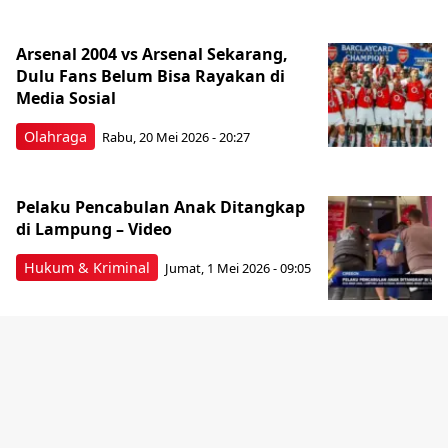
Arsenal 2004 vs Arsenal Sekarang,
Dulu Fans Belum Bisa Rayakan di
Media Sosial
Olahraga
Rabu, 20 Mei 2026 - 20:27
Pelaku Pencabulan Anak Ditangkap
di Lampung – Video
Hukum & Kriminal
Jumat, 1 Mei 2026 - 09:05