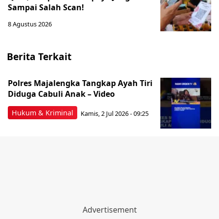
Sampai Salah Scan!
8 Agustus 2026
Berita Terkait
Polres Majalengka Tangkap Ayah Tiri
Diduga Cabuli Anak – Video
Hukum & Kriminal
Kamis, 2 Jul 2026 - 09:25