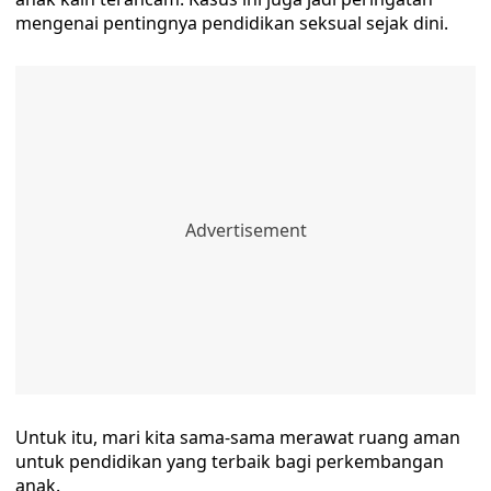
mengenai pentingnya pendidikan seksual sejak dini.
Untuk itu, mari kita sama-sama merawat ruang aman
untuk pendidikan yang terbaik bagi perkembangan
anak.