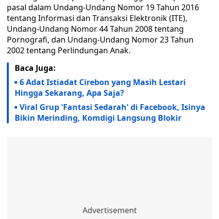
pasal dalam Undang-Undang Nomor 19 Tahun 2016
tentang Informasi dan Transaksi Elektronik (ITE),
Undang-Undang Nomor 44 Tahun 2008 tentang
Pornografi, dan Undang-Undang Nomor 23 Tahun
2002 tentang Perlindungan Anak.
Baca Juga:
6 Adat Istiadat Cirebon yang Masih Lestari
Hingga Sekarang, Apa Saja?
Viral Grup 'Fantasi Sedarah' di Facebook, Isinya
Bikin Merinding, Komdigi Langsung Blokir