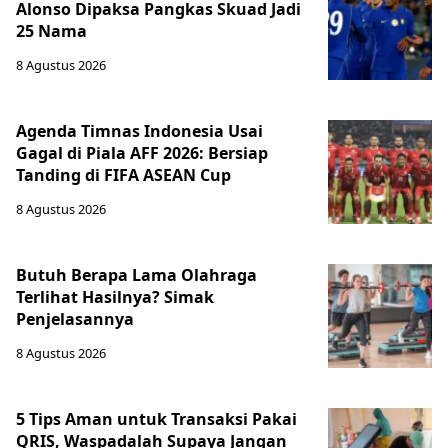
Alonso Dipaksa Pangkas Skuad Jadi
25 Nama
8 Agustus 2026
Agenda Timnas Indonesia Usai
Gagal di Piala AFF 2026: Bersiap
Tanding di FIFA ASEAN Cup
8 Agustus 2026
Butuh Berapa Lama Olahraga
Terlihat Hasilnya? Simak
Penjelasannya
8 Agustus 2026
5 Tips Aman untuk Transaksi Pakai
QRIS, Waspadalah Supaya Jangan