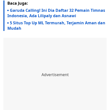
Baca Juga:
Garuda Calling! Ini Dia Daftar 32 Pemain Timnas
Indonesia, Ada Lilipaly dan Asnawi
5 Situs Top Up ML Termurah, Terjamin Aman dan
Mudah