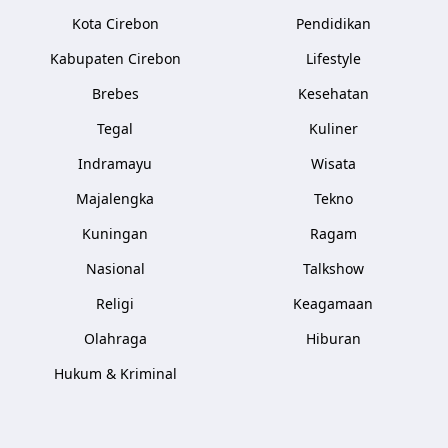
Kota Cirebon
Pendidikan
Kabupaten Cirebon
Lifestyle
Brebes
Kesehatan
Tegal
Kuliner
Indramayu
Wisata
Majalengka
Tekno
Kuningan
Ragam
Nasional
Talkshow
Religi
Keagamaan
Olahraga
Hiburan
Hukum & Kriminal