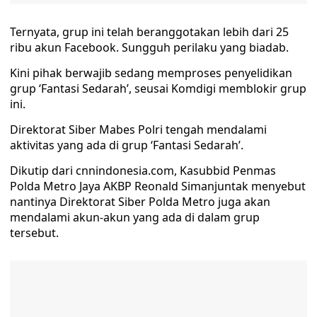
Ternyata, grup ini telah beranggotakan lebih dari 25
ribu akun Facebook. Sungguh perilaku yang biadab.
Kini pihak berwajib sedang memproses penyelidikan
grup ‘Fantasi Sedarah’, seusai Komdigi memblokir grup
ini.
Direktorat Siber Mabes Polri tengah mendalami
aktivitas yang ada di grup ‘Fantasi Sedarah’.
Dikutip dari cnnindonesia.com, Kasubbid Penmas
Polda Metro Jaya AKBP Reonald Simanjuntak menyebut
nantinya Direktorat Siber Polda Metro juga akan
mendalami akun-akun yang ada di dalam grup
tersebut.