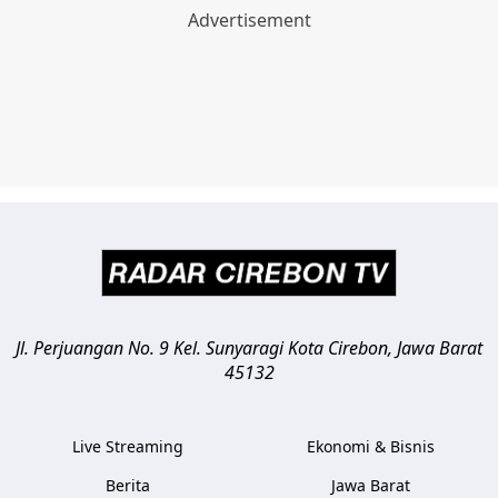
Jl. Perjuangan No. 9 Kel. Sunyaragi
Kota Cirebon
,
Jawa Barat
45132
Live Streaming
Ekonomi & Bisnis
Berita
Jawa Barat