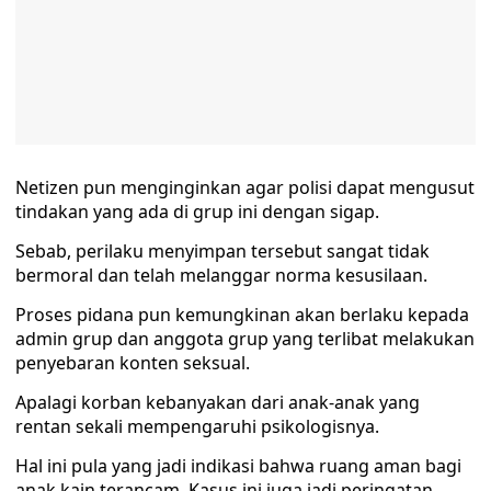
Netizen pun menginginkan agar polisi dapat mengusut
tindakan yang ada di grup ini dengan sigap.
Sebab, perilaku menyimpan tersebut sangat tidak
bermoral dan telah melanggar norma kesusilaan.
Proses pidana pun kemungkinan akan berlaku kepada
admin grup dan anggota grup yang terlibat melakukan
penyebaran konten seksual.
Apalagi korban kebanyakan dari anak-anak yang
rentan sekali mempengaruhi psikologisnya.
Hal ini pula yang jadi indikasi bahwa ruang aman bagi
anak kain terancam. Kasus ini juga jadi peringatan