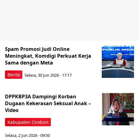
Spam Promosi Judi Online
Meningkat, Komdigi Perkuat Kerja
Sama dengan Meta
Berita
Selasa, 30 Jun 2026 - 17:17
DPPKBP3A Dampingi Korban
Dugaan Kekerasan Seksual Anak –
Video
Kabupaten Cirebon
Selasa, 2 Jun 2026 - 09:50