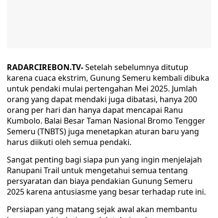
RADARCIREBON.TV-
Setelah sebelumnya ditutup
karena cuaca ekstrim, Gunung Semeru kembali dibuka
untuk pendaki mulai pertengahan Mei 2025. Jumlah
orang yang dapat mendaki juga dibatasi, hanya 200
orang per hari dan hanya dapat mencapai Ranu
Kumbolo. Balai Besar Taman Nasional Bromo Tengger
Semeru (TNBTS) juga menetapkan aturan baru yang
harus diikuti oleh semua pendaki.
Sangat penting bagi siapa pun yang ingin menjelajah
Ranupani Trail untuk mengetahui semua tentang
persyaratan dan biaya pendakian Gunung Semeru
2025 karena antusiasme yang besar terhadap rute ini.
Persiapan yang matang sejak awal akan membantu