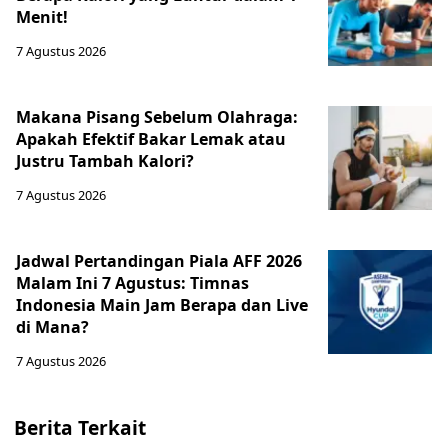
Menit!
7 Agustus 2026
Makana Pisang Sebelum Olahraga:
Apakah Efektif Bakar Lemak atau
Justru Tambah Kalori?
7 Agustus 2026
Jadwal Pertandingan Piala AFF 2026
Malam Ini 7 Agustus: Timnas
Indonesia Main Jam Berapa dan Live
di Mana?
7 Agustus 2026
Berita Terkait