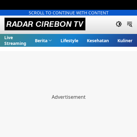
SCROLL TO CONTINUE WITH CONTENT
Live
Berita
Lifestyle
Kesehatan
Kuliner
Streaming