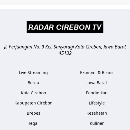
Jl. Perjuangan No. 9 Kel. Sunyaragi
Kota Cirebon
,
Jawa Barat
45132
Live Streaming
Ekonomi & Bisnis
Berita
Jawa Barat
Kota Cirebon
Pendidikan
Kabupaten Cirebon
Lifestyle
Brebes
Kesehatan
Tegal
Kuliner