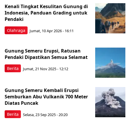
Kenali Tingkat Kesulitan Gunung di
Indonesia, Panduan Grading untuk
Pendaki
Olahraga
Jumat, 10 Apr 2026 - 16:11
Gunung Semeru Erupsi, Ratusan
Pendaki Dipastikan Semua Selamat
Berita
Jumat, 21 Nov 2025 - 12:12
Gunung Semeru Kembali Erupsi
Semburkan Abu Vulkanik 700 Meter
Diatas Puncak
Berita
Selasa, 23 Sep 2025 - 20:20