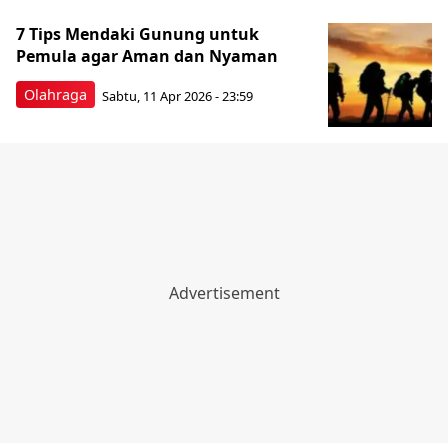
7 Tips Mendaki Gunung untuk
Pemula agar Aman dan Nyaman
Olahraga
Sabtu, 11 Apr 2026 - 23:59