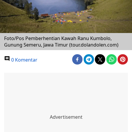
Foto/Pos Pemberhentian Kawah Ranu Kumbolo,
Gunung Semeru, Jawa Timur (tour.dolandolen.com)
0 Komentar