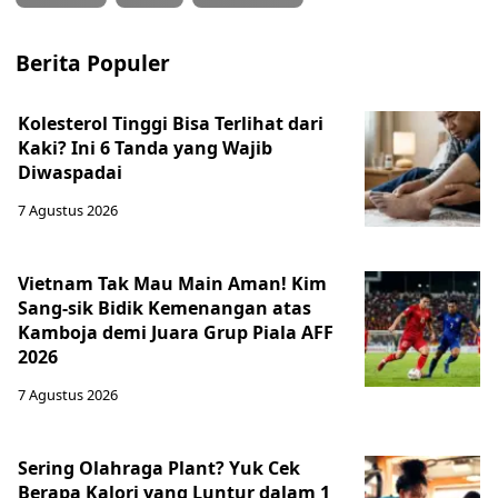
Berita Populer
Kolesterol Tinggi Bisa Terlihat dari
Kaki? Ini 6 Tanda yang Wajib
Diwaspadai
7 Agustus 2026
Vietnam Tak Mau Main Aman! Kim
Sang-sik Bidik Kemenangan atas
Kamboja demi Juara Grup Piala AFF
2026
7 Agustus 2026
Sering Olahraga Plant? Yuk Cek
Berapa Kalori yang Luntur dalam 1