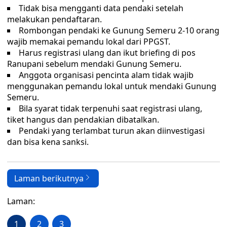
Tidak bisa mengganti data pendaki setelah
melakukan pendaftaran.
Rombongan pendaki ke Gunung Semeru 2-10 orang
wajib memakai pemandu lokal dari PPGST.
Harus registrasi ulang dan ikut briefing di pos
Ranupani sebelum mendaki Gunung Semeru.
Anggota organisasi pencinta alam tidak wajib
menggunakan pemandu lokal untuk mendaki Gunung
Semeru.
Bila syarat tidak terpenuhi saat registrasi ulang,
tiket hangus dan pendakian dibatalkan.
Pendaki yang terlambat turun akan diinvestigasi
dan bisa kena sanksi.
Laman berikutnya
Laman:
1
2
3