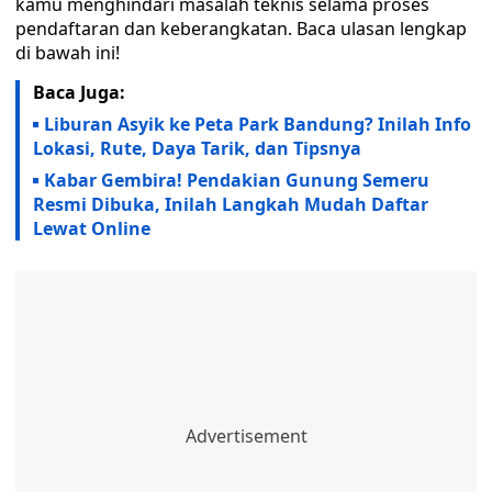
kamu menghindari masalah teknis selama proses
pendaftaran dan keberangkatan. Baca ulasan lengkap
di bawah ini!
Baca Juga:
Liburan Asyik ke Peta Park Bandung? Inilah Info
Lokasi, Rute, Daya Tarik, dan Tipsnya
Kabar Gembira! Pendakian Gunung Semeru
Resmi Dibuka, Inilah Langkah Mudah Daftar
Lewat Online