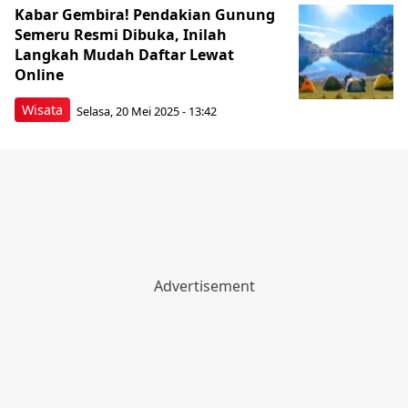
Kabar Gembira! Pendakian Gunung
Semeru Resmi Dibuka, Inilah
Langkah Mudah Daftar Lewat
Online
Wisata
Selasa, 20 Mei 2025 - 13:42