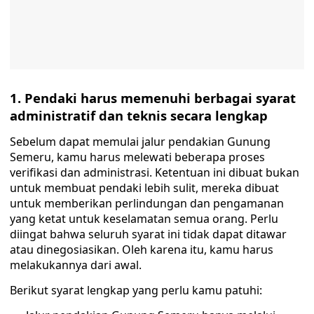
1. Pendaki harus memenuhi berbagai syarat
administratif dan teknis secara lengkap
Sebelum dapat memulai jalur pendakian Gunung
Semeru, kamu harus melewati beberapa proses
verifikasi dan administrasi. Ketentuan ini dibuat bukan
untuk membuat pendaki lebih sulit, mereka dibuat
untuk memberikan perlindungan dan pengamanan
yang ketat untuk keselamatan semua orang. Perlu
diingat bahwa seluruh syarat ini tidak dapat ditawar
atau dinegosiasikan. Oleh karena itu, kamu harus
melakukannya dari awal.
Berikut syarat lengkap yang perlu kamu patuhi: