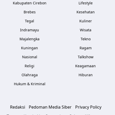
Kabupaten Cirebon
Lifestyle
Brebes
Kesehatan
Tegal
Kuliner
Indramayu
Wisata
Majalengka
Tekno
Kuningan
Ragam
Nasional
Talkshow
Religi
Keagamaan
Olahraga
Hiburan
Hukum & Kriminal
Redaksi
Pedoman Media Siber
Privacy Policy