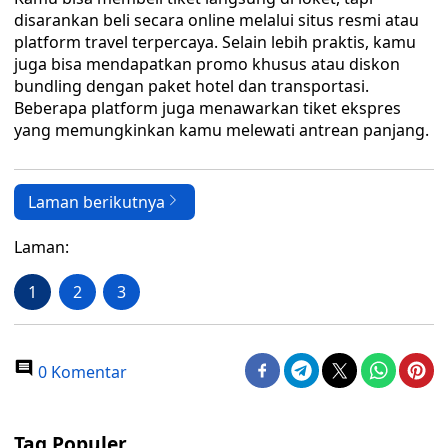
disarankan beli secara online melalui situs resmi atau
platform travel terpercaya. Selain lebih praktis, kamu
juga bisa mendapatkan promo khusus atau diskon
bundling dengan paket hotel dan transportasi.
Beberapa platform juga menawarkan tiket ekspres
yang memungkinkan kamu melewati antrean panjang.
Laman berikutnya
Laman:
1
2
3
0 Komentar
Tag Populer