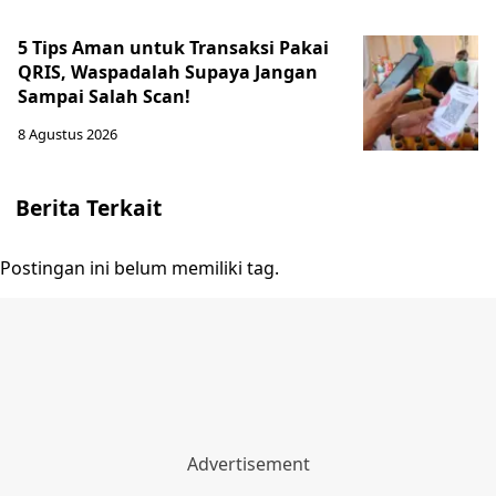
5 Tips Aman untuk Transaksi Pakai
QRIS, Waspadalah Supaya Jangan
Sampai Salah Scan!
8 Agustus 2026
Berita Terkait
Postingan ini belum memiliki tag.