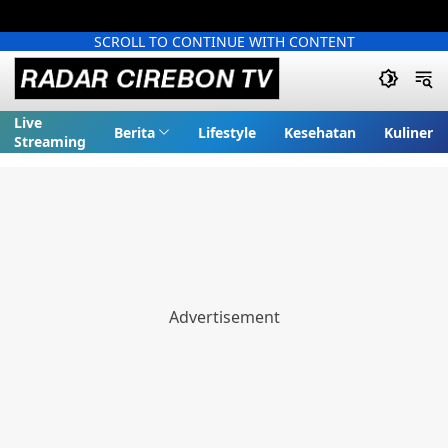
SCROLL TO CONTINUE WITH CONTENT
Live
Berita
Lifestyle
Kesehatan
Kuliner
Streaming