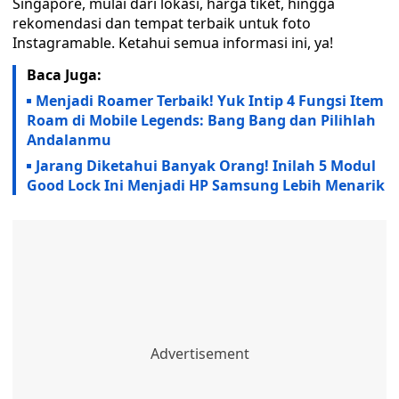
Singapore, mulai dari lokasi, harga tiket, hingga
rekomendasi dan tempat terbaik untuk foto
Instagramable. Ketahui semua informasi ini, ya!
Baca Juga:
Menjadi Roamer Terbaik! Yuk Intip 4 Fungsi Item
Roam di Mobile Legends: Bang Bang dan Pilihlah
Andalanmu
Jarang Diketahui Banyak Orang! Inilah 5 Modul
Good Lock Ini Menjadi HP Samsung Lebih Menarik