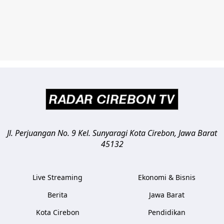
Jl. Perjuangan No. 9 Kel. Sunyaragi
Kota Cirebon
,
Jawa Barat
45132
Live Streaming
Ekonomi & Bisnis
Berita
Jawa Barat
Kota Cirebon
Pendidikan