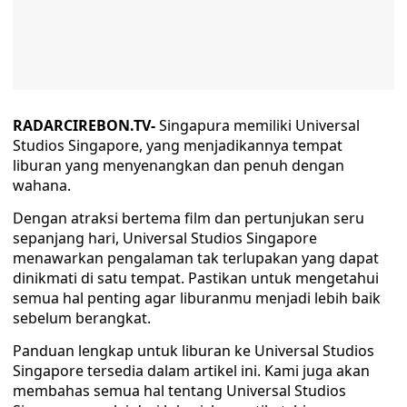
RADARCIREBON.TV-
Singapura memiliki Universal
Studios Singapore, yang menjadikannya tempat
liburan yang menyenangkan dan penuh dengan
wahana.
Dengan atraksi bertema film dan pertunjukan seru
sepanjang hari, Universal Studios Singapore
menawarkan pengalaman tak terlupakan yang dapat
dinikmati di satu tempat. Pastikan untuk mengetahui
semua hal penting agar liburanmu menjadi lebih baik
sebelum berangkat.
Panduan lengkap untuk liburan ke Universal Studios
Singapore tersedia dalam artikel ini. Kami juga akan
membahas semua hal tentang Universal Studios