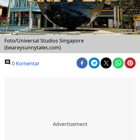
Foto/Universal Studios Singapore
(beareysunnytales.com)
0 Komentar