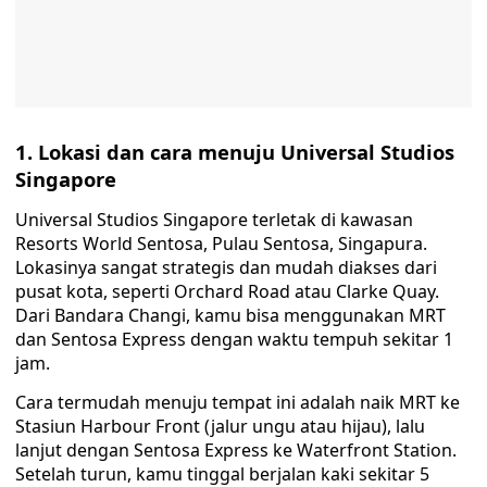
1. Lokasi dan cara menuju Universal Studios
Singapore
Universal Studios Singapore terletak di kawasan
Resorts World Sentosa, Pulau Sentosa, Singapura.
Lokasinya sangat strategis dan mudah diakses dari
pusat kota, seperti Orchard Road atau Clarke Quay.
Dari Bandara Changi, kamu bisa menggunakan MRT
dan Sentosa Express dengan waktu tempuh sekitar 1
jam.
Cara termudah menuju tempat ini adalah naik MRT ke
Stasiun Harbour Front (jalur ungu atau hijau), lalu
lanjut dengan Sentosa Express ke Waterfront Station.
Setelah turun, kamu tinggal berjalan kaki sekitar 5