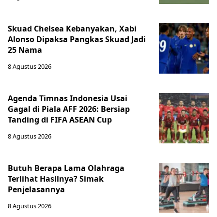
Skuad Chelsea Kebanyakan, Xabi
Alonso Dipaksa Pangkas Skuad Jadi
25 Nama
8 Agustus 2026
Agenda Timnas Indonesia Usai
Gagal di Piala AFF 2026: Bersiap
Tanding di FIFA ASEAN Cup
8 Agustus 2026
Butuh Berapa Lama Olahraga
Terlihat Hasilnya? Simak
Penjelasannya
8 Agustus 2026