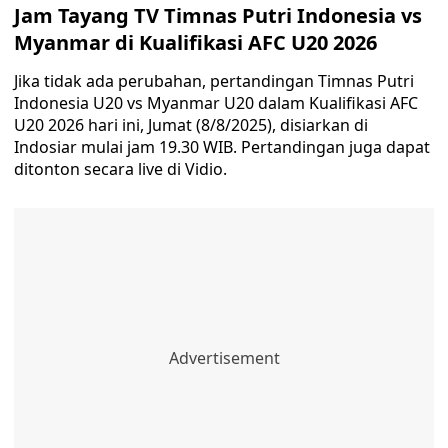
Jam Tayang TV Timnas Putri Indonesia vs
Myanmar di Kualifikasi AFC U20 2026
Jika tidak ada perubahan, pertandingan Timnas Putri
Indonesia U20 vs Myanmar U20 dalam Kualifikasi AFC
U20 2026 hari ini, Jumat (8/8/2025), disiarkan di
Indosiar mulai jam 19.30 WIB. Pertandingan juga dapat
ditonton secara live di Vidio.