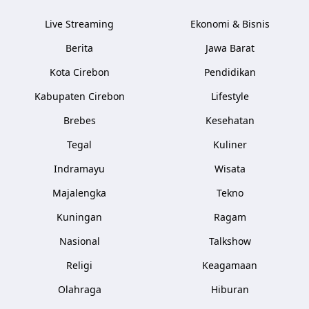
Live Streaming
Ekonomi & Bisnis
Berita
Jawa Barat
Kota Cirebon
Pendidikan
Kabupaten Cirebon
Lifestyle
Brebes
Kesehatan
Tegal
Kuliner
Indramayu
Wisata
Majalengka
Tekno
Kuningan
Ragam
Nasional
Talkshow
Religi
Keagamaan
Olahraga
Hiburan