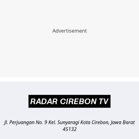
Jl. Perjuangan No. 9 Kel. Sunyaragi
Kota Cirebon
,
Jawa Barat
45132