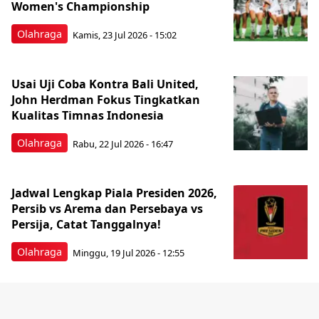
Women's Championship
Olahraga
Kamis, 23 Jul 2026 - 15:02
Usai Uji Coba Kontra Bali United,
John Herdman Fokus Tingkatkan
Kualitas Timnas Indonesia
Olahraga
Rabu, 22 Jul 2026 - 16:47
Jadwal Lengkap Piala Presiden 2026,
Persib vs Arema dan Persebaya vs
Persija, Catat Tanggalnya!
Olahraga
Minggu, 19 Jul 2026 - 12:55