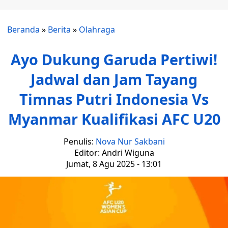
Beranda
»
Berita
»
Olahraga
Ayo Dukung Garuda Pertiwi!
Jadwal dan Jam Tayang
Timnas Putri Indonesia Vs
Myanmar Kualifikasi AFC U20
Penulis:
Nova Nur Sakbani
Editor: Andri Wiguna
Jumat, 8 Agu 2025 - 13:01