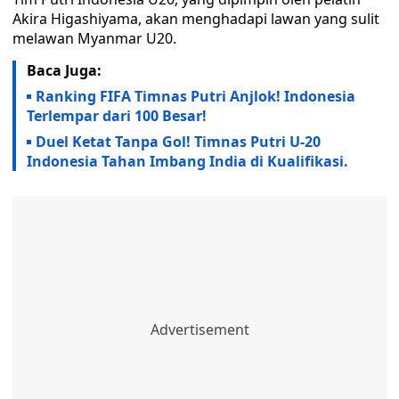
Akira Higashiyama, akan menghadapi lawan yang sulit
melawan Myanmar U20.
Baca Juga:
Ranking FIFA Timnas Putri Anjlok! Indonesia
Terlempar dari 100 Besar!
Duel Ketat Tanpa Gol! Timnas Putri U-20
Indonesia Tahan Imbang India di Kualifikasi.