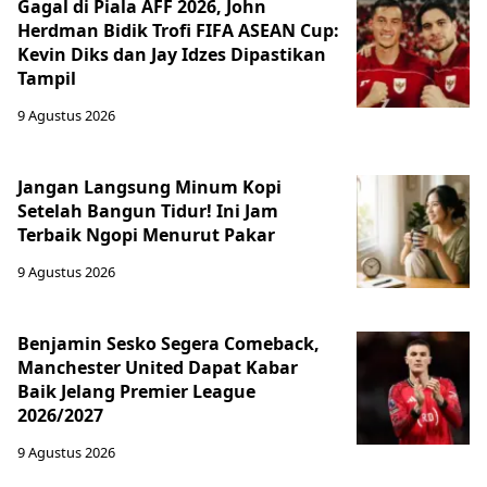
Gagal di Piala AFF 2026, John
Herdman Bidik Trofi FIFA ASEAN Cup:
Kevin Diks dan Jay Idzes Dipastikan
Tampil
9 Agustus 2026
Jangan Langsung Minum Kopi
Setelah Bangun Tidur! Ini Jam
Terbaik Ngopi Menurut Pakar
9 Agustus 2026
Benjamin Sesko Segera Comeback,
Manchester United Dapat Kabar
Baik Jelang Premier League
2026/2027
9 Agustus 2026