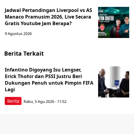
Jadwal Pertandingan Liverpool vs AS
Manaco Pramusim 2026, Live Secara
Gratis Youtube Jam Berapa?
9 Agustus 2026
Berita Terkait
Infantino Digoyang Isu Lengser,
Erick Thohir dan PSSI Justru Beri
Dukungan Penuh untuk Pimpin FIFA
Lagi
Berita
Rabu, 5 Agu 2026 - 11:52