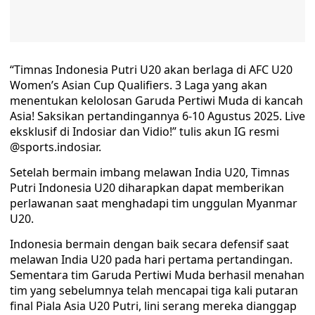
“Timnas Indonesia Putri U20 akan berlaga di AFC U20
Women’s Asian Cup Qualifiers. 3 Laga yang akan
menentukan kelolosan Garuda Pertiwi Muda di kancah
Asia! Saksikan pertandingannya 6-10 Agustus 2025. Live
eksklusif di Indosiar dan Vidio!” tulis akun IG resmi
@sports.indosiar.
Setelah bermain imbang melawan India U20, Timnas
Putri Indonesia U20 diharapkan dapat memberikan
perlawanan saat menghadapi tim unggulan Myanmar
U20.
Indonesia bermain dengan baik secara defensif saat
melawan India U20 pada hari pertama pertandingan.
Sementara tim Garuda Pertiwi Muda berhasil menahan
tim yang sebelumnya telah mencapai tiga kali putaran
final Piala Asia U20 Putri, lini serang mereka dianggap