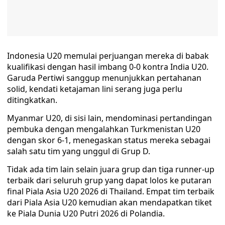
Indonesia U20 memulai perjuangan mereka di babak
kualifikasi dengan hasil imbang 0-0 kontra India U20.
Garuda Pertiwi sanggup menunjukkan pertahanan
solid, kendati ketajaman lini serang juga perlu
ditingkatkan.
Myanmar U20, di sisi lain, mendominasi pertandingan
pembuka dengan mengalahkan Turkmenistan U20
dengan skor 6-1, menegaskan status mereka sebagai
salah satu tim yang unggul di Grup D.
Tidak ada tim lain selain juara grup dan tiga runner-up
terbaik dari seluruh grup yang dapat lolos ke putaran
final Piala Asia U20 2026 di Thailand. Empat tim terbaik
dari Piala Asia U20 kemudian akan mendapatkan tiket
ke Piala Dunia U20 Putri 2026 di Polandia.