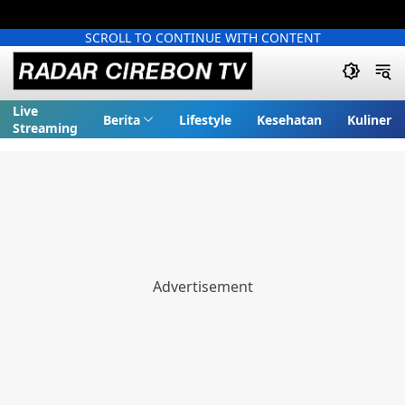
SCROLL TO CONTINUE WITH CONTENT
Live
Berita
Lifestyle
Kesehatan
Kuliner
Streaming