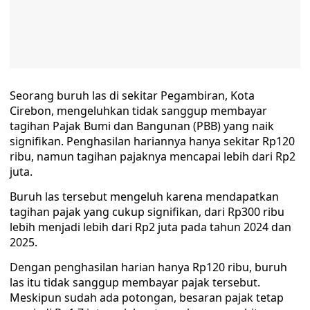
Seorang buruh las di sekitar Pegambiran, Kota
Cirebon, mengeluhkan tidak sanggup membayar
tagihan Pajak Bumi dan Bangunan (PBB) yang naik
signifikan. Penghasilan hariannya hanya sekitar Rp120
ribu, namun tagihan pajaknya mencapai lebih dari Rp2
juta.
Buruh las tersebut mengeluh karena mendapatkan
tagihan pajak yang cukup signifikan, dari Rp300 ribu
lebih menjadi lebih dari Rp2 juta pada tahun 2024 dan
2025.
Dengan penghasilan harian hanya Rp120 ribu, buruh
las itu tidak sanggup membayar pajak tersebut.
Meskipun sudah ada potongan, besaran pajak tetap