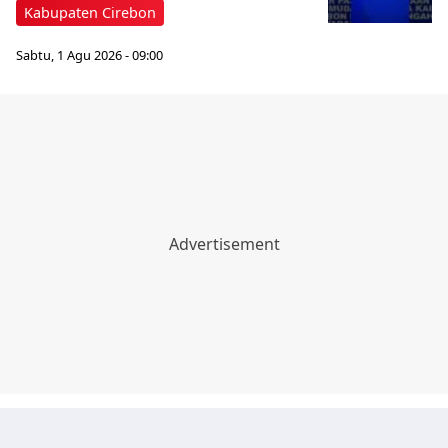
Kabupaten Cirebon
Sabtu, 1 Agu 2026 - 09:00