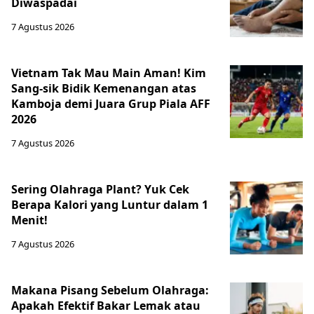
Diwaspadai
7 Agustus 2026
Vietnam Tak Mau Main Aman! Kim
Sang-sik Bidik Kemenangan atas
Kamboja demi Juara Grup Piala AFF
2026
7 Agustus 2026
Sering Olahraga Plant? Yuk Cek
Berapa Kalori yang Luntur dalam 1
Menit!
7 Agustus 2026
Makana Pisang Sebelum Olahraga:
Apakah Efektif Bakar Lemak atau