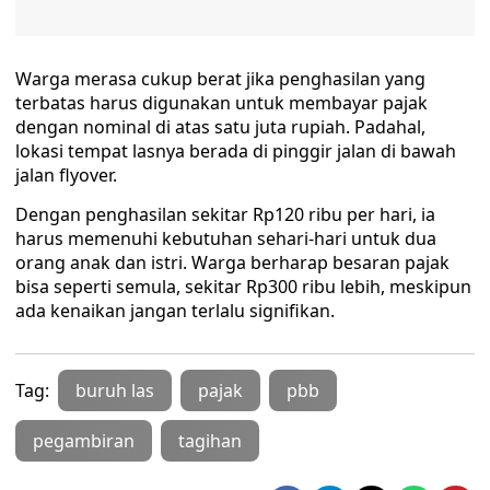
Warga merasa cukup berat jika penghasilan yang
terbatas harus digunakan untuk membayar pajak
dengan nominal di atas satu juta rupiah. Padahal,
lokasi tempat lasnya berada di pinggir jalan di bawah
jalan flyover.
Dengan penghasilan sekitar Rp120 ribu per hari, ia
harus memenuhi kebutuhan sehari-hari untuk dua
orang anak dan istri. Warga berharap besaran pajak
bisa seperti semula, sekitar Rp300 ribu lebih, meskipun
ada kenaikan jangan terlalu signifikan.
Tag:
buruh las
pajak
pbb
pegambiran
tagihan