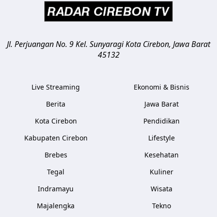
Jl. Perjuangan No. 9 Kel. Sunyaragi
Kota Cirebon
,
Jawa Barat
45132
Live Streaming
Ekonomi & Bisnis
Berita
Jawa Barat
Kota Cirebon
Pendidikan
Kabupaten Cirebon
Lifestyle
Brebes
Kesehatan
Tegal
Kuliner
Indramayu
Wisata
Majalengka
Tekno