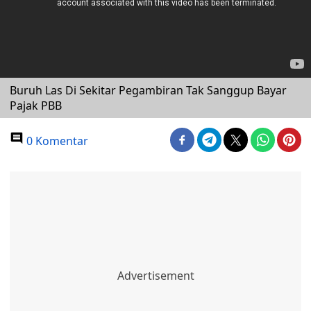
Buruh Las Di Sekitar Pegambiran Tak Sanggup Bayar
Pajak PBB
0 Komentar