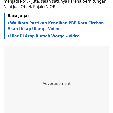
menjadi Rp1,7 juta, salah satunya karena perhitungan
Nilai Jual Objek Pajak (NJOP).
Baca Juga:
Walikota Pastikan Kenaikan PBB Kota Cirebon
Akan Dikaji Ulang – Video
Ular Di Atap Rumah Warga – Video