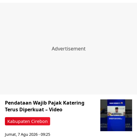
Pendataan Wajib Pajak Katering
Terus Diperkuat – Video
Kabupaten Cirebon
Jumat, 7 Agu 2026 - 09:25