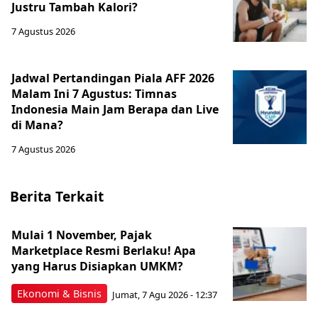
Justru Tambah Kalori?
7 Agustus 2026
Jadwal Pertandingan Piala AFF 2026
Malam Ini 7 Agustus: Timnas
Indonesia Main Jam Berapa dan Live
di Mana?
7 Agustus 2026
Berita Terkait
Mulai 1 November, Pajak
Marketplace Resmi Berlaku! Apa
yang Harus Disiapkan UMKM?
Ekonomi & Bisnis
Jumat, 7 Agu 2026 - 12:37