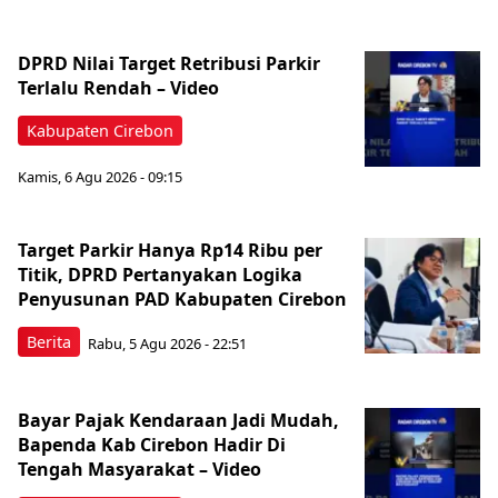
‎DPRD Nilai Target Retribusi Parkir
Terlalu Rendah – Video
Kabupaten Cirebon
Kamis, 6 Agu 2026 - 09:15
Target Parkir Hanya Rp14 Ribu per
Titik, DPRD Pertanyakan Logika
Penyusunan PAD Kabupaten Cirebon
Berita
Rabu, 5 Agu 2026 - 22:51
Bayar Pajak Kendaraan Jadi Mudah,
Bapenda Kab Cirebon Hadir Di
Tengah Masyarakat – Video