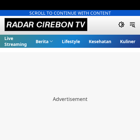
SCROLL TO CONTINUE WITH CONTENT
Live
Berita
Lifestyle
Kesehatan
Kuliner
Streaming