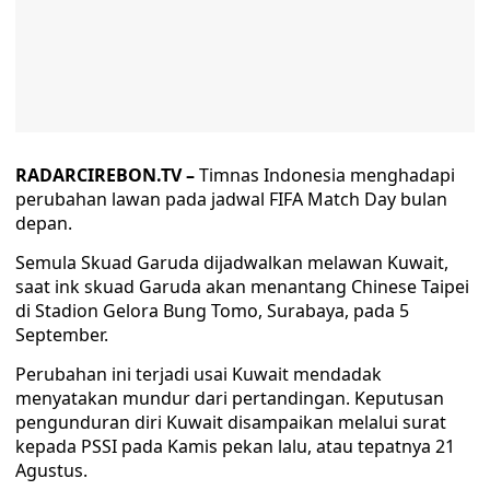
RADARCIREBON.TV –
Timnas Indonesia menghadapi
perubahan lawan pada jadwal FIFA Match Day bulan
depan.
Semula Skuad Garuda dijadwalkan melawan Kuwait,
saat ink skuad Garuda akan menantang Chinese Taipei
di Stadion Gelora Bung Tomo, Surabaya, pada 5
September.
Perubahan ini terjadi usai Kuwait mendadak
menyatakan mundur dari pertandingan. Keputusan
pengunduran diri Kuwait disampaikan melalui surat
kepada PSSI pada Kamis pekan lalu, atau tepatnya 21
Agustus.