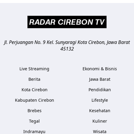
Jl. Perjuangan No. 9 Kel. Sunyaragi
Kota Cirebon
,
Jawa Barat
45132
Live Streaming
Ekonomi & Bisnis
Berita
Jawa Barat
Kota Cirebon
Pendidikan
Kabupaten Cirebon
Lifestyle
Brebes
Kesehatan
Tegal
Kuliner
Indramayu
Wisata