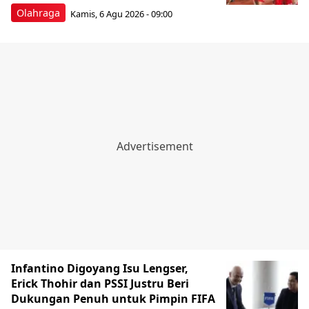
Olahraga
Kamis, 6 Agu 2026 - 09:00
Infantino Digoyang Isu Lengser,
Erick Thohir dan PSSI Justru Beri
Dukungan Penuh untuk Pimpin FIFA