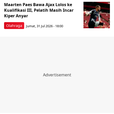
Maarten Paes Bawa Ajax Lolos ke
Kualifikasi III, Pelatih Masih Incar
Kiper Anyar
Olahraga
Jumat, 31 Jul 2026 - 18:00