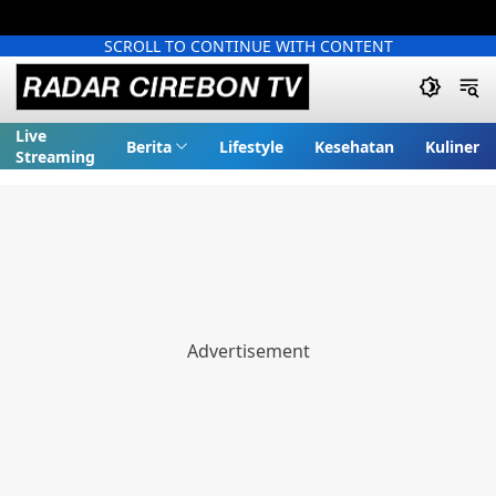
SCROLL TO CONTINUE WITH CONTENT
Live
Berita
Lifestyle
Kesehatan
Kuliner
Streaming