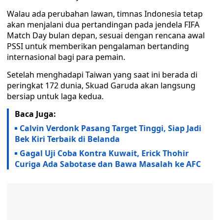
Walau ada perubahan lawan, timnas Indonesia tetap
akan menjalani dua pertandingan pada jendela FIFA
Match Day bulan depan, sesuai dengan rencana awal
PSSI untuk memberikan pengalaman bertanding
internasional bagi para pemain.
Setelah menghadapi Taiwan yang saat ini berada di
peringkat 172 dunia, Skuad Garuda akan langsung
bersiap untuk laga kedua.
Baca Juga:
Calvin Verdonk Pasang Target Tinggi, Siap Jadi
Bek Kiri Terbaik di Belanda
Gagal Uji Coba Kontra Kuwait, Erick Thohir
Curiga Ada Sabotase dan Bawa Masalah ke AFC