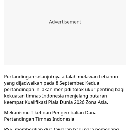
Pertandingan selanjutnya adalah melawan Lebanon
yang dijadwalkan pada 8 September. Kedua
pertandingan ini akan menjadi tolok ukur penting bagi
kekuatan timnas Indonesia menjelang putaran
keempat Kualifikasi Piala Dunia 2026 Zona Asia.
Mekanisme Tiket dan Pengembalian Dana
Pertandingan Timnas Indonesia
PSSI memberikan dua tawaran bagi para pemegang