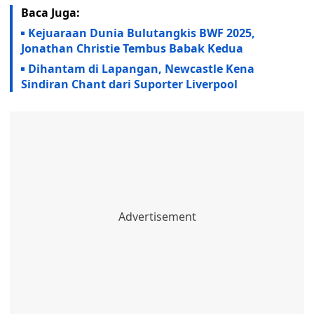
Baca Juga:
Kejuaraan Dunia Bulutangkis BWF 2025,
Jonathan Christie Tembus Babak Kedua
Dihantam di Lapangan, Newcastle Kena
Sindiran Chant dari Suporter Liverpool