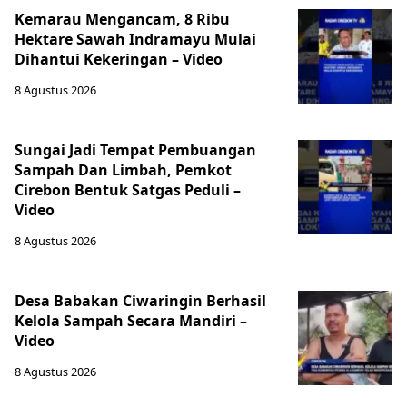
Kemarau Mengancam, 8 Ribu
Hektare Sawah Indramayu Mulai
Dihantui Kekeringan – Video
8 Agustus 2026
Sungai Jadi Tempat Pembuangan
Sampah Dan Limbah, Pemkot
Cirebon Bentuk Satgas Peduli –
Video
8 Agustus 2026
Desa Babakan Ciwaringin Berhasil
Kelola Sampah Secara Mandiri –
Video
8 Agustus 2026