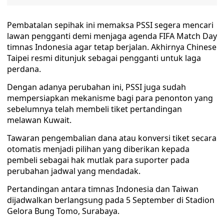
Pembatalan sepihak ini memaksa PSSI segera mencari
lawan pengganti demi menjaga agenda FIFA Match Day
timnas Indonesia agar tetap berjalan. Akhirnya Chinese
Taipei resmi ditunjuk sebagai pengganti untuk laga
perdana.
Dengan adanya perubahan ini, PSSI juga sudah
mempersiapkan mekanisme bagi para penonton yang
sebelumnya telah membeli tiket pertandingan
melawan Kuwait.
Tawaran pengembalian dana atau konversi tiket secara
otomatis menjadi pilihan yang diberikan kepada
pembeli sebagai hak mutlak para suporter pada
perubahan jadwal yang mendadak.
Pertandingan antara timnas Indonesia dan Taiwan
dijadwalkan berlangsung pada 5 September di Stadion
Gelora Bung Tomo, Surabaya.