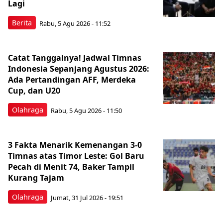
Lagi
Berita
Rabu, 5 Agu 2026 - 11:52
Catat Tanggalnya! Jadwal Timnas
Indonesia Sepanjang Agustus 2026:
Ada Pertandingan AFF, Merdeka
Cup, dan U20
Olahraga
Rabu, 5 Agu 2026 - 11:50
3 Fakta Menarik Kemenangan 3-0
Timnas atas Timor Leste: Gol Baru
Pecah di Menit 74, Baker Tampil
Kurang Tajam
Olahraga
Jumat, 31 Jul 2026 - 19:51