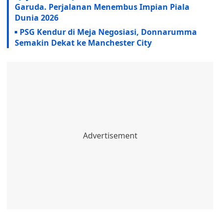
Garuda. Perjalanan Menembus Impian Piala
Dunia 2026
PSG Kendur di Meja Negosiasi, Donnarumma
Semakin Dekat ke Manchester City