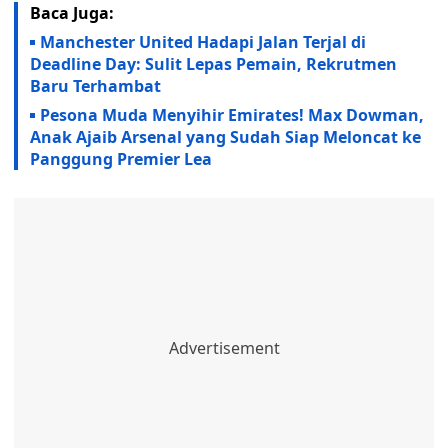
Baca Juga:
Manchester United Hadapi Jalan Terjal di
Deadline Day: Sulit Lepas Pemain, Rekrutmen
Baru Terhambat
Pesona Muda Menyihir Emirates! Max Dowman,
Anak Ajaib Arsenal yang Sudah Siap Meloncat ke
Panggung Premier Lea