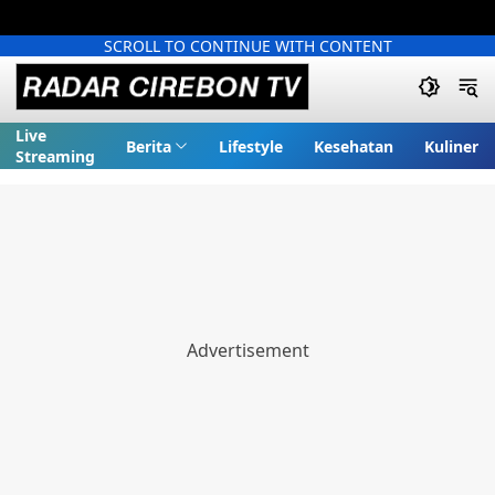
SCROLL TO CONTINUE WITH CONTENT
Live
Berita
Lifestyle
Kesehatan
Kuliner
Streaming