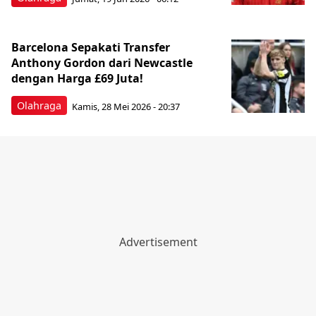
Barcelona Sepakati Transfer
Anthony Gordon dari Newcastle
dengan Harga £69 Juta!
Olahraga
Kamis, 28 Mei 2026 - 20:37