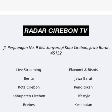
Jl. Perjuangan No. 9 Kel. Sunyaragi
Kota Cirebon
,
Jawa Barat
45132
Live Streaming
Ekonomi & Bisnis
Berita
Jawa Barat
Kota Cirebon
Pendidikan
Kabupaten Cirebon
Lifestyle
Brebes
Kesehatan