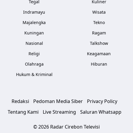
Tegal
Kuliner
Indramayu
Wisata
Majalengka
Tekno
Kuningan
Ragam
Nasional
Talkshow
Religi
Keagamaan
Olahraga
Hiburan
Hukum & Kriminal
Redaksi
Pedoman Media Siber
Privacy Policy
Tentang Kami
Live Streaming
Saluran Whatsapp
© 2026 Radar Cirebon Televisi