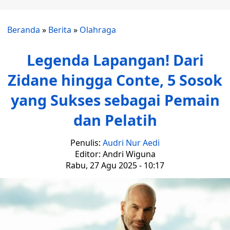
Beranda
»
Berita
»
Olahraga
Legenda Lapangan! Dari
Zidane hingga Conte, 5 Sosok
yang Sukses sebagai Pemain
dan Pelatih
Penulis:
Audri Nur Aedi
Editor: Andri Wiguna
Rabu, 27 Agu 2025 - 10:17