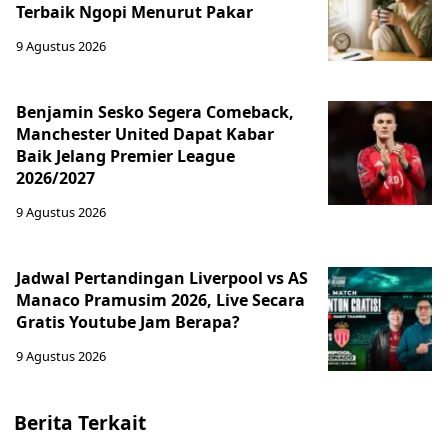
Terbaik Ngopi Menurut Pakar
9 Agustus 2026
Benjamin Sesko Segera Comeback,
Manchester United Dapat Kabar
Baik Jelang Premier League
2026/2027
9 Agustus 2026
Jadwal Pertandingan Liverpool vs AS
Manaco Pramusim 2026, Live Secara
Gratis Youtube Jam Berapa?
9 Agustus 2026
Berita Terkait