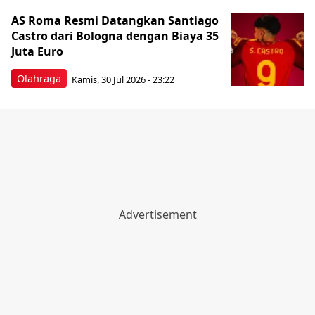
AS Roma Resmi Datangkan Santiago
Castro dari Bologna dengan Biaya 35
Juta Euro
Olahraga
Kamis, 30 Jul 2026 - 23:22