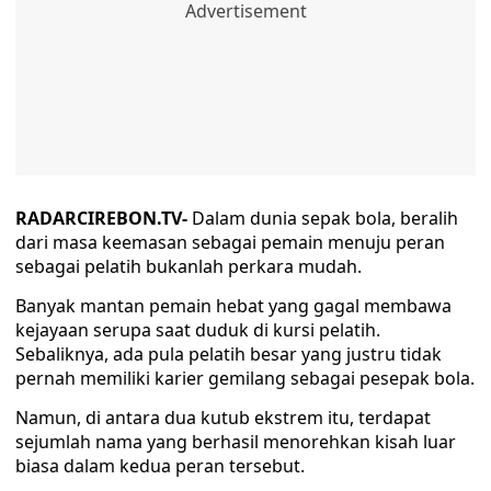
RADARCIREBON.TV-
Dalam dunia sepak bola, beralih
dari masa keemasan sebagai pemain menuju peran
sebagai pelatih bukanlah perkara mudah.
Banyak mantan pemain hebat yang gagal membawa
kejayaan serupa saat duduk di kursi pelatih.
Sebaliknya, ada pula pelatih besar yang justru tidak
pernah memiliki karier gemilang sebagai pesepak bola.
Namun, di antara dua kutub ekstrem itu, terdapat
sejumlah nama yang berhasil menorehkan kisah luar
biasa dalam kedua peran tersebut.