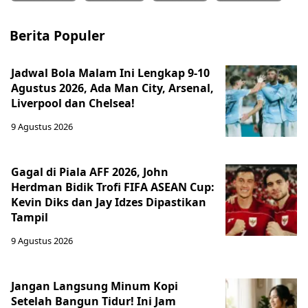
Berita Populer
Jadwal Bola Malam Ini Lengkap 9-10
Agustus 2026, Ada Man City, Arsenal,
Liverpool dan Chelsea!
9 Agustus 2026
Gagal di Piala AFF 2026, John
Herdman Bidik Trofi FIFA ASEAN Cup:
Kevin Diks dan Jay Idzes Dipastikan
Tampil
9 Agustus 2026
Jangan Langsung Minum Kopi
Setelah Bangun Tidur! Ini Jam