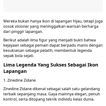
Mereka bukan hanya ikon di lapangan hijau, tetapi juga
sosok visioner yang meninggalkan warisan berharga
dari pinggir lapangan.
Berikut adalah lima figur yang menjadi bukti bahwa
kejayaan sebagai pemain dapat berpadu manis dengan
kesuksesan sebagai pelatih, membentuk legenda
sepak bola sejati.
Lima Legenda Yang Sukses Sebagai Ikon
Lapangan
1. Zinedine Zidane
Zinedine Zidane dikenal sebagai salah satu gelandang
terbaik sepanjang masa. Gaya mainnya elegan, penuh
kontrol, serta ditopang teknik individu kelas dunia.