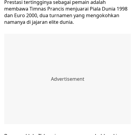
Prestasi tertingginya sebagai pemain adalah
membawa Timnas Prancis menjuarai Piala Dunia 1998
dan Euro 2000, dua turnamen yang mengokohkan
namanya di jajaran elite dunia.