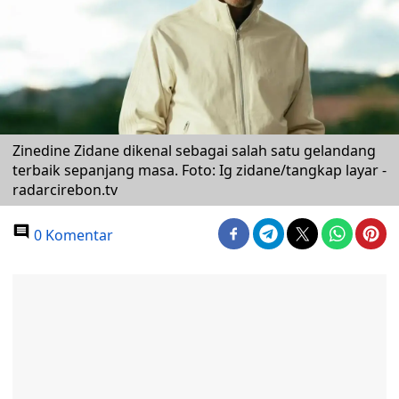
Zinedine Zidane dikenal sebagai salah satu gelandang
terbaik sepanjang masa. Foto: Ig zidane/tangkap layar -
radarcirebon.tv
0 Komentar