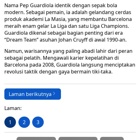
Nama Pep Guardiola identik dengan sepak bola
modern. Sebagai pemain, ia adalah gelandang cerdas
produk akademi La Masia, yang membantu Barcelona
meraih enam gelar La Liga dan satu Liga Champions.
Guardiola dikenal sebagai bagian penting dari era
“Dream Team” asuhan Johan Cruyff di awal 1990-an.
Namun, warisannya yang paling abadi lahir dari peran
sebagai pelatih. Mengawali karier kepelatihan di
Barcelona pada 2008, Guardiola langsung menciptakan
revolusi taktik dengan gaya bermain tiki-taka.
Laman berikutnya
Laman:
1
2
3