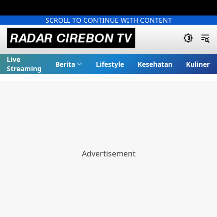
SCROLL TO CONTINUE WITH CONTENT
Live
Berita
Lifestyle
Kesehatan
Kuliner
Streaming