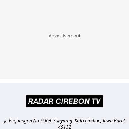
Jl. Perjuangan No. 9 Kel. Sunyaragi
Kota Cirebon
,
Jawa Barat
45132