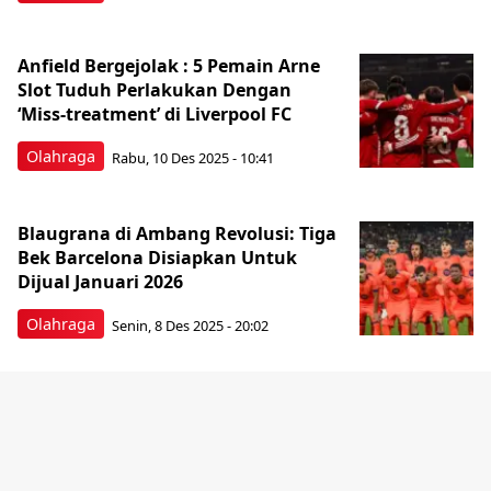
Anfield Bergejolak : 5 Pemain Arne
Slot Tuduh Perlakukan Dengan
‘Miss-treatment’ di Liverpool FC
Olahraga
Rabu, 10 Des 2025 - 10:41
Blaugrana di Ambang Revolusi: Tiga
Bek Barcelona Disiapkan Untuk
Dijual Januari 2026
Olahraga
Senin, 8 Des 2025 - 20:02