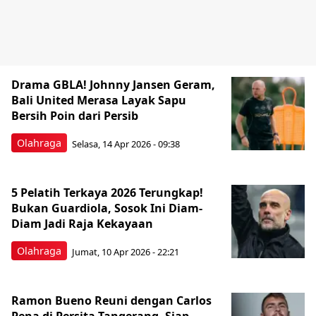
Drama GBLA! Johnny Jansen Geram,
Bali United Merasa Layak Sapu
Bersih Poin dari Persib
Olahraga
Selasa, 14 Apr 2026 - 09:38
5 Pelatih Terkaya 2026 Terungkap!
Bukan Guardiola, Sosok Ini Diam-
Diam Jadi Raja Kekayaan
Olahraga
Jumat, 10 Apr 2026 - 22:21
Ramon Bueno Reuni dengan Carlos