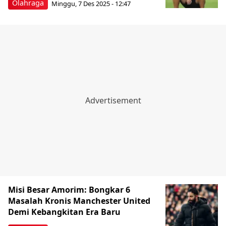
Olahraga
Minggu, 7 Des 2025 - 12:47
Misi Besar Amorim: Bongkar 6
Masalah Kronis Manchester United
Demi Kebangkitan Era Baru