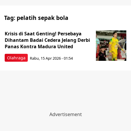
Tag:
pelatih sepak bola
Krisis di Saat Genting! Persebaya
Dihantam Badai Cedera Jelang Derbi
Panas Kontra Madura United
Olahraga
Rabu, 15 Apr 2026 - 01:54