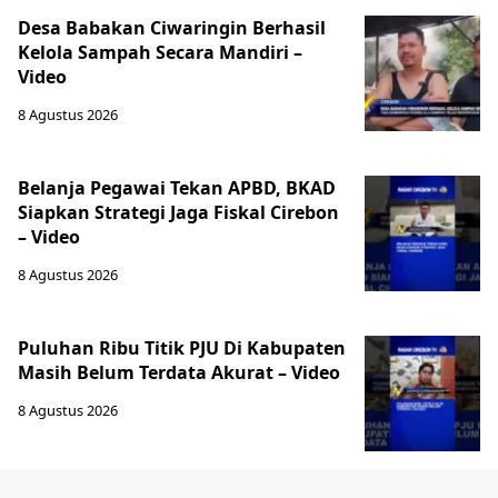
Desa Babakan Ciwaringin Berhasil
Kelola Sampah Secara Mandiri –
Video
8 Agustus 2026
‎Belanja Pegawai Tekan APBD, BKAD
Siapkan Strategi Jaga Fiskal Cirebon
– Video
8 Agustus 2026
‎Puluhan Ribu Titik PJU Di Kabupaten
Masih Belum Terdata Akurat – Video
8 Agustus 2026