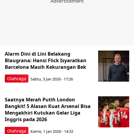
Alarm Dini di Lini Belakang
Blaugrana: Hansi Flick Isyaratkan
Barcelona Masih Kekurangan Bek
Olahraga
Sabtu, 3 Jan 2026 - 17:26
Saatnya Merah Putih London
Bangkit! 5 Alasan Kuat Arsenal Bisa
Mengakhiri Kutukan Gelar Liga
Inggris pada 2026
Olahraga
Kamis, 1 Jan 2026 - 14:32