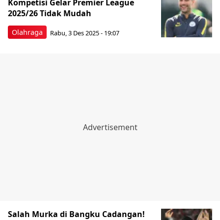
Kompetisi Gelar Premier League
2025/26 Tidak Mudah
Olahraga
Rabu, 3 Des 2025 - 19:07
Salah Murka di Bangku Cadangan!