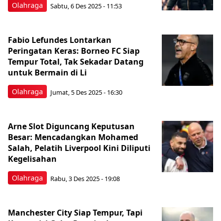
Olahraga
Sabtu, 6 Des 2025 - 11:53
Fabio Lefundes Lontarkan
Peringatan Keras: Borneo FC Siap
Tempur Total, Tak Sekadar Datang
untuk Bermain di Li
Olahraga
Jumat, 5 Des 2025 - 16:30
Arne Slot Diguncang Keputusan
Besar: Mencadangkan Mohamed
Salah, Pelatih Liverpool Kini Diliputi
Kegelisahan
Olahraga
Rabu, 3 Des 2025 - 19:08
Manchester City Siap Tempur, Tapi