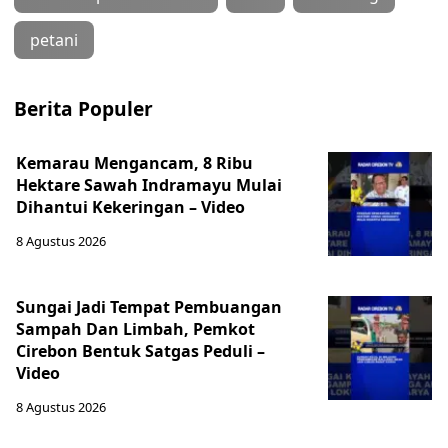
petani
Berita Populer
Kemarau Mengancam, 8 Ribu
Hektare Sawah Indramayu Mulai
Dihantui Kekeringan – Video
8 Agustus 2026
Sungai Jadi Tempat Pembuangan
Sampah Dan Limbah, Pemkot
Cirebon Bentuk Satgas Peduli –
Video
8 Agustus 2026