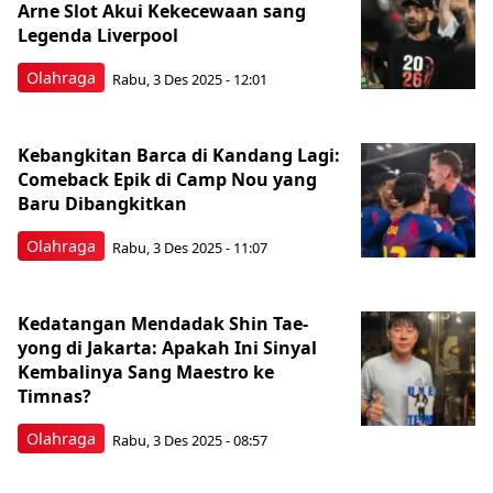
Arne Slot Akui Kekecewaan sang
Legenda Liverpool
Olahraga
Rabu, 3 Des 2025 - 12:01
Kebangkitan Barca di Kandang Lagi:
Comeback Epik di Camp Nou yang
Baru Dibangkitkan
Olahraga
Rabu, 3 Des 2025 - 11:07
Kedatangan Mendadak Shin Tae-
yong di Jakarta: Apakah Ini Sinyal
Kembalinya Sang Maestro ke
Timnas?
Olahraga
Rabu, 3 Des 2025 - 08:57