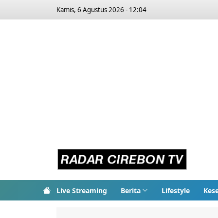
Kamis, 6 Agustus 2026 - 12:04
Live Streaming
Berita
Lifestyle
Kes