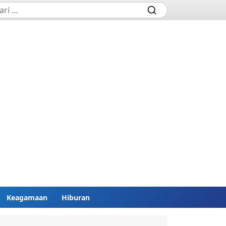
Keagamaan
Hiburan