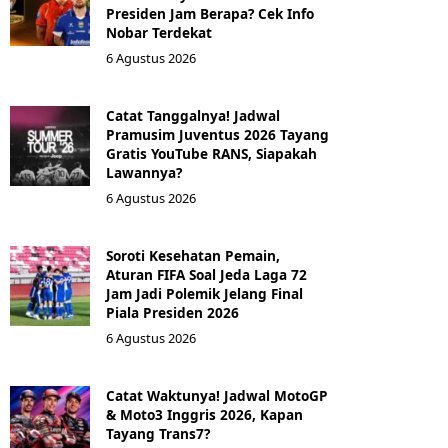
Presiden Jam Berapa? Cek Info
Nobar Terdekat
6 Agustus 2026
Catat Tanggalnya! Jadwal
Pramusim Juventus 2026 Tayang
Gratis YouTube RANS, Siapakah
Lawannya?
6 Agustus 2026
Soroti Kesehatan Pemain,
Aturan FIFA Soal Jeda Laga 72
Jam Jadi Polemik Jelang Final
Piala Presiden 2026
6 Agustus 2026
Catat Waktunya! Jadwal MotoGP
& Moto3 Inggris 2026, Kapan
Tayang Trans7?