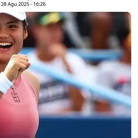
 28 Agu 2025 - 16:26