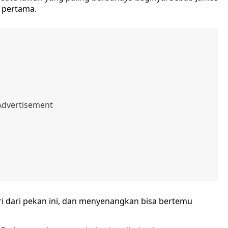
 pertama.
i dari pekan ini, dan menyenangkan bisa bertemu