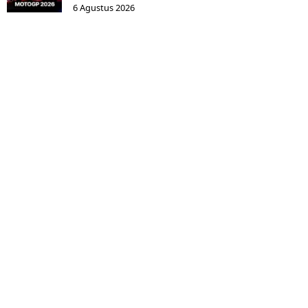
6 Agustus 2026