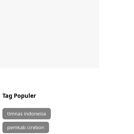
Tag Populer
timnas indonesia
pemkab cirebon