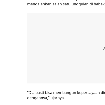
mengalahkan salah satu unggulan di babak
“Dia pasti bisa membangun kepercayaan dir
dengannya,” ujarnya.