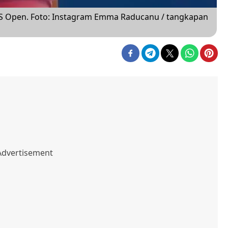
S Open. Foto: Instagram Emma Raducanu / tangkapan