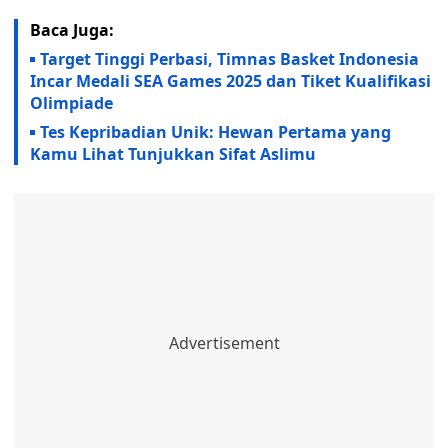
Baca Juga:
Target Tinggi Perbasi, Timnas Basket Indonesia
Incar Medali SEA Games 2025 dan Tiket Kualifikasi
Olimpiade
Tes Kepribadian Unik: Hewan Pertama yang
Kamu Lihat Tunjukkan Sifat Aslimu