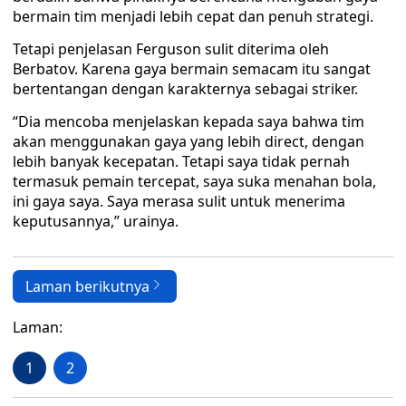
bermain tim menjadi lebih cepat dan penuh strategi.
Tetapi penjelasan Ferguson sulit diterima oleh
Berbatov. Karena gaya bermain semacam itu sangat
bertentangan dengan karakternya sebagai striker.
“Dia mencoba menjelaskan kepada saya bahwa tim
akan menggunakan gaya yang lebih direct, dengan
lebih banyak kecepatan. Tetapi saya tidak pernah
termasuk pemain tercepat, saya suka menahan bola,
ini gaya saya. Saya merasa sulit untuk menerima
keputusannya,” urainya.
Laman berikutnya
Laman:
1
2