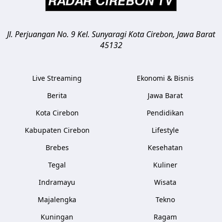
Jl. Perjuangan No. 9 Kel. Sunyaragi
Kota Cirebon
,
Jawa Barat
45132
Live Streaming
Ekonomi & Bisnis
Berita
Jawa Barat
Kota Cirebon
Pendidikan
Kabupaten Cirebon
Lifestyle
Brebes
Kesehatan
Tegal
Kuliner
Indramayu
Wisata
Majalengka
Tekno
Kuningan
Ragam