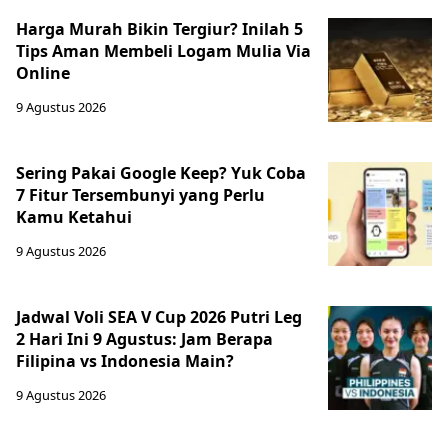
Harga Murah Bikin Tergiur? Inilah 5
Tips Aman Membeli Logam Mulia Via
Online
9 Agustus 2026
Sering Pakai Google Keep? Yuk Coba
7 Fitur Tersembunyi yang Perlu
Kamu Ketahui
9 Agustus 2026
Jadwal Voli SEA V Cup 2026 Putri Leg
2 Hari Ini 9 Agustus: Jam Berapa
Filipina vs Indonesia Main?
9 Agustus 2026