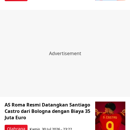
AS Roma Resmi Datangkan Santiago
Castro dari Bologna dengan Biaya 35
Juta Euro
Olahraga
Kamis, 30 Jul 2026 - 23:22