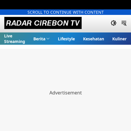
SCROLL TO CONTINUE WITH CONTENT
Live
Berita
Lifestyle
Kesehatan
Kuliner
Streaming