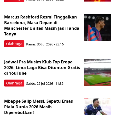
Marcus Rashford Resmi Tinggalkan
Barcelona, Masa Depan di
Manchester United Masih Jadi Tanda
Tanya
Olahraga
Kamis, 30 Jul 2026 - 23:16
Jadwal Pra Musim Klub Top Eropa
2026: Lima Laga Bisa Ditonton Gratis
di YouTube
Olahraga
Sabtu, 25 Jul 2026 - 11:35
Mbappe Salip Messi, Sepatu Emas
Piala Dunia 2026 Masih
Diperebutkan!