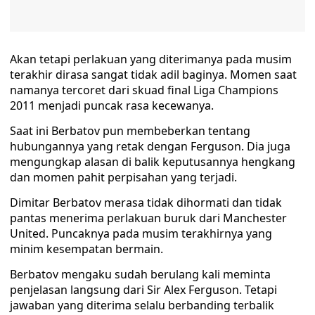
Akan tetapi perlakuan yang diterimanya pada musim
terakhir dirasa sangat tidak adil baginya. Momen saat
namanya tercoret dari skuad final Liga Champions
2011 menjadi puncak rasa kecewanya.
Saat ini Berbatov pun membeberkan tentang
hubungannya yang retak dengan Ferguson. Dia juga
mengungkap alasan di balik keputusannya hengkang
dan momen pahit perpisahan yang terjadi.
Dimitar Berbatov merasa tidak dihormati dan tidak
pantas menerima perlakuan buruk dari Manchester
United. Puncaknya pada musim terakhirnya yang
minim kesempatan bermain.
Berbatov mengaku sudah berulang kali meminta
penjelasan langsung dari Sir Alex Ferguson. Tetapi
jawaban yang diterima selalu berbanding terbalik