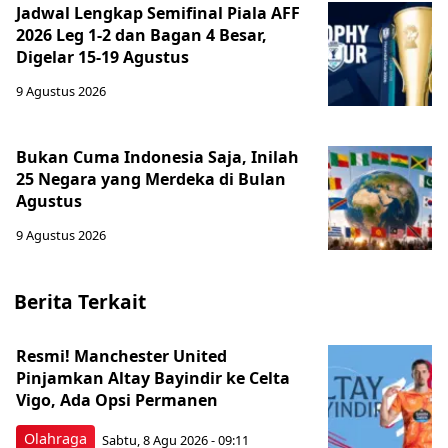
Jadwal Lengkap Semifinal Piala AFF
2026 Leg 1-2 dan Bagan 4 Besar,
Digelar 15-19 Agustus
9 Agustus 2026
Bukan Cuma Indonesia Saja, Inilah
25 Negara yang Merdeka di Bulan
Agustus
9 Agustus 2026
Berita Terkait
Resmi! Manchester United
Pinjamkan Altay Bayindir ke Celta
Vigo, Ada Opsi Permanen
Olahraga
Sabtu, 8 Agu 2026 - 09:11