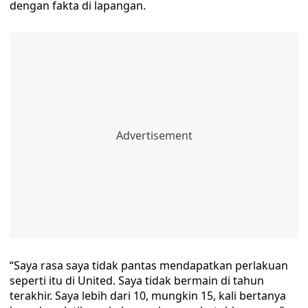
dengan fakta di lapangan.
“Saya rasa saya tidak pantas mendapatkan perlakuan
seperti itu di United. Saya tidak bermain di tahun
terakhir. Saya lebih dari 10, mungkin 15, kali bertanya