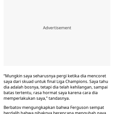
“Mungkin saya seharusnya pergi ketika dia mencoret
saya dari skuad untuk final Liga Champions. Saya tahu
dia adalah bosnya, tetapi dia telah kehilangan, sampai
batas tertentu, rasa hormat saya karena cara dia
memperlakukan saya,” tandasnya.
Berbatov mengungkapkan bahwa Ferguson sempat
berdalih bahwa pihaknya berencana mengubah gaya