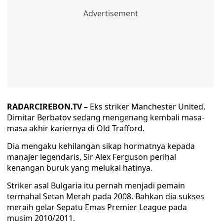
RADARCIREBON.TV –
Eks striker Manchester United,
Dimitar Berbatov sedang mengenang kembali masa-
masa akhir kariernya di Old Trafford.
Dia mengaku kehilangan sikap hormatnya kepada
manajer legendaris, Sir Alex Ferguson perihal
kenangan buruk yang melukai hatinya.
Striker asal Bulgaria itu pernah menjadi pemain
termahal Setan Merah pada 2008. Bahkan dia sukses
meraih gelar Sepatu Emas Premier League pada
musim 2010/2011.