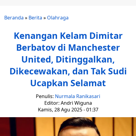
Beranda
»
Berita
»
Olahraga
Kenangan Kelam Dimitar
Berbatov di Manchester
United, Ditinggalkan,
Dikecewakan, dan Tak Sudi
Ucapkan Selamat
Penulis:
Nurmala Ranikasari
Editor: Andri Wiguna
Kamis, 28 Agu 2025 - 01:37