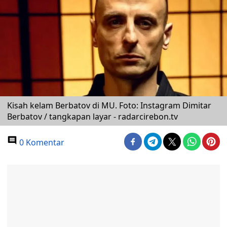
Kisah kelam Berbatov di MU. Foto: Instagram Dimitar
Berbatov / tangkapan layar - radarcirebon.tv
0 Komentar