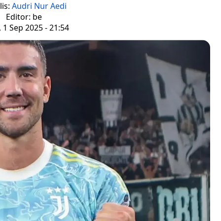
lis:
Audri Nur Aedi
Editor: be
, 1 Sep 2025 - 21:54