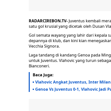
RADARCIREBON.TV-
Juventus kembali merai
satu gol krusial yang dicetak oleh Dusan Vla
Gol semata wayang yang lahir dari kepala s
depannya di klub, dan kini kian menegaskan 
Vecchia Signora.
Laga tandang di kandang Genoa pada Minggu
untuk Juventus. Vlahovic yang turun seb
Bianconeri.
Baca Juga:
Vlahovic Angkat Juventus, Inter Milan
Genoa Vs Juventus 0-1, Vlahovic Jadi