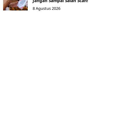
Jangan Sampai Salah Scan!
8 Agustus 2026