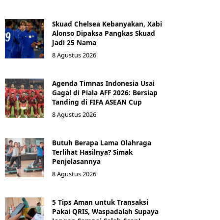
Skuad Chelsea Kebanyakan, Xabi
Alonso Dipaksa Pangkas Skuad
Jadi 25 Nama
8 Agustus 2026
Agenda Timnas Indonesia Usai
Gagal di Piala AFF 2026: Bersiap
Tanding di FIFA ASEAN Cup
8 Agustus 2026
Butuh Berapa Lama Olahraga
Terlihat Hasilnya? Simak
Penjelasannya
8 Agustus 2026
5 Tips Aman untuk Transaksi
Pakai QRIS, Waspadalah Supaya