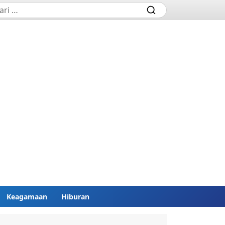
Keagamaan
Hiburan