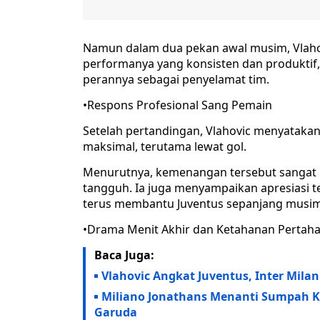
Namun dalam dua pekan awal musim, Vlah
performanya yang konsisten dan produktif,
perannya sebagai penyelamat tim.
•Respons Profesional Sang Pemain
Setelah pertandingan, Vlahovic menyatakan
maksimal, terutama lewat gol.
Menurutnya, kemenangan tersebut sangat b
tangguh. Ia juga menyampaikan apresiasi te
terus membantu Juventus sepanjang musim
•Drama Menit Akhir dan Ketahanan Pertah
Baca Juga:
Vlahovic Angkat Juventus, Inter Milan
Miliano Jonathans Menanti Sumpah K
Garuda