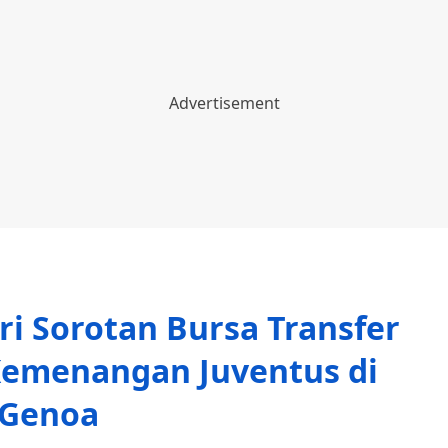
ri Sorotan Bursa Transfer
Kemenangan Juventus di
Genoa