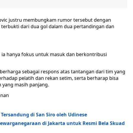
ovic justru membungkam rumor tersebut dengan
 terbukti dari dua gol dalam dua pertandingan dan
 ia hanya fokus untuk masuk dan berkontribusi
erharga sebagai respons atas tantangan dari tim yang
rhadap pelatih dan rekan setim, serta berharap bisa
 yang masih panjang.
anan
 Tersandung di San Siro oleh Udinese
ewarganegaraan di Jakarta untuk Resmi Bela Skuad