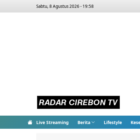
Sabtu, 8 Agustus 2026 - 19:58
Live Streaming
Berita
Lifestyle
Kes