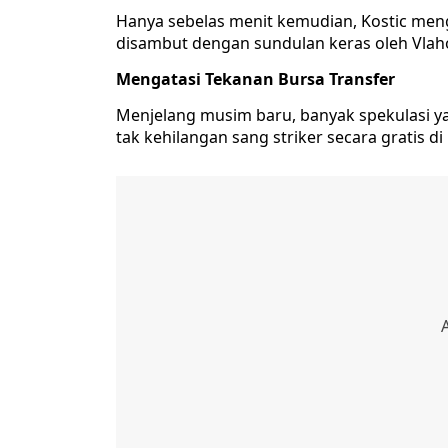
Hanya sebelas menit kemudian, Kostic meng
disambut dengan sundulan keras oleh Vlahov
Mengatasi Tekanan Bursa Transfer
Menjelang musim baru, banyak spekulasi y
tak kehilangan sang striker secara gratis di