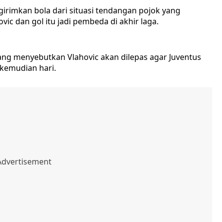
irimkan bola dari situasi tendangan pojok yang
ic dan gol itu jadi pembeda di akhir laga.
ang menyebutkan Vlahovic akan dilepas agar Juventus
 kemudian hari.