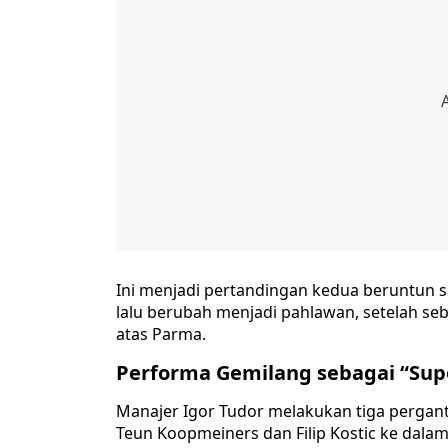
Ini menjadi pertandingan kedua beruntun 
lalu berubah menjadi pahlawan, setelah s
atas Parma.
Performa Gemilang sebagai “Sup
Manajer Igor Tudor melakukan tiga pergan
Teun Koopmeiners dan Filip Kostic ke dala