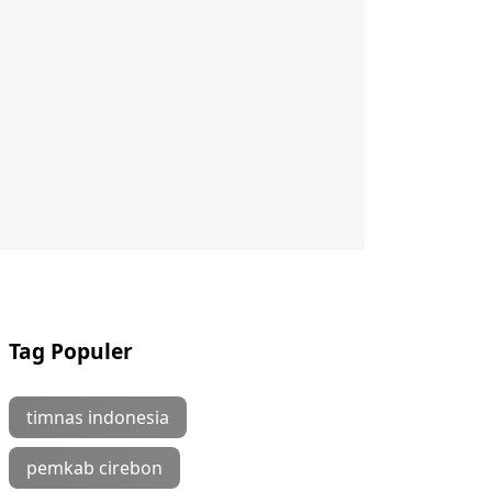
Tag Populer
timnas indonesia
pemkab cirebon