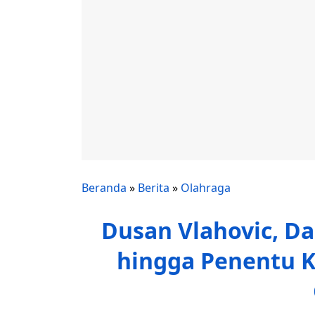
Beranda
»
Berita
»
Olahraga
Dusan Vlahovic, Da
hingga Penentu 