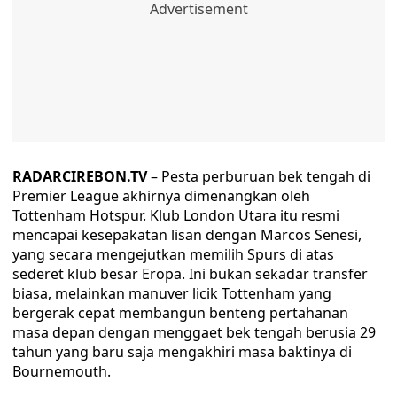
RADARCIREBON.TV
– Pesta perburuan bek tengah di
Premier League akhirnya dimenangkan oleh
Tottenham Hotspur. Klub London Utara itu resmi
mencapai kesepakatan lisan dengan Marcos Senesi,
yang secara mengejutkan memilih Spurs di atas
sederet klub besar Eropa. Ini bukan sekadar transfer
biasa, melainkan manuver licik Tottenham yang
bergerak cepat membangun benteng pertahanan
masa depan dengan menggaet bek tengah berusia 29
tahun yang baru saja mengakhiri masa baktinya di
Bournemouth.