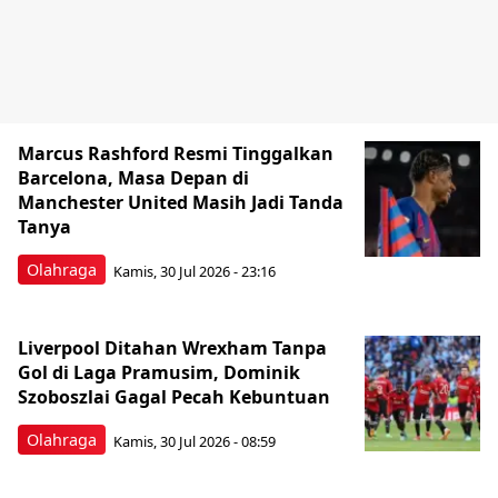
Marcus Rashford Resmi Tinggalkan
Barcelona, Masa Depan di
Manchester United Masih Jadi Tanda
Tanya
Olahraga
Kamis, 30 Jul 2026 - 23:16
Liverpool Ditahan Wrexham Tanpa
Gol di Laga Pramusim, Dominik
Szoboszlai Gagal Pecah Kebuntuan
Olahraga
Kamis, 30 Jul 2026 - 08:59