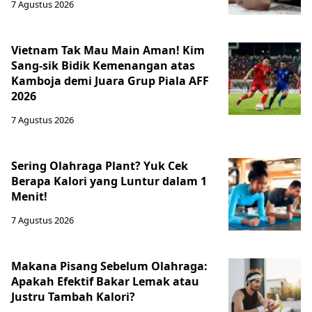
7 Agustus 2026
Vietnam Tak Mau Main Aman! Kim
Sang-sik Bidik Kemenangan atas
Kamboja demi Juara Grup Piala AFF
2026
7 Agustus 2026
Sering Olahraga Plant? Yuk Cek
Berapa Kalori yang Luntur dalam 1
Menit!
7 Agustus 2026
Makana Pisang Sebelum Olahraga:
Apakah Efektif Bakar Lemak atau
Justru Tambah Kalori?