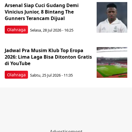
Arsenal Siap Cuci Gudang Demi
Vinicius Junior, 8 Bintang The
Gunners Terancam Dijual
Olahraga
Selasa, 28 Jul 2026 - 16:25
Jadwal Pra Musim Klub Top Eropa
2026: Lima Laga Bisa Ditonton Gratis
di YouTube
Olahraga
Sabtu, 25 Jul 2026 - 11:35