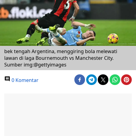
bek tengah Argentina, menggiring bola melewati
lawan di laga Bournemouth vs Manchester City.
Sumber img:@gettyimages
0 Komentar