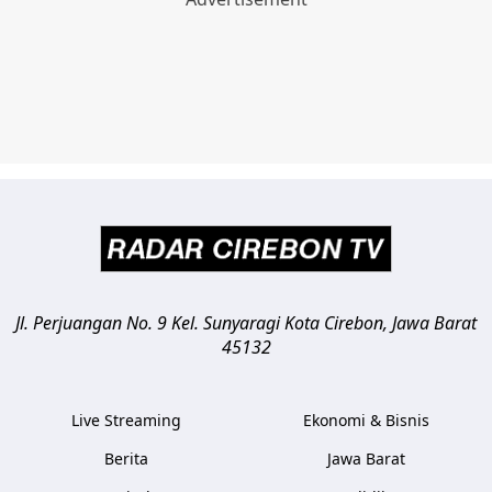
Jl. Perjuangan No. 9 Kel. Sunyaragi
Kota Cirebon
,
Jawa Barat
45132
Live Streaming
Ekonomi & Bisnis
Berita
Jawa Barat