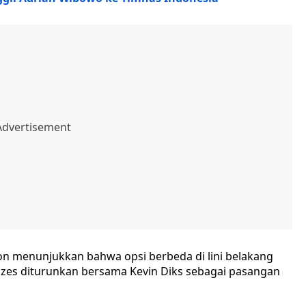
n menunjukkan bahwa opsi berbeda di lini belakang
 Idzes diturunkan bersama Kevin Diks sebagai pasangan