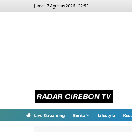
Jumat, 7 Agustus 2026 - 22:53
Live Streaming
Berita
Lifestyle
Kes