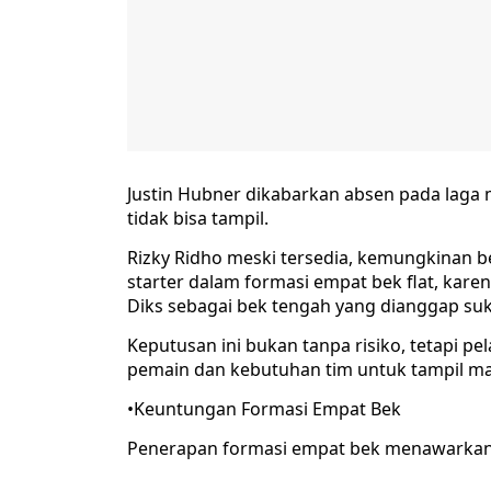
Justin Hubner dikabarkan absen pada laga
tidak bisa tampil.
Rizky Ridho meski tersedia, kemungkinan b
starter dalam formasi empat bek flat, karen
Diks sebagai bek tengah yang dianggap suk
Keputusan ini bukan tanpa risiko, tetapi pe
pemain dan kebutuhan tim untuk tampil maks
•Keuntungan Formasi Empat Bek
Penerapan formasi empat bek menawarkan 