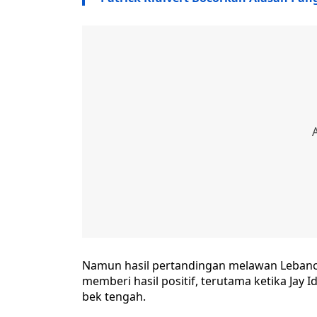
Namun hasil pertandingan melawan Lebano
memberi hasil positif, terutama ketika Jay
bek tengah.