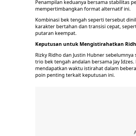
Penampilan keduanya bersama stabilitas pe
mempertimbangkan format alternatif ini.
Kombinasi bek tengah seperti tersebut din
karakter bertahan dan transisi cepat, seper
putaran keempat.
Keputusan untuk Mengistirahatkan Rid
Rizky Ridho dan Justin Hubner sebelumnya 
trio bek tengah andalan bersama Jay Idze
mendapatkan waktu istirahat dalam beberap
poin penting terkait keputusan ini.