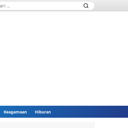
Keagamaan
Hiburan