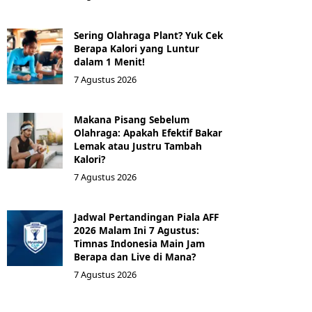
Sering Olahraga Plant? Yuk Cek
Berapa Kalori yang Luntur
dalam 1 Menit!
7 Agustus 2026
Makana Pisang Sebelum
Olahraga: Apakah Efektif Bakar
Lemak atau Justru Tambah
Kalori?
7 Agustus 2026
Jadwal Pertandingan Piala AFF
2026 Malam Ini 7 Agustus:
Timnas Indonesia Main Jam
Berapa dan Live di Mana?
7 Agustus 2026