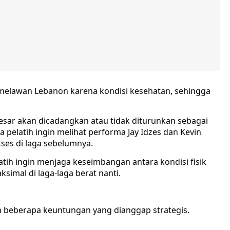
 melawan Lebanon karena kondisi kesehatan, sehingga
esar akan dicadangkan atau tidak diturunkan sebagai
a pelatih ingin melihat performa Jay Idzes dan Kevin
ses di laga sebelumnya.
latih ingin menjaga keseimbangan antara kondisi fisik
imal di laga-laga berat nanti.
beberapa keuntungan yang dianggap strategis.