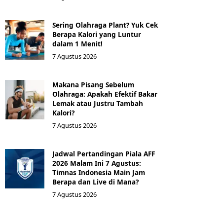
Sering Olahraga Plant? Yuk Cek
Berapa Kalori yang Luntur
dalam 1 Menit!
7 Agustus 2026
Makana Pisang Sebelum
Olahraga: Apakah Efektif Bakar
Lemak atau Justru Tambah
Kalori?
7 Agustus 2026
Jadwal Pertandingan Piala AFF
2026 Malam Ini 7 Agustus:
Timnas Indonesia Main Jam
Berapa dan Live di Mana?
7 Agustus 2026