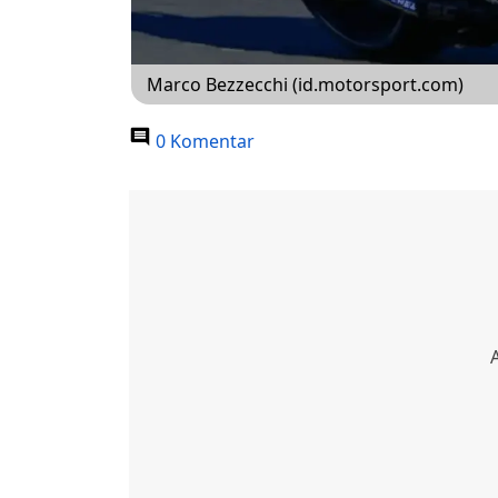
Marco Bezzecchi (id.motorsport.com)
0 Komentar