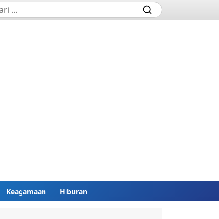
Keagamaan
Hiburan