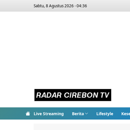
Sabtu, 8 Agustus 2026 - 04:36
Live Streaming
Berita
Lifestyle
Kes