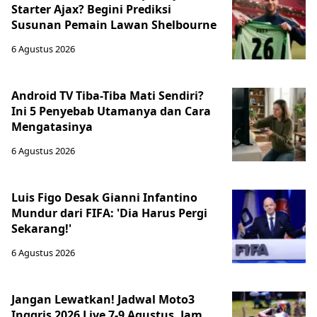
Starter Ajax? Begini Prediksi
Susunan Pemain Lawan Shelbourne
6 Agustus 2026
Android TV Tiba-Tiba Mati Sendiri?
Ini 5 Penyebab Utamanya dan Cara
Mengatasinya
6 Agustus 2026
Luis Figo Desak Gianni Infantino
Mundur dari FIFA: 'Dia Harus Pergi
Sekarang!'
6 Agustus 2026
Jangan Lewatkan! Jadwal Moto3
Inggris 2026 Live 7-9 Agustus, Jam