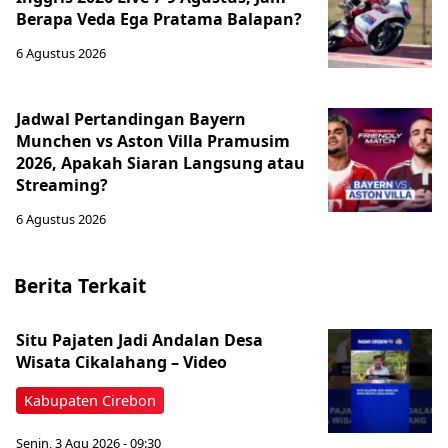
Berapa Veda Ega Pratama Balapan?
6 Agustus 2026
Jadwal Pertandingan Bayern
Munchen vs Aston Villa Pramusim
2026, Apakah Siaran Langsung atau
Streaming?
6 Agustus 2026
Berita Terkait
Situ Pajaten Jadi Andalan Desa
Wisata Cikalahang – Video
Kabupaten Cirebon
Senin, 3 Agu 2026 - 09:30