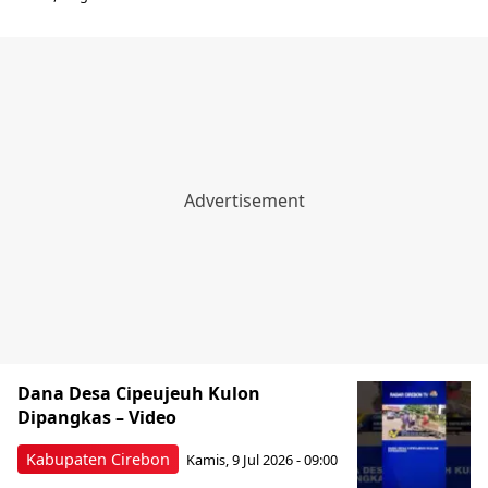
Dana Desa Cipeujeuh Kulon
Dipangkas – Video
Kabupaten Cirebon
Kamis, 9 Jul 2026 - 09:00