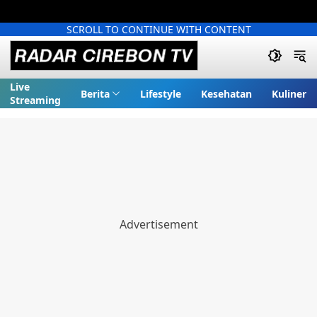
SCROLL TO CONTINUE WITH CONTENT
Live
Berita
Lifestyle
Kesehatan
Kuliner
Streaming