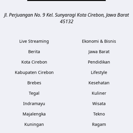
Jl. Perjuangan No. 9 Kel. Sunyaragi
Kota Cirebon
,
Jawa Barat
45132
Live Streaming
Ekonomi & Bisnis
Berita
Jawa Barat
Kota Cirebon
Pendidikan
Kabupaten Cirebon
Lifestyle
Brebes
Kesehatan
Tegal
Kuliner
Indramayu
Wisata
Majalengka
Tekno
Kuningan
Ragam