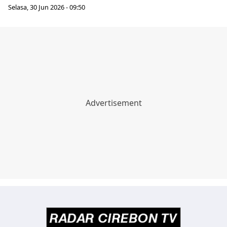
Selasa, 30 Jun 2026 - 09:50