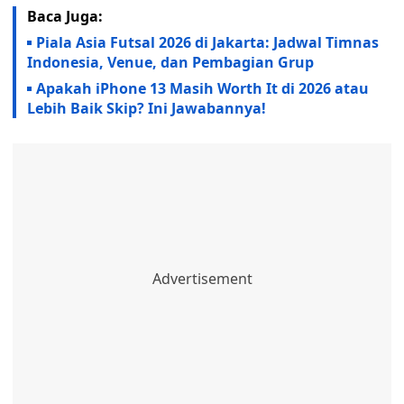
Baca Juga:
Piala Asia Futsal 2026 di Jakarta: Jadwal Timnas
Indonesia, Venue, dan Pembagian Grup
Apakah iPhone 13 Masih Worth It di 2026 atau
Lebih Baik Skip? Ini Jawabannya!