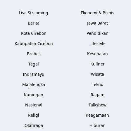
Live Streaming
Ekonomi & Bisnis
Berita
Jawa Barat
Kota Cirebon
Pendidikan
Kabupaten Cirebon
Lifestyle
Brebes
Kesehatan
Tegal
Kuliner
Indramayu
Wisata
Majalengka
Tekno
Kuningan
Ragam
Nasional
Talkshow
Religi
Keagamaan
Olahraga
Hiburan