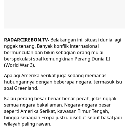
RADARCIREBON.TV-
Belakangan ini, situasi dunia lagi
nggak tenang. Banyak konflik internasional
bermunculan dan bikin sebagian orang mulai
berspekulasi soal kemungkinan Perang Dunia III
(World War 3).
Apalagi Amerika Serikat juga sedang memanas
hubungannya dengan beberapa negara, termasuk isu
soal Greenland.
Kalau perang besar benar-benar pecah, jelas nggak
semua negara bakal aman. Negara-negara besar
seperti Amerika Serikat, kawasan Timur Tengah,
hingga sebagian Eropa justru disebut-sebut bakal jadi
wilayah paling rawan.