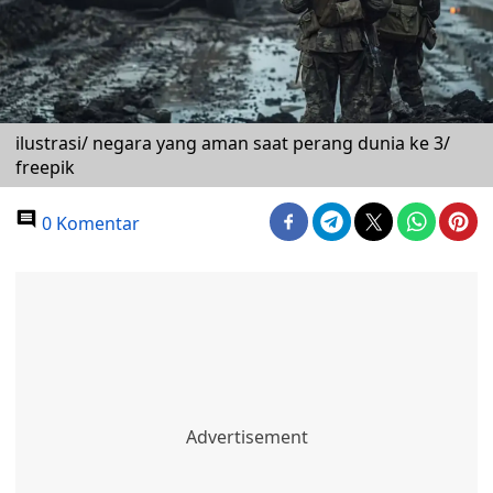
ilustrasi/ negara yang aman saat perang dunia ke 3/
freepik
0 Komentar