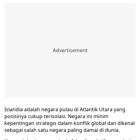
Islandia adalah negara pulau di Atlantik Utara yang
posisinya cukup terisolasi. Negara ini minim
kepentingan strategis dalam konflik global dan dikenal
sebagai salah satu negara paling damai di dunia.