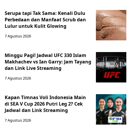
Serupa tapi Tak Sama: Kenali Dulu
Perbedaan dan Manfaat Scrub dan
Lulur untuk Kulit Glowing
7 Agustus 2026
Minggu Pagi! Jadwal UFC 330 Islam
Makhachev vs Ian Garry: Jam Tayang
dan Link Live Streaming
7 Agustus 2026
Kapan Timnas Voli Indonesia Main
di SEA V Cup 2026 Putri Leg 2? Cek
Jadwal dan Link Streaming
7 Agustus 2026