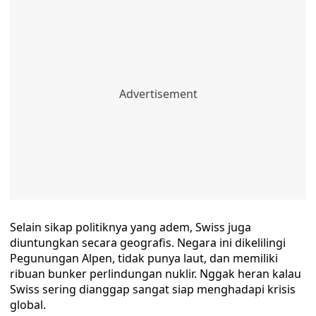
Selain sikap politiknya yang adem, Swiss juga
diuntungkan secara geografis. Negara ini dikelilingi
Pegunungan Alpen, tidak punya laut, dan memiliki
ribuan bunker perlindungan nuklir. Nggak heran kalau
Swiss sering dianggap sangat siap menghadapi krisis
global.