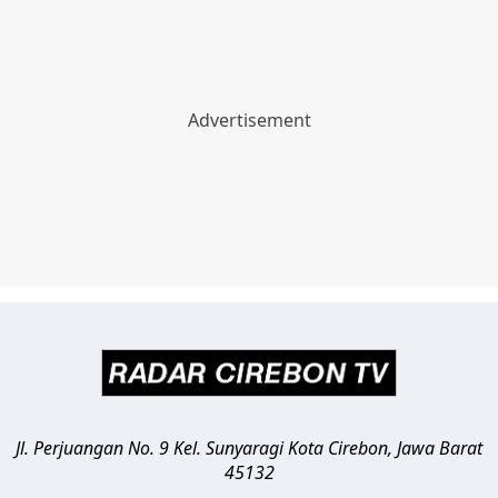
Jl. Perjuangan No. 9 Kel. Sunyaragi
Kota Cirebon
,
Jawa Barat
45132