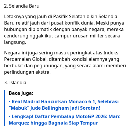
2. Selandia Baru
Letaknya yang jauh di Pasifik Selatan bikin Selandia
Baru relatif jauh dari pusat konflik dunia. Meski punya
hubungan diplomatik dengan banyak negara, mereka
cenderung nggak ikut campur urusan militer secara
langsung.
Negara ini juga sering masuk peringkat atas Indeks
Perdamaian Global, ditambah kondisi alamnya yang
berbukit dan pegunungan, yang secara alami memberi
perlindungan ekstra.
3. Islandia
Baca Juga:
Real Madrid Hancurkan Monaco 6-1, Selebrasi
“Mabuk” Jude Bellingham Jadi Sorotan!
Lengkap! Daftar Pembalap MotoGP 2026: Marc
Marquez hingga Bagnaia Siap Tempur