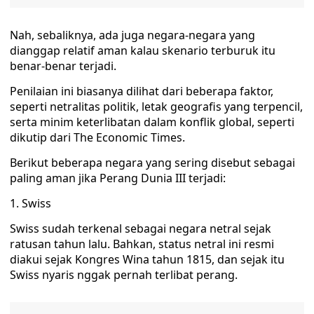
Nah, sebaliknya, ada juga negara-negara yang
dianggap relatif aman kalau skenario terburuk itu
benar-benar terjadi.
Penilaian ini biasanya dilihat dari beberapa faktor,
seperti netralitas politik, letak geografis yang terpencil,
serta minim keterlibatan dalam konflik global, seperti
dikutip dari The Economic Times.
Berikut beberapa negara yang sering disebut sebagai
paling aman jika Perang Dunia III terjadi:
1. Swiss
Swiss sudah terkenal sebagai negara netral sejak
ratusan tahun lalu. Bahkan, status netral ini resmi
diakui sejak Kongres Wina tahun 1815, dan sejak itu
Swiss nyaris nggak pernah terlibat perang.