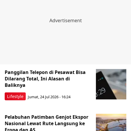
Panggilan Telepon di Pesawat Bisa
Dilarang Total, Ini Alasan di
Baliknya
Lifestyle
Jumat, 24 Jul 2026 - 16:24
Pelabuhan Patimban Genjot Ekspor
Nasional Lewat Rute Langsung ke
Eropa dan AS