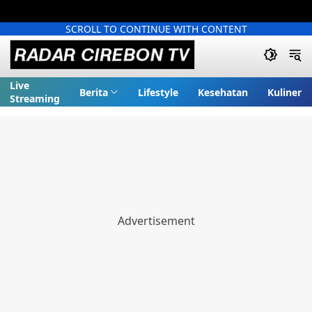
SCROLL TO CONTINUE WITH CONTENT
Live
Berita
Lifestyle
Kesehatan
Kuliner
Streaming