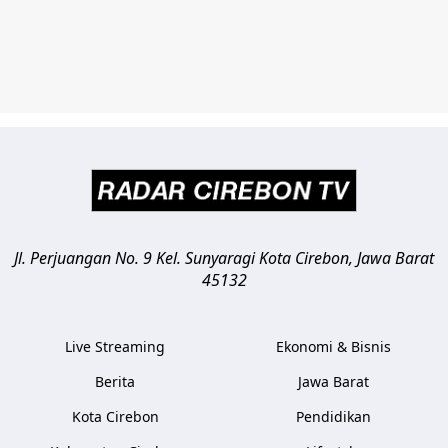
Jl. Perjuangan No. 9 Kel. Sunyaragi
Kota Cirebon
,
Jawa Barat
45132
Live Streaming
Ekonomi & Bisnis
Berita
Jawa Barat
Kota Cirebon
Pendidikan