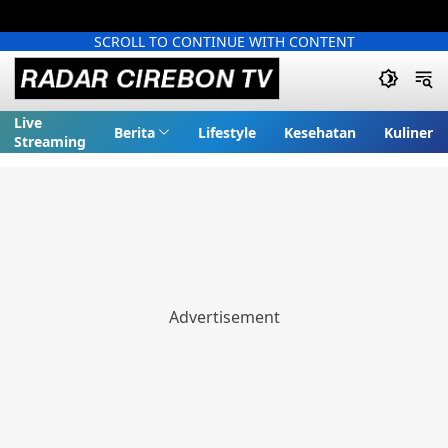
SCROLL TO CONTINUE WITH CONTENT
Live
Berita
Lifestyle
Kesehatan
Kuliner
Streaming