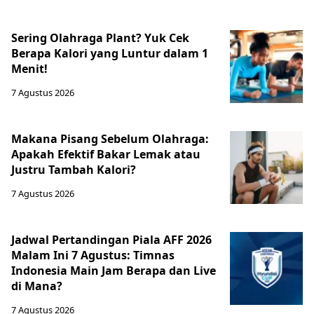
Sering Olahraga Plant? Yuk Cek
Berapa Kalori yang Luntur dalam 1
Menit!
7 Agustus 2026
Makana Pisang Sebelum Olahraga:
Apakah Efektif Bakar Lemak atau
Justru Tambah Kalori?
7 Agustus 2026
Jadwal Pertandingan Piala AFF 2026
Malam Ini 7 Agustus: Timnas
Indonesia Main Jam Berapa dan Live
di Mana?
7 Agustus 2026