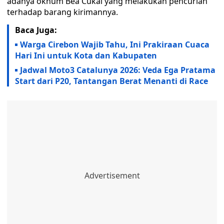
adanya oknum Bea Cukai yang melakukan pencurian
terhadap barang kirimannya.
Baca Juga:
Warga Cirebon Wajib Tahu, Ini Prakiraan Cuaca
Hari Ini untuk Kota dan Kabupaten
Jadwal Moto3 Catalunya 2026: Veda Ega Pratama
Start dari P20, Tantangan Berat Menanti di Race