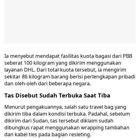
Ia menyebut mendapat fasilitas kuota bagasi dari PBB
seberat 100 kilogram yang dikirim menggunakan
layanan DHL. Dari total kuota tersebut, ia mengirim
sekitar 86 kilogram barang berisi perlengkapan pribadi
dan oleh-oleh dari beberapa negara.
Tas Disebut Sudah Terbuka Saat Tiba
Menurut pengakuannya, salah satu travel bag yang
dikirim tiba dalam kondisi terbuka. Padahal, sebelum
dikirim dari Sudan, tas tersebut diklaim sudah
dibungkus rapat menggunakan wrapping tambahan
dan kabel ties pada bagian resleting.