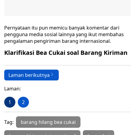
Pernyataan itu pun memicu banyak komentar dari
pengguna media sosial lainnya yang ikut membahas
pengalaman pengiriman barang internasional.
Klarifikasi Bea Cukai soal Barang Kiriman
Laman berikutnya
Laman:
1
2
Tag:
barang hilang bea cukai