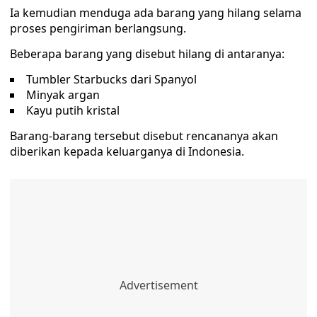
Ia kemudian menduga ada barang yang hilang selama
proses pengiriman berlangsung.
Beberapa barang yang disebut hilang di antaranya:
Tumbler Starbucks dari Spanyol
Minyak argan
Kayu putih kristal
Barang-barang tersebut disebut rencananya akan
diberikan kepada keluarganya di Indonesia.