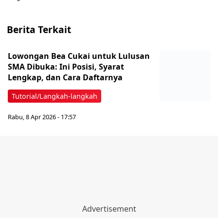
Berita Terkait
Lowongan Bea Cukai untuk Lulusan
SMA Dibuka: Ini Posisi, Syarat
Lengkap, dan Cara Daftarnya
Tutorial/Langkah-langkah
Rabu, 8 Apr 2026 - 17:57