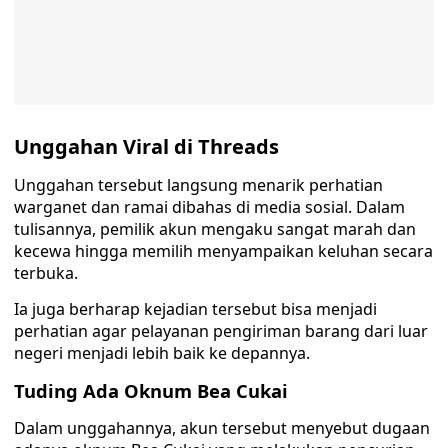
Unggahan Viral di Threads
Unggahan tersebut langsung menarik perhatian
warganet dan ramai dibahas di media sosial. Dalam
tulisannya, pemilik akun mengaku sangat marah dan
kecewa hingga memilih menyampaikan keluhan secara
terbuka.
Ia juga berharap kejadian tersebut bisa menjadi
perhatian agar pelayanan pengiriman barang dari luar
negeri menjadi lebih baik ke depannya.
Tuding Ada Oknum Bea Cukai
Dalam unggahannya, akun tersebut menyebut dugaan