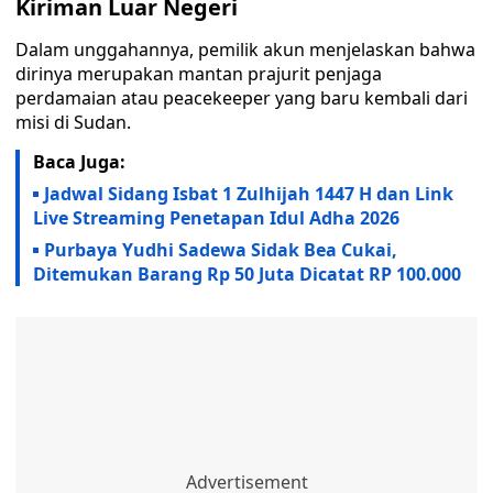
Kiriman Luar Negeri
Dalam unggahannya, pemilik akun menjelaskan bahwa
dirinya merupakan mantan prajurit penjaga
perdamaian atau peacekeeper yang baru kembali dari
misi di Sudan.
Baca Juga:
Jadwal Sidang Isbat 1 Zulhijah 1447 H dan Link
Live Streaming Penetapan Idul Adha 2026
Purbaya Yudhi Sadewa Sidak Bea Cukai,
Ditemukan Barang Rp 50 Juta Dicatat RP 100.000