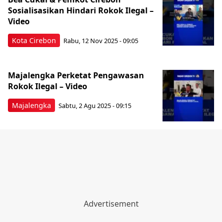
Sosialisasikan Hindari Rokok Ilegal –
Video
Kota Cirebon
Rabu, 12 Nov 2025 - 09:05
Majalengka Perketat Pengawasan
Rokok Ilegal – Video
Majalengka
Sabtu, 2 Agu 2025 - 09:15