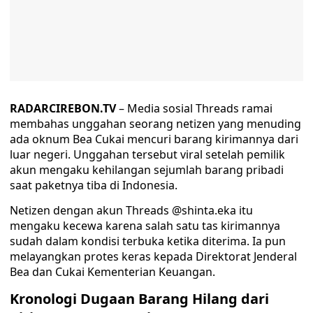
RADARCIREBON.TV
– Media sosial Threads ramai
membahas unggahan seorang netizen yang menuding
ada oknum Bea Cukai mencuri barang kirimannya dari
luar negeri. Unggahan tersebut viral setelah pemilik
akun mengaku kehilangan sejumlah barang pribadi
saat paketnya tiba di Indonesia.
Netizen dengan akun Threads @shinta.eka itu
mengaku kecewa karena salah satu tas kirimannya
sudah dalam kondisi terbuka ketika diterima. Ia pun
melayangkan protes keras kepada Direktorat Jenderal
Bea dan Cukai Kementerian Keuangan.
Kronologi Dugaan Barang Hilang dari