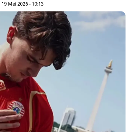
, 19 Mei 2026 - 10:13