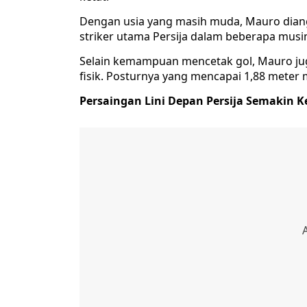
Dengan usia yang masih muda, Mauro dian
striker utama Persija dalam beberapa musi
Selain kemampuan mencetak gol, Mauro jug
fisik. Posturnya yang mencapai 1,88 mete
Persaingan Lini Depan Persija Semakin K