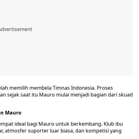
lah memilih membela Timnas Indonesia. Proses
dan sejak saat itu Mauro mulai menjadi bagian dari skuad
an Mauro
empat ideal bagi Mauro untuk berkembang. Klub ibu
r, atmosfer suporter luar biasa, dan kompetisi yang