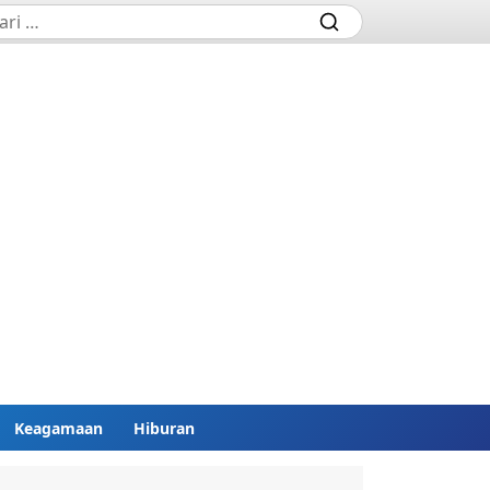
Keagamaan
Hiburan