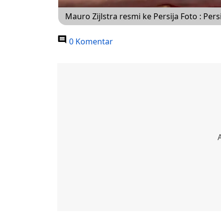
Mauro Zijlstra resmi ke Persija Foto : Pers
0 Komentar