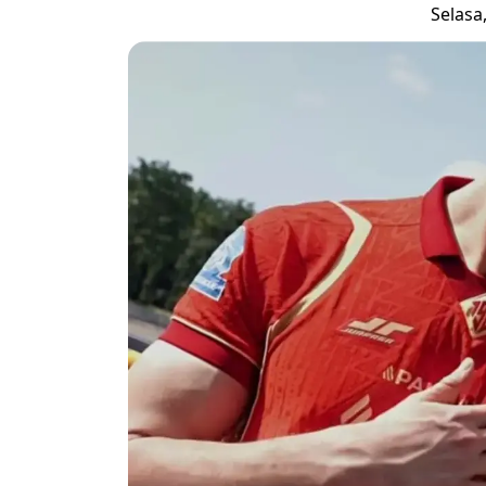
Selasa