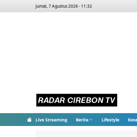
Jumat, 7 Agustus 2026 - 11:32
Live Streaming
Berita
Lifestyle
Kes